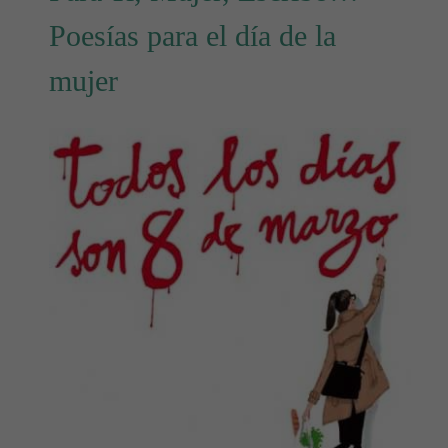
Poesías para el día de la
mujer