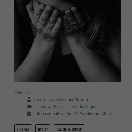
Detalles
Escrito por:
Estefanía Morera
Categoría:
Poesías sobre la Mujer
Última actualización: 25 Noviembre 2023
Poesías
mujer
día de la mujer