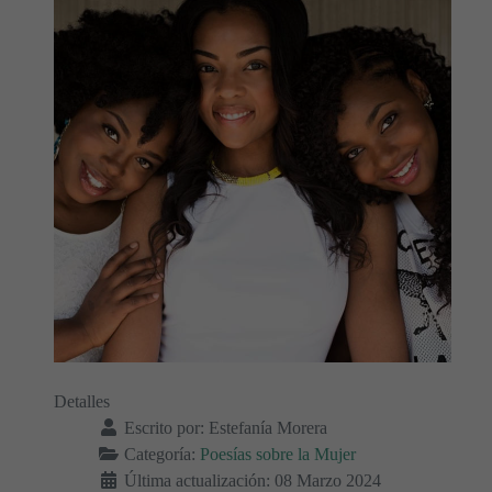
Detalles
Escrito por:
Estefanía Morera
Categoría:
Poesías sobre la Mujer
Última actualización: 08 Marzo 2024