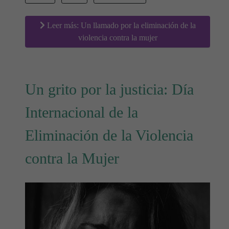
Leer más: Un llamado por la eliminación de la
violencia contra la mujer
Un grito por la justicia: Día
Internacional de la
Eliminación de la Violencia
contra la Mujer