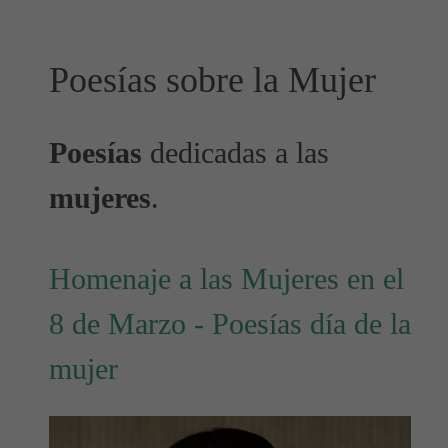
Poesías sobre la Mujer
Poesías
dedicadas a las
mujeres
.
Homenaje a las Mujeres en el
8 de Marzo - Poesías día de la
mujer