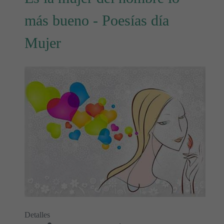
más bueno - Poesías día
Mujer
Detalles