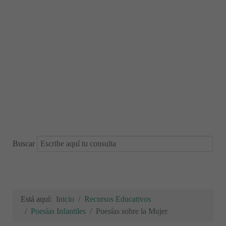
Buscar
Está aquí:
Inicio
Recursos Educativos
Poesías Infantiles
Poesías sobre la Mujer