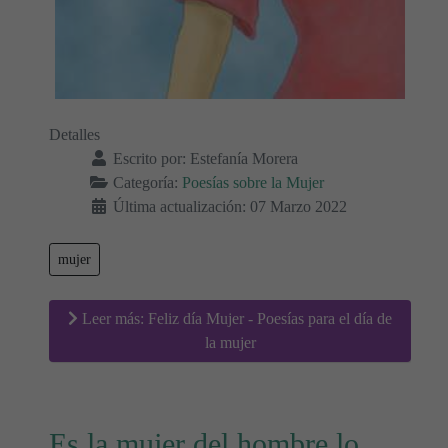
Detalles
Escrito por:
Estefanía Morera
Categoría:
Poesías sobre la Mujer
Última actualización: 07 Marzo 2022
mujer
Leer más: Feliz día Mujer - Poesías para el día de
la mujer
Es la mujer del hombre lo