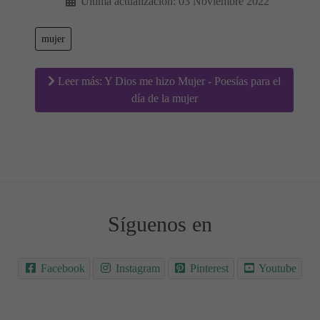
Última actualización: 03 Noviembre 2022
mujer
Leer más: Y Dios me hizo Mujer - Poesías para el
día de la mujer
Síguenos en
Facebook
Instagram
Pinterest
Youtube