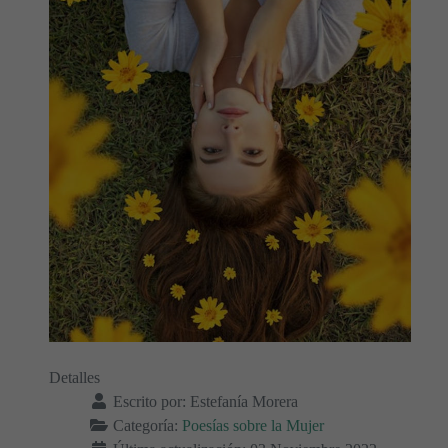
Detalles
Escrito por:
Estefanía Morera
Categoría:
Poesías sobre la Mujer