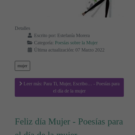
Detalles
Escrito por:
Estefanía Morera
Categoría:
Poesías sobre la Mujer
Última actualización: 07 Marzo 2022
mujer
Leer más: Para Ti, Mujer, Escribo… - Poesías para
el día de la mujer
Feliz día Mujer - Poesías para
el día de la mujer