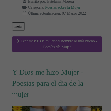
Escrito por:
Estefanía Morera
Categoría:
Poesías sobre la Mujer
Última actualización: 07 Marzo 2022
mujer
Leer más: Es la mujer del hombre lo más bueno -
Poesías día Mujer
Y Dios me hizo Mujer -
Poesías para el día de la
mujer