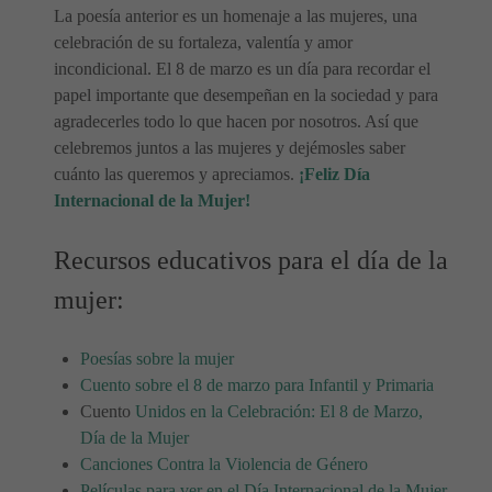
La poesía anterior es un homenaje a las mujeres, una
celebración de su fortaleza, valentía y amor
incondicional. El 8 de marzo es un día para recordar el
papel importante que desempeñan en la sociedad y para
agradecerles todo lo que hacen por nosotros. Así que
celebremos juntos a las mujeres y dejémosles saber
cuánto las queremos y apreciamos.
¡Feliz Día
Internacional de la Mujer!
Recursos educativos para el día de la
mujer:
Poesías sobre la mujer
Cuento sobre el 8 de marzo para Infantil y Primaria
Cuento
Unidos en la Celebración: El 8 de Marzo,
Día de la Mujer
Canciones Contra la Violencia de Género
Películas para ver en el Día Internacional de la Mujer