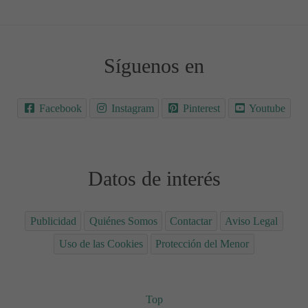
Síguenos en
Facebook
Instagram
Pinterest
Youtube
Datos de interés
Publicidad
Quiénes Somos
Contactar
Aviso Legal
Uso de las Cookies
Protección del Menor
Top