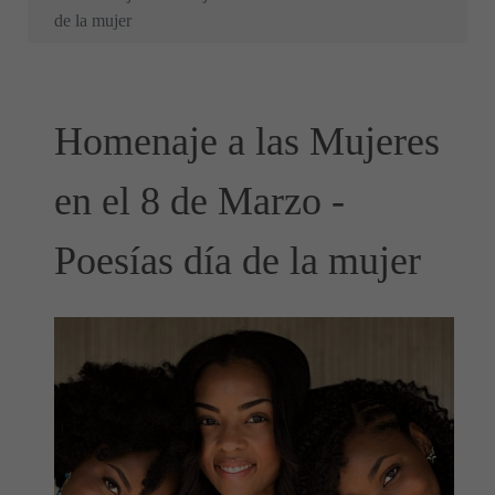
de la mujer
Homenaje a las Mujeres
en el 8 de Marzo -
Poesías día de la mujer