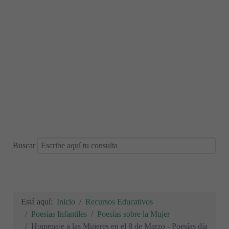
Buscar
Está aquí:
Inicio
Recursos Educativos
Poesías Infantiles
Poesías sobre la Mujer
Homenaje a las Mujeres en el 8 de Marzo - Poesías día