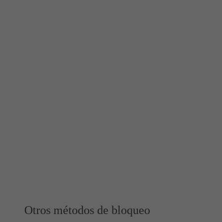
Otros métodos de bloqueo