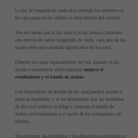
La luz de longitud de onda azul estimula los sensores en
los ojos para enviar señales al reloj interno del cerebro.
Ten en cuenta que la luz solar y la luz blanca contienen
una mezcla de varias longitudes de onda, cada una de las
cuales tiene una cantidad significativa de luz azul.
Obtener luz azul, especialmente del sol, durante el día
ayuda a mantenerse alerta mientras
mejora el
rendimiento y el estado de ánimo
.
Los dispositivos de terapia de luz azul pueden ayudar a
tratar la depresión, y se ha demostrado que las bombillas
de luz azul reducen la fatiga y mejoran el estado de
ánimo, el rendimiento y el sueño de los trabajadores de
oficina.
Sin embargo, las bombillas y los dispositivos electrónicos