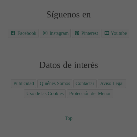
Síguenos en
Facebook
Instagram
Pinterest
Youtube
Datos de interés
Publicidad
Quiénes Somos
Contactar
Aviso Legal
Uso de las Cookies
Protección del Menor
Top