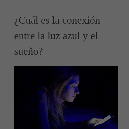
¿Cuál es la conexión
entre la luz azul y el
sueño?