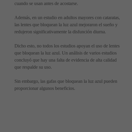
cuando se usan antes de acostarse.
Además, en un estudio en adultos mayores con cataratas,
las lentes que bloquean la luz azul mejoraron el sueño y
redujeron significativamente la disfunción diurna.
Dicho esto, no todos los estudios apoyan el uso de lentes
que bloquean la luz azul. Un análisis de varios estudios
concluyó que hay una falta de evidencia de alta calidad
que respalde su uso.
Sin embargo, las gafas que bloquean la luz azul pueden
proporcionar algunos beneficios.