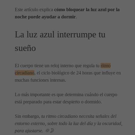
Este artículo explica
cómo bloquear la luz azul por la
noche puede ayudar a dormir
.
La luz azul interrumpe tu
sueño
El cuerpo tiene un reloj interno que regula tu
ritmo
circadiano
, el ciclo biológico de 24 horas que influye en
muchas funciones internas.
Lo más importante es que determina cuándo el cuerpo
está preparado para estar despierto o dormido.
Sin embargo,
tu ritmo circadiano necesita señales del
entorno externo, sobre todo la luz del día y la oscuridad,
para ajustarse. 🌞🌛