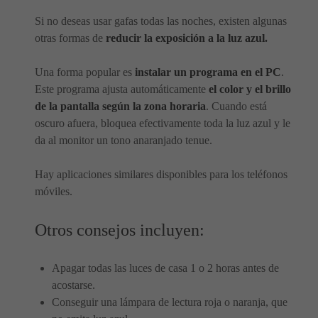
Si no deseas usar gafas todas las noches, existen algunas
otras formas de
reducir la exposición a la luz azul.
Una forma popular es
instalar un programa en el PC
.
Este programa ajusta automáticamente
el color y el brillo
de la pantalla según la zona horaria
. Cuando está
oscuro afuera, bloquea efectivamente toda la luz azul y le
da al monitor un tono anaranjado tenue.
Hay aplicaciones similares disponibles para los teléfonos
móviles.
Otros consejos incluyen:
Apagar todas las luces de casa 1 o 2 horas antes de
acostarse.
Conseguir una lámpara de lectura roja o naranja, que