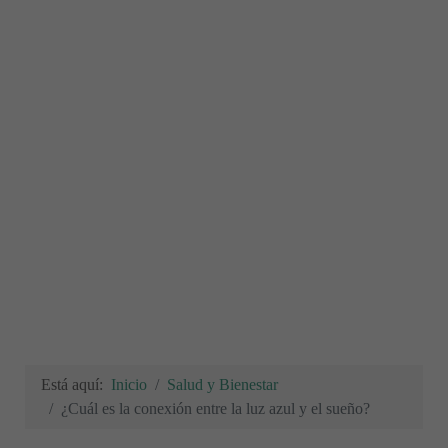
Está aquí:
Inicio
Salud y Bienestar
¿Cuál es la conexión entre la luz azul y el sueño?