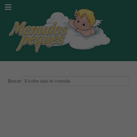
Buscar