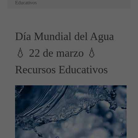
Educativos
Día Mundial del Agua
💧 22 de marzo 💧
Recursos Educativos