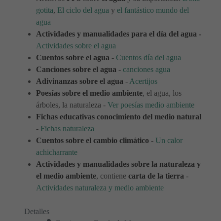
gotita
,
El ciclo del agua
y
el fantástico mundo del
agua
Actividades y manualidades para el día del agua -
Actividades sobre el agua
Cuentos sobre el agua
-
Cuentos día del agua
Canciones sobre el agua
-
canciones agua
Adivinanzas sobre el agua
-
Acertijos
Poesías sobre el medio ambiente
, el agua, los
árboles, la naturaleza -
Ver poesías medio ambiente
Fichas educativas conocimiento del medio natural
-
Fichas naturaleza
Cuentos sobre el cambio climático
-
Un calor
achicharrante
Actividades y manualidades sobre la naturaleza y
el medio ambiente
, contiene
carta de la tierra
-
Actividades naturaleza y medio ambiente
Detalles