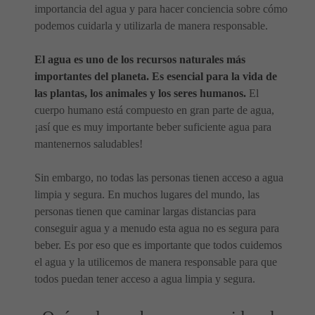
importancia del agua y para hacer conciencia sobre cómo
podemos cuidarla y utilizarla de manera responsable.
El agua es uno de los recursos naturales más
importantes del planeta. Es esencial para la vida de
las plantas, los animales y los seres humanos.
El
cuerpo humano está compuesto en gran parte de agua,
¡así que es muy importante beber suficiente agua para
mantenernos saludables!
Sin embargo, no todas las personas tienen acceso a agua
limpia y segura. En muchos lugares del mundo, las
personas tienen que caminar largas distancias para
conseguir agua y a menudo esta agua no es segura para
beber. Es por eso que es importante que todos cuidemos
el agua y la utilicemos de manera responsable para que
todos puedan tener acceso a agua limpia y segura.