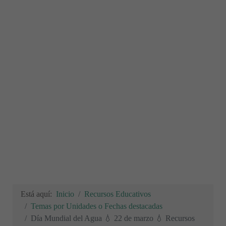
Está aquí:
Inicio
Recursos Educativos
Temas por Unidades o Fechas destacadas
Día Mundial del Agua 💧 22 de marzo 💧 Recursos