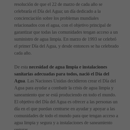
resolución de que el 22 de marzo de cada año se
celebraría el Día del Agua; un día dedicado a la
concienciación sobre los problemas mundiales
relacionados con el agua, con el objetivo principal de
garantizar que todas las comunidades tengan acceso a un
suministro de agua limpia. En marzo de 1993 se celebró
el primer Día del Agua, y desde entonces se ha celebrado
cada año.
De esta
necesidad de agua limpia e instalaciones
sanitarias adecuadas para todos, nació el Día del
Agua
. Las Naciones Unidas decidieron crear el Día del
Agua para ayudar a combatir la crisis de agua limpia y
saneamiento que se está produciendo en todo el mundo.
El objetivo del Día del Agua es ofrecer a las personas un
día en el que puedan centrarse en ayudar y apoyar a las
comunidades de todo el mundo para que tengan acceso a
agua limpia y segura y a instalaciones de saneamiento
seguras.