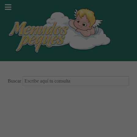
Buscar