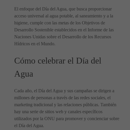
El enfoque del Día del Agua, que busca proporcionar
acceso universal al agua potable, al saneamiento y a la
higiene, cumple con las metas de los Objetivos de
Desarrollo Sostenible establecidos en el Informe de las
Naciones Unidas sobre el Desarrollo de los Recursos
Hídricos en el Mundo.
Cómo celebrar el Día del
Agua
Cada año, el Día del Agua y sus campañas se dirigen a
millones de personas a través de las redes sociales, el
marketing tradicional y las relaciones públicas. También
hay una serie de sitios web y canales específicos
utilizados por la ONU para promover y concienciar sobre
el Día del Agua.