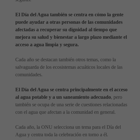
El Día del Agua también se centra en cómo la gente
puede ayudar a otras personas de las comunidades
afectadas a recuperar su dignidad al tiempo que
mejora su salud y bienestar a largo plazo mediante el
acceso a agua limpia y segura.
Cada año se destacan también otros temas, como la
salvaguarda de los ecosistemas acuáticos locales de las
comunidades.
El Día del Agua se centra principalmente en el acceso
al agua potable y a un saneamiento adecuado
, pero
también se ocupa de una serie de cuestiones relacionadas
con el agua que afectan a la comunidad en general.
Cada año, la ONU selecciona un tema para el Día del
Agua y centra toda la celebración en torno a él.