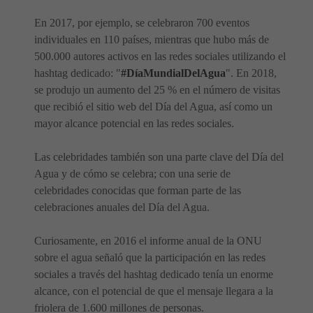
En 2017, por ejemplo, se celebraron 700 eventos
individuales en 110 países, mientras que hubo más de
500.000 autores activos en las redes sociales utilizando el
hashtag dedicado: "
#DíaMundialDelAgua
". En 2018,
se produjo un aumento del 25 % en el número de visitas
que recibió el sitio web del Día del Agua, así como un
mayor alcance potencial en las redes sociales.
Las celebridades también son una parte clave del Día del
Agua y de cómo se celebra; con una serie de
celebridades conocidas que forman parte de las
celebraciones anuales del Día del Agua.
Curiosamente, en 2016 el informe anual de la ONU
sobre el agua señaló que la participación en las redes
sociales a través del hashtag dedicado tenía un enorme
alcance, con el potencial de que el mensaje llegara a la
friolera de 1.600 millones de personas.