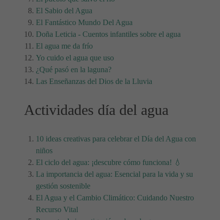
El Sabio del Agua
El Fantástico Mundo Del Agua
Doña Leticia - Cuentos infantiles sobre el agua
El agua me da frío
Yo cuido el agua que uso
¿Qué pasó en la laguna?
Las Enseñanzas del Dios de la Lluvia
Actividades día del agua
10 ideas creativas para celebrar el Día del Agua con
niños
El ciclo del agua: ¡descubre cómo funciona! 💧
La importancia del agua: Esencial para la vida y su
gestión sostenible
El Agua y el Cambio Climático: Cuidando Nuestro
Recurso Vital