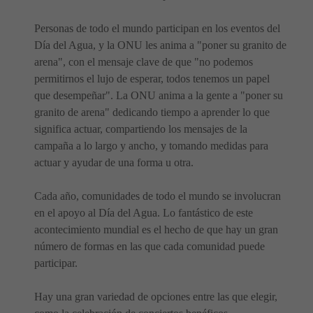
Personas de todo el mundo participan en los eventos del
Día del Agua, y la ONU les anima a "poner su granito de
arena", con el mensaje clave de que "no podemos
permitirnos el lujo de esperar, todos tenemos un papel
que desempeñar". La ONU anima a la gente a "poner su
granito de arena" dedicando tiempo a aprender lo que
significa actuar, compartiendo los mensajes de la
campaña a lo largo y ancho, y tomando medidas para
actuar y ayudar de una forma u otra.
Cada año, comunidades de todo el mundo se involucran
en el apoyo al Día del Agua. Lo fantástico de este
acontecimiento mundial es el hecho de que hay un gran
número de formas en las que cada comunidad puede
participar.
Hay una gran variedad de opciones entre las que elegir,