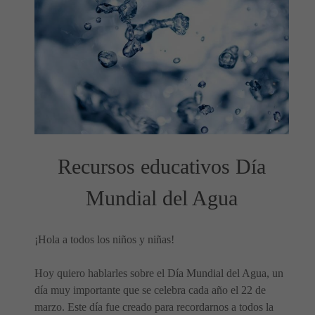
Recursos educativos Día
Mundial del Agua
¡Hola a todos los niños y niñas!
Hoy quiero hablarles sobre el Día Mundial del Agua, un
día muy importante que se celebra cada año el 22 de
marzo. Este día fue creado para recordarnos a todos la