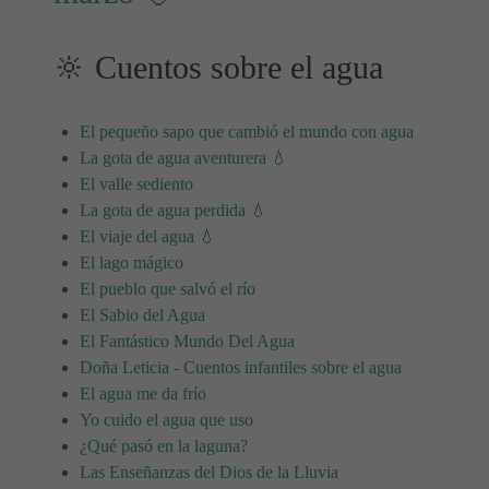
🔆 Cuentos sobre el agua
El pequeño sapo que cambió el mundo con agua
La gota de agua aventurera 💧
El valle sediento
La gota de agua perdida 💧
El viaje del agua 💧
El lago mágico
El pueblo que salvó el río
El Sabio del Agua
El Fantástico Mundo Del Agua
Doña Leticia - Cuentos infantiles sobre el agua
El agua me da frío
Yo cuido el agua que uso
¿Qué pasó en la laguna?
Las Enseñanzas del Dios de la Lluvia