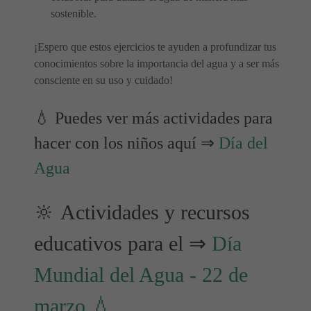
sostenible.
¡Espero que estos ejercicios te ayuden a profundizar tus
conocimientos sobre la importancia del agua y a ser más
consciente en su uso y cuidado!
💧 Puedes ver más actividades para
hacer con los niños aquí ⇒
Día del
Agua
🔆 Actividades y recursos
educativos para el ⇒
Día
Mundial del Agua - 22 de
marzo 💧