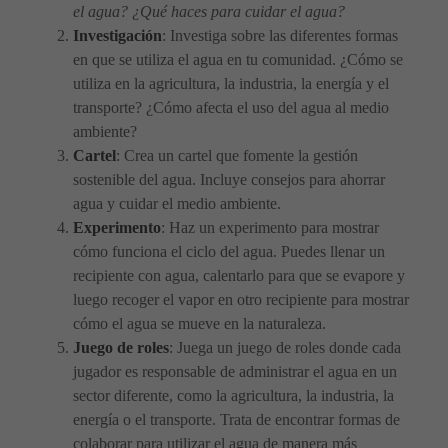
el agua? ¿Qué haces para cuidar el agua?
Investigación
: Investiga sobre las diferentes formas
en que se utiliza el agua en tu comunidad. ¿Cómo se
utiliza en la agricultura, la industria, la energía y el
transporte? ¿Cómo afecta el uso del agua al medio
ambiente?
Cartel
: Crea un cartel que fomente la gestión
sostenible del agua. Incluye consejos para ahorrar
agua y cuidar el medio ambiente.
Experimento
: Haz un experimento para mostrar
cómo funciona el ciclo del agua. Puedes llenar un
recipiente con agua, calentarlo para que se evapore y
luego recoger el vapor en otro recipiente para mostrar
cómo el agua se mueve en la naturaleza.
Juego de roles
: Juega un juego de roles donde cada
jugador es responsable de administrar el agua en un
sector diferente, como la agricultura, la industria, la
energía o el transporte. Trata de encontrar formas de
colaborar para utilizar el agua de manera más