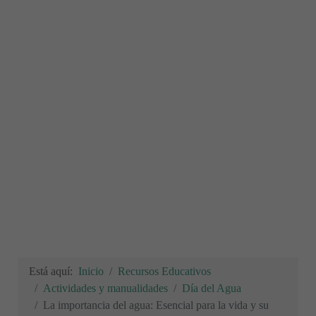
Está aquí:
Inicio
Recursos Educativos
Actividades y manualidades
Día del Agua
La importancia del agua: Esencial para la vida y su