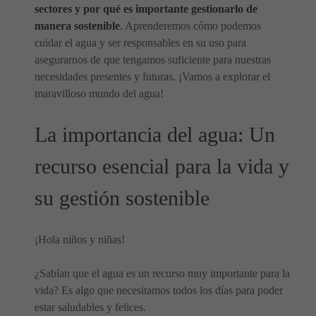
sectores y por qué es importante gestionarlo de
manera sostenible
. Aprenderemos cómo podemos
cuidar el agua y ser responsables en su uso para
asegurarnos de que tengamos suficiente para nuestras
necesidades presentes y futuras. ¡Vamos a explorar el
maravilloso mundo del agua!
La importancia del agua: Un
recurso esencial para la vida y
su gestión sostenible
¡Hola niños y niñas!
¿Sabían que el agua es un recurso muy importante para la
vida? Es algo que necesitamos todos los días para poder
estar saludables y felices.