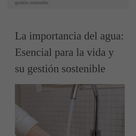
gestión sostenible
La importancia del agua:
Esencial para la vida y
su gestión sostenible