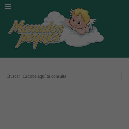
Buscar