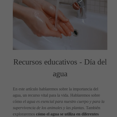
Recursos educativos - Día del
agua
En este artículo hablaremos sobre la importancia del
agua, un recurso vital para la vida. Hablaremos sobre
cómo
el agua es esencial para nuestro cuerpo y para la
supervivencia de los animales y las plantas
. También
exploraremos
cómo el agua se utiliza en diferentes