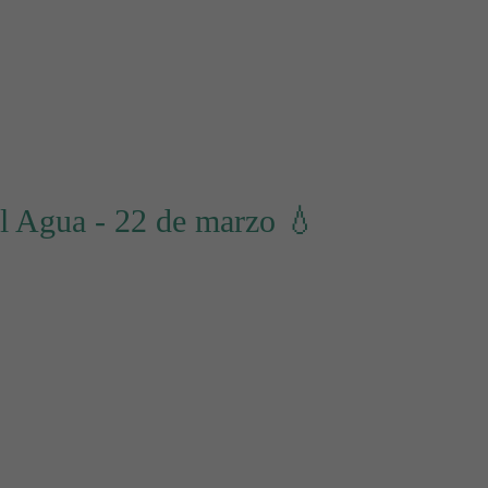
l Agua - 22 de marzo 💧