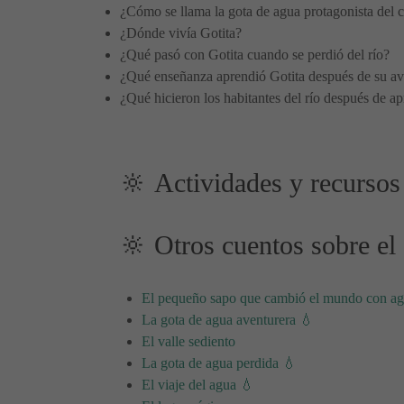
¿Cómo se llama la gota de agua protagonista del 
¿Dónde vivía Gotita?
¿Qué pasó con Gotita cuando se perdió del río?
¿Qué enseñanza aprendió Gotita después de su av
¿Qué hicieron los habitantes del río después de a
🔆 Actividades y recursos
🔆 Otros cuentos sobre el
El pequeño sapo que cambió el mundo con a
La gota de agua aventurera 💧
El valle sediento
La gota de agua perdida 💧
El viaje del agua 💧