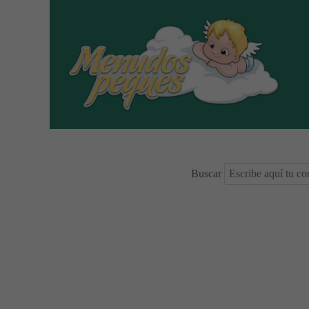
Buscar