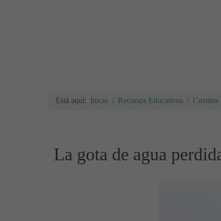
Está aquí:
Inicio
Recursos Educativos
Cuentos I
La gota de agua perdid