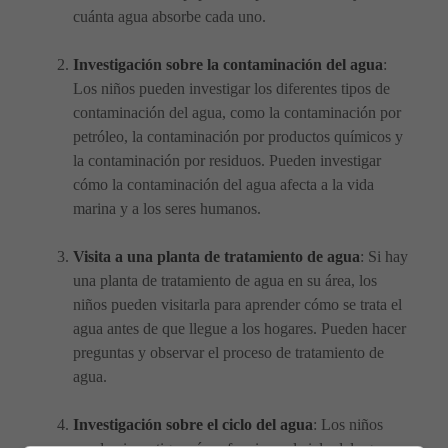
cuánta agua absorbe cada uno.
Investigación sobre la contaminación del agua
:
Los niños pueden investigar los diferentes tipos de
contaminación del agua, como la contaminación por
petróleo, la contaminación por productos químicos y
la contaminación por residuos. Pueden investigar
cómo la contaminación del agua afecta a la vida
marina y a los seres humanos.
Visita a una planta de tratamiento de agua
: Si hay
una planta de tratamiento de agua en su área, los
niños pueden visitarla para aprender cómo se trata el
agua antes de que llegue a los hogares. Pueden hacer
preguntas y observar el proceso de tratamiento de
agua.
Investigación sobre el ciclo del agua
: Los niños