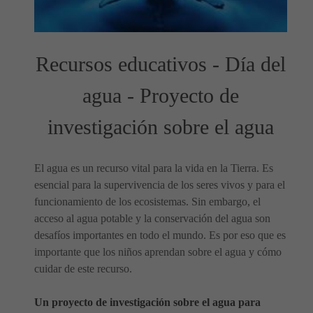
Recursos educativos - Día del
agua - Proyecto de
investigación sobre el agua
El agua es un recurso vital para la vida en la Tierra. Es
esencial para la supervivencia de los seres vivos y para el
funcionamiento de los ecosistemas. Sin embargo, el
acceso al agua potable y la conservación del agua son
desafíos importantes en todo el mundo. Es por eso que es
importante que los niños aprendan sobre el agua y cómo
cuidar de este recurso.
Un proyecto de investigación sobre el agua para