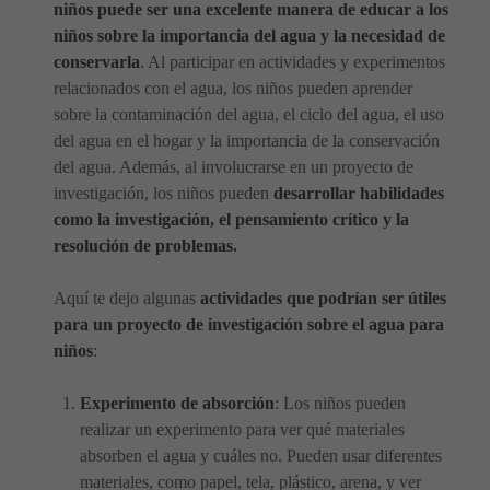
niños puede ser una excelente manera de educar a los
niños sobre la importancia del agua y la necesidad de
conservarla
. Al participar en actividades y experimentos
relacionados con el agua, los niños pueden aprender
sobre la contaminación del agua, el ciclo del agua, el uso
del agua en el hogar y la importancia de la conservación
del agua. Además, al involucrarse en un proyecto de
investigación, los niños pueden
desarrollar habilidades
como la investigación, el pensamiento crítico y la
resolución de problemas.
Aquí te dejo algunas
actividades que podrían ser útiles
para un proyecto de investigación sobre el agua para
niños
:
Experimento de absorción
: Los niños pueden
realizar un experimento para ver qué materiales
absorben el agua y cuáles no. Pueden usar diferentes
materiales, como papel, tela, plástico, arena, y ver