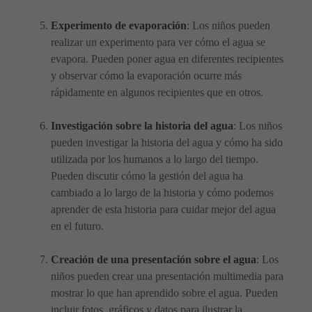
Experimento de evaporación
: Los niños pueden
realizar un experimento para ver cómo el agua se
evapora. Pueden poner agua en diferentes recipientes
y observar cómo la evaporación ocurre más
rápidamente en algunos recipientes que en otros.
Investigación sobre la historia del agua
: Los niños
pueden investigar la historia del agua y cómo ha sido
utilizada por los humanos a lo largo del tiempo.
Pueden discutir cómo la gestión del agua ha
cambiado a lo largo de la historia y cómo podemos
aprender de esta historia para cuidar mejor del agua
en el futuro.
Creación de una presentación sobre el agua
: Los
niños pueden crear una presentación multimedia para
mostrar lo que han aprendido sobre el agua. Pueden
incluir fotos, gráficos y datos para ilustrar la