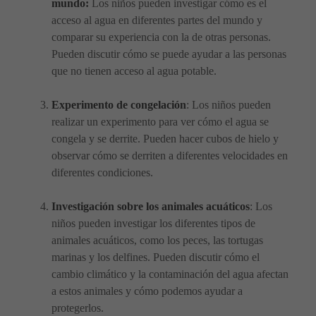
mundo:
Los niños pueden investigar cómo es el
acceso al agua en diferentes partes del mundo y
comparar su experiencia con la de otras personas.
Pueden discutir cómo se puede ayudar a las personas
que no tienen acceso al agua potable.
Experimento de congelación
: Los niños pueden
realizar un experimento para ver cómo el agua se
congela y se derrite. Pueden hacer cubos de hielo y
observar cómo se derriten a diferentes velocidades en
diferentes condiciones.
Investigación sobre los animales acuáticos
: Los
niños pueden investigar los diferentes tipos de
animales acuáticos, como los peces, las tortugas
marinas y los delfines. Pueden discutir cómo el
cambio climático y la contaminación del agua afectan
a estos animales y cómo podemos ayudar a
protegerlos.