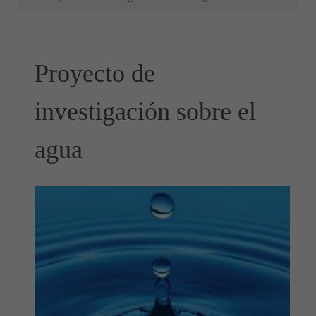
Proyecto de
investigación sobre el
agua