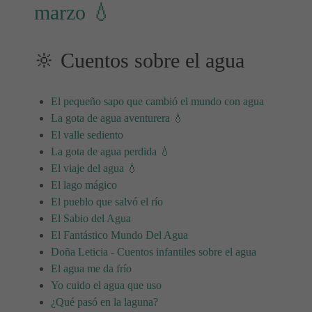
marzo 💧
🔆 Cuentos sobre el agua
El pequeño sapo que cambió el mundo con agua
La gota de agua aventurera 💧
El valle sediento
La gota de agua perdida 💧
El viaje del agua 💧
El lago mágico
El pueblo que salvó el río
El Sabio del Agua
El Fantástico Mundo Del Agua
Doña Leticia - Cuentos infantiles sobre el agua
El agua me da frío
Yo cuido el agua que uso
¿Qué pasó en la laguna?