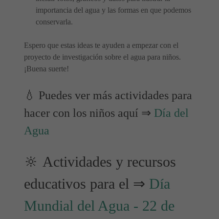
importancia del agua y las formas en que podemos
conservarla.
Espero que estas ideas te ayuden a empezar con el
proyecto de investigación sobre el agua para niños.
¡Buena suerte!
💧 Puedes ver más actividades para
hacer con los niños aquí ⇒
Día del
Agua
🔆 Actividades y recursos
educativos para el ⇒
Día
Mundial del Agua - 22 de