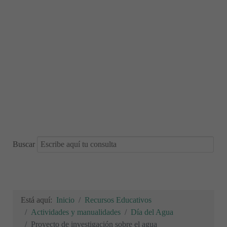
Buscar
Está aquí:
Inicio
Recursos Educativos
Actividades y manualidades
Día del Agua
Proyecto de investigación sobre el agua