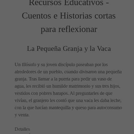
Recursos Educativos -
Cuentos e Historias cortas
para reflexionar
La Pequeña Granja y la Vaca
Un filósofo y su joven discípulo paseaban por los
alrededores de un pueblo, cuando divisaron una pequeña
granja. Tras llamar a la puerta para pedir un vaso de
agua, les recibió un humilde matrimonio y sus tres hijos,
vestidos con pobres harapos. Al preguntarles de que
vivían, el granjero les contó que una vaca les daba leche,
con la que hacían mantequilla y queso para autoconsumo
y venta.
Detalles