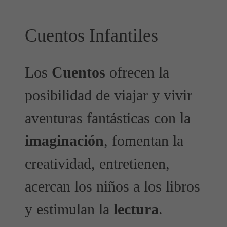
Cuentos Infantiles
Los
Cuentos
ofrecen la
posibilidad de viajar y vivir
aventuras fantásticas con la
imaginación
, fomentan la
creatividad, entretienen,
acercan los niños a los libros
y estimulan la
lectura
.