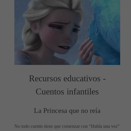
Recursos educativos -
Cuentos infantiles
La Princesa que no reía
No todo cuento tiene que comenzar con “Había una vez”