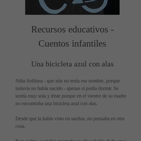
Recursos educativos -
Cuentos infantiles
Una bicicleta azul con alas
Niña Soliluna - que aún no tenía ese nombre, porque
todavía no había nacido - apenas si podía dormir. Se
sentía muy sola y triste porque en el vientre de su madre
no encontraba una bicicleta azul con alas.
Desde que la había visto en sueños, no pensaba en otra
cosa.