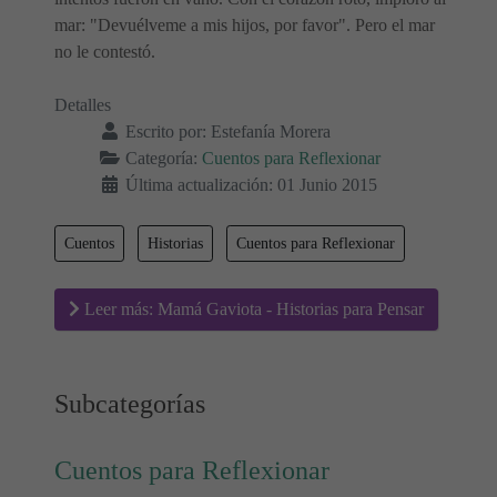
mar: "Devuélveme a mis hijos, por favor". Pero el mar
no le contestó.
Detalles
Escrito por:
Estefanía Morera
Categoría:
Cuentos para Reflexionar
Última actualización: 01 Junio 2015
Cuentos
Historias
Cuentos para Reflexionar
Leer más: Mamá Gaviota - Historias para Pensar
Subcategorías
Cuentos para Reflexionar