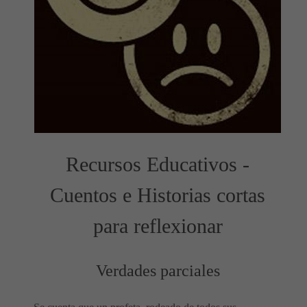
Recursos Educativos -
Cuentos e Historias cortas
para reflexionar
Verdades parciales