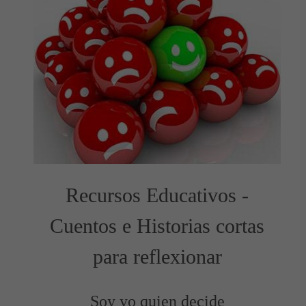
Recursos Educativos -
Cuentos e Historias cortas
para reflexionar
Soy yo quien decide