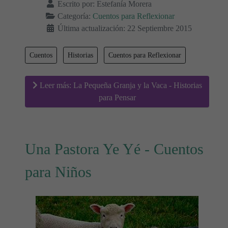
Escrito por:
Estefanía Morera
Categoría:
Cuentos para Reflexionar
Última actualización: 22 Septiembre 2015
Cuentos
Historias
Cuentos para Reflexionar
Leer más: La Pequeña Granja y la Vaca - Historias
para Pensar
Una Pastora Ye Yé - Cuentos
para Niños