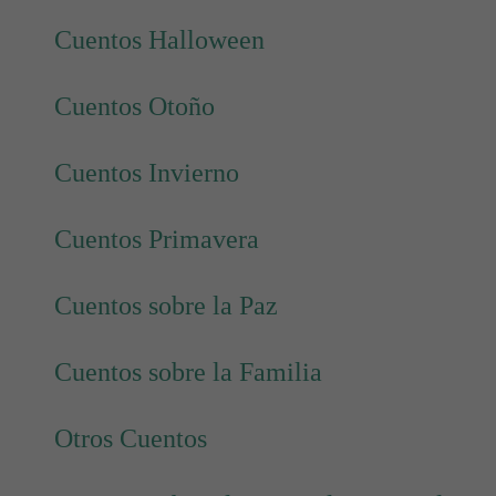
Cuentos Halloween
Cuentos Otoño
Cuentos Invierno
Cuentos Primavera
Cuentos sobre la Paz
Cuentos sobre la Familia
Otros Cuentos