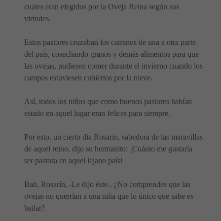
cuales eran elegidos por la Oveja Reina según sus
virtudes.
Estos pastores cruzaban los caminos de una a otra parte
del país, cosechando granos y demás alimentos para que
las ovejas, pudiesen comer durante el invierno cuando los
campos estuviesen cubiertos por la nieve.
Así, todos los niños que como buenos pastores habían
estado en aquel lugar eran felices para siempre.
Por esto, un cierto día Rosarín, sabedora de las maravillas
de aquel reino, dijo su hermanito: ¡Cuánto me gustaría
ser pastora en aquel lejano país!
Bah, Rosarín, -Le dijo éste-. ¿No comprendes que las
ovejas no querrían a una niña que lo único que sabe es
bailar?