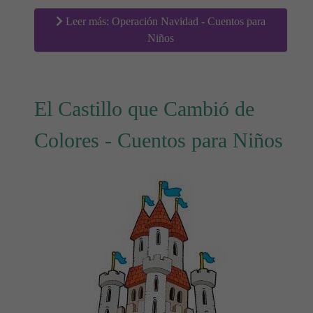
Leer más: Operación Navidad - Cuentos para
Niños
El Castillo que Cambió de
Colores - Cuentos para Niños