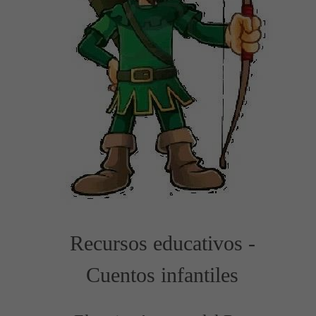
Recursos educativos -
Cuentos infantiles