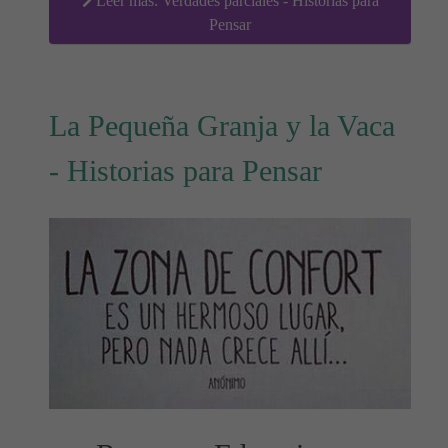
Leer más: Verdades parciales - Historias para
Pensar
La Pequeña Granja y la Vaca
- Historias para Pensar