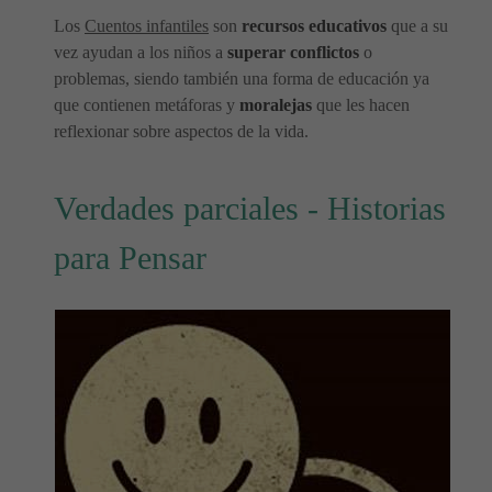
Los
Cuentos infantiles
son
recursos educativos
que a su
vez ayudan a los niños a
superar conflictos
o
problemas, siendo también una forma de educación ya
que contienen metáforas y
moralejas
que les hacen
reflexionar sobre aspectos de la vida.
Verdades parciales - Historias
para Pensar