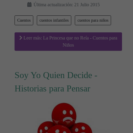
Última actualización: 21 Julio 2015
Cuentos
cuentos infantiles
cuentos para niños
Leer más: La Princesa que no Reía - Cuentos para
Niños
Soy Yo Quien Decide -
Historias para Pensar