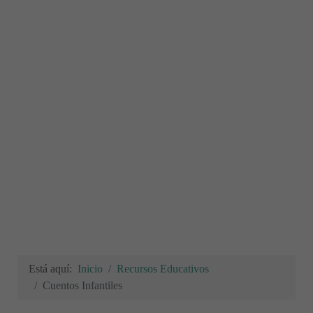
Está aquí:
Inicio
Recursos Educativos
Cuentos Infantiles