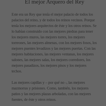
El mejor Arquero del Rey
Este era un Rey que tenía el mejor palacio de todos los
palacios del reino, y de todos los reinos vecinos. Porque
tenía los mejores arquitectos de éste y los otros reinos. Se
lo habían construido con las mejores piedras para tener
los mejores muros, las mejores torres, los mejores
torreones, las mejores almenas, con los mejores fosos, los
mejores puentes levadizos y las mejores puertas. Con las
mejores habitaciones, las mejores ventanas, los mejores
salones, las mejores salas, los mejores corredores, los
mejores pasadizos, los mejores pisos y los mejores
techos.
Las mejores capillas y – por qué no -, las mejores
mazmorras y prisiones. Como, también, los mejores
patios y las mejores plazas arboladas, con las mejores
fuentes, de éste y otros reinos.