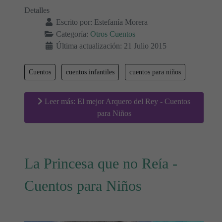
Detalles
Escrito por:
Estefanía Morera
Categoría:
Otros Cuentos
Última actualización: 21 Julio 2015
Cuentos
cuentos infantiles
cuentos para niños
Leer más: El mejor Arquero del Rey - Cuentos
para Niños
La Princesa que no Reía -
Cuentos para Niños