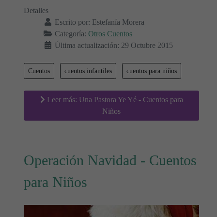
Detalles
Escrito por:
Estefanía Morera
Categoría:
Otros Cuentos
Última actualización: 29 Octubre 2015
Cuentos
cuentos infantiles
cuentos para niños
Leer más: Una Pastora Ye Yé - Cuentos para
Niños
Operación Navidad - Cuentos
para Niños