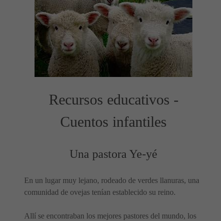
Recursos educativos -
Cuentos infantiles
Una pastora Ye-yé
En un lugar muy lejano, rodeado de verdes llanuras, una
comunidad de ovejas tenían establecido su reino.
Allí se encontraban los mejores pastores del mundo, los