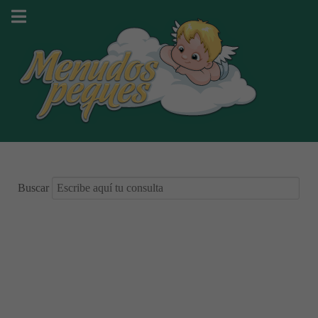
Buscar