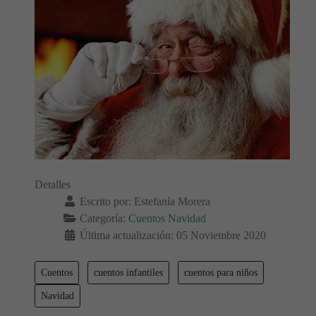
Detalles
Escrito por:
Estefanía Morera
Categoría:
Cuentos Navidad
Última actualización: 05 Noviembre 2020
Cuentos
cuentos infantiles
cuentos para niños
Navidad