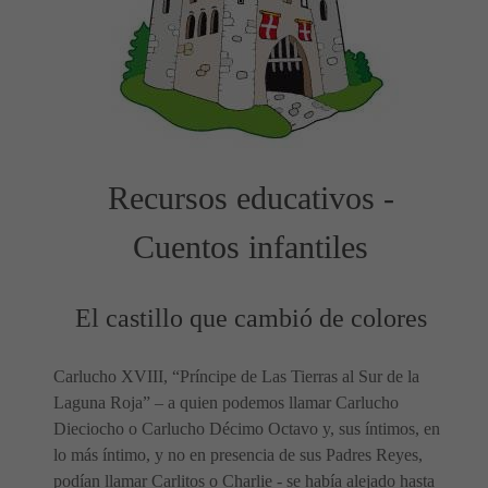
Recursos educativos -
Cuentos infantiles
El castillo que cambió de colores
Carlucho XVIII, “Príncipe de Las Tierras al Sur de la
Laguna Roja” – a quien podemos llamar Carlucho
Dieciocho o Carlucho Décimo Octavo y, sus íntimos, en
lo más íntimo, y no en presencia de sus Padres Reyes,
podían llamar Carlitos o Charlie - se había alejado hasta