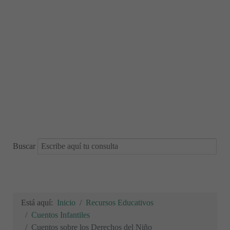
Buscar
Está aquí:
Inicio
Recursos Educativos
Cuentos Infantiles
Cuentos sobre los Derechos del Niño