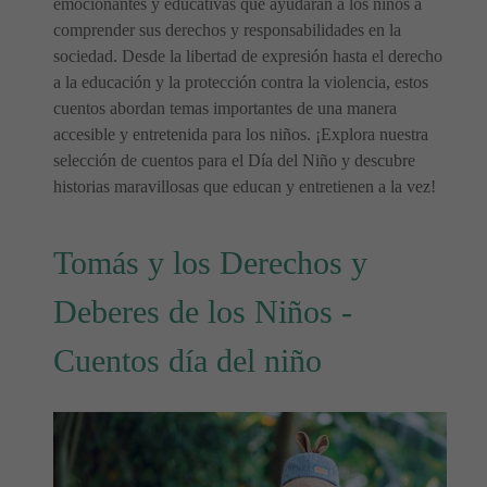
emocionantes y educativas que ayudarán a los niños a
comprender sus derechos y responsabilidades en la
sociedad. Desde la libertad de expresión hasta el derecho
a la educación y la protección contra la violencia, estos
cuentos abordan temas importantes de una manera
accesible y entretenida para los niños. ¡Explora nuestra
selección de cuentos para el Día del Niño y descubre
historias maravillosas que educan y entretienen a la vez!
Tomás y los Derechos y
Deberes de los Niños -
Cuentos día del niño