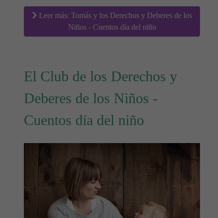
Leer más: Tomás y los Derechos y Deberes de los
Niños - Cuentos día del niño
El Club de los Derechos y
Deberes de los Niños -
Cuentos día del niño