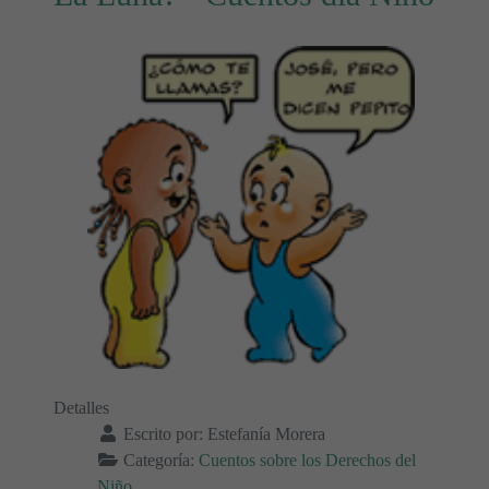
Detalles
Escrito por:
Estefanía Morera
Categoría:
Cuentos sobre los Derechos del
Niño