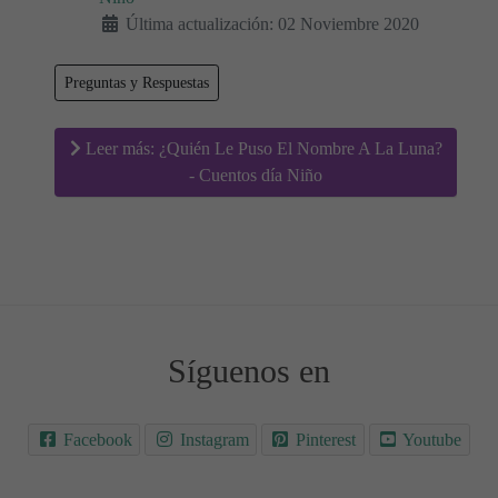
Última actualización: 02 Noviembre 2020
Preguntas y Respuestas
Leer más: ¿Quién Le Puso El Nombre A La Luna?
- Cuentos día Niño
Síguenos en
Facebook
Instagram
Pinterest
Youtube