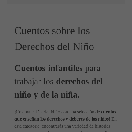
Cuentos sobre los
Derechos del Niño
Cuentos infantiles
para
trabajar los
derechos del
niño y de la niña
.
¡Celebra el Día del Niño con una selección de
cuentos
que enseñan los derechos y deberes de los niños
! En
esta categoría, encontrarás una variedad de historias