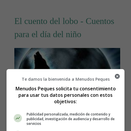
El cuento del lobo - Cuentos
para el día del niño
Te damos la bienvenida a Menudos Peques
Menudos Peques solicita tu consentimiento
para usar tus datos personales con estos
objetivos:
Publicidad personalizada, medición de contenido y
publicidad, investigación de audiencia y desarrollo de
servicios