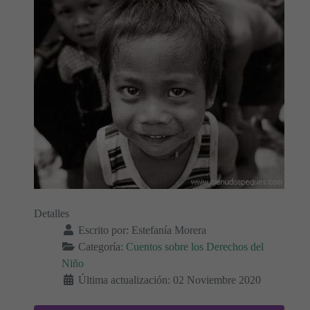
Detalles
Escrito por:
Estefanía Morera
Categoría:
Cuentos sobre los Derechos del
Niño
Última actualización: 02 Noviembre 2020