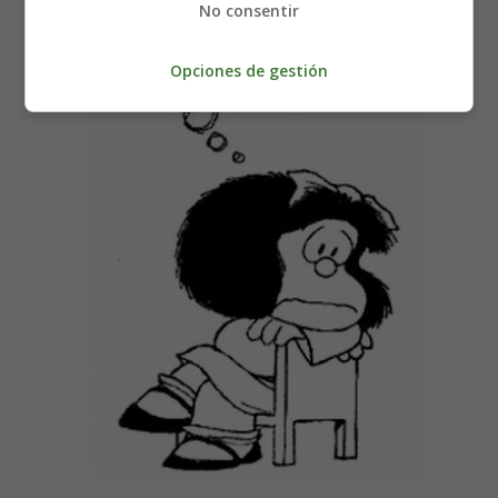
No consentir
Opciones de gestión