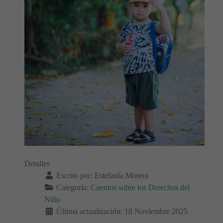
Detalles
Escrito por:
Estefanía Morera
Categoría:
Cuentos sobre los Derechos del
Niño
Última actualización: 18 Noviembre 2025