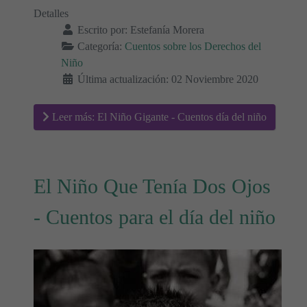
Detalles
Escrito por:
Estefanía Morera
Categoría:
Cuentos sobre los Derechos del
Niño
Última actualización: 02 Noviembre 2020
Leer más: El Niño Gigante - Cuentos día del niño
El Niño Que Tenía Dos Ojos
- Cuentos para el día del niño