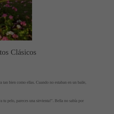
tos Clásicos
ra tan bien como ellas. Cuando no estaban en un baile,
a tu pelo, pareces una sirvienta!". Bella no sabía por