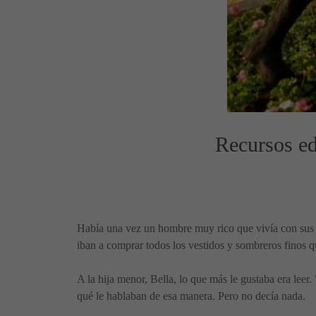
Recursos ed
Había una vez un hombre muy rico que vivía con sus tr
iban a comprar todos los vestidos y sombreros finos q
A la hija menor, Bella, lo que más le gustaba era leer
qué le hablaban de esa manera. Pero no decía nada.