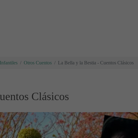
nfantiles
Otros Cuentos
La Bella y la Bestia - Cuentos Clásicos
Cuentos Clásicos