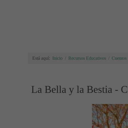
Está aquí:
Inicio
Recursos Educativos
Cuentos I
La Bella y la Bestia - 