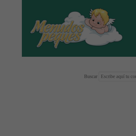
Buscar