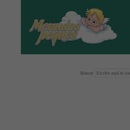
Buscar