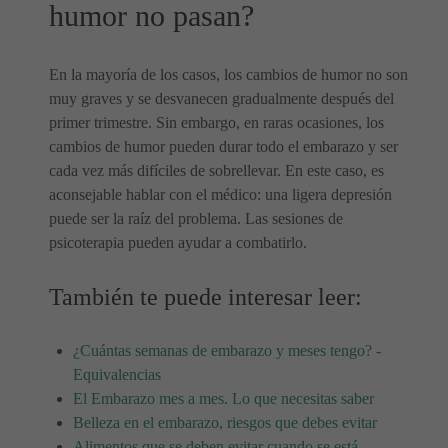
humor no pasan?
En la mayoría de los casos, los cambios de humor no son
muy graves y se desvanecen gradualmente después del
primer trimestre. Sin embargo, en raras ocasiones, los
cambios de humor pueden durar todo el embarazo y ser
cada vez más difíciles de sobrellevar. En este caso, es
aconsejable hablar con el médico: una ligera depresión
puede ser la raíz del problema. Las sesiones de
psicoterapia pueden ayudar a combatirlo.
También te puede interesar leer:
¿Cuántas semanas de embarazo y meses tengo? -
Equivalencias
El Embarazo mes a mes. Lo que necesitas saber
Belleza en el embarazo, riesgos que debes evitar
Alimentos que se deben evitar cuando se está