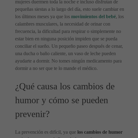
mujeres duermen toda la noche e incluso disfrutan de
pequeñas siestas a lo largo del día, esto suele cambiar en
los últimos meses ya que los
movimientos del bebé
, los
calambres musculares, la necesidad de orinar con
frecuencia, la dificultad para respirar o simplemente no
estar bien en ninguna posición impiden que se pueda
conciliar el sueño. Un pequeño paseo después de cenar,
una ducha o baño caliente, un vaso de leche pueden
ayudarte a dormir. No tomes ningún medicamento para
dormir a no ser que te lo mande el médico.
¿Qué causa los cambios de
humor y cómo se pueden
prevenir?
La prevención es difícil, ya que
los cambios de humor