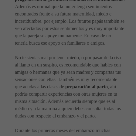
Además es normal que la mujer tenga sentimientos
encontrados frente a su futura maternidad, miedo e
incertidumbre, por ejemplo. Los futuros papás también se
ven afectados por estos sentimientos y es muy importante
que la pareja se apoye mutuamente. En caso de no
tenerla busca ese apoyo en familiares o amigos.
No te sientas mal por tener miedo, o por pasar de la risa
al llanto en un suspiro, es recomendable que hables con
amigas o hermanas que ya sean madres y compartas tus
sensaciones con ellas. También es muy recomendable
que acudas a las clases de
preparación al parto
, ahí
podrás compartir experiencias con otras mujeres en tu
misma situación. Además recuerda siempre que es al
médico y a la matrona a quien debes consultar todas tus
dudas con respecto al embarazo y el parto.
Durante los primeros meses del embarazo muchas