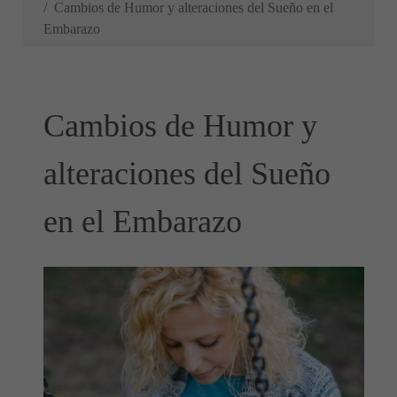
Cambios de Humor y alteraciones del Sueño en el
Embarazo
Cambios de Humor y
alteraciones del Sueño
en el Embarazo