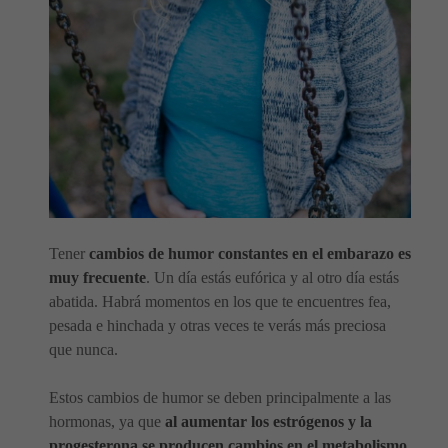
Tener
cambios de humor constantes en el embarazo es
muy frecuente
. Un día estás eufórica y al otro día estás
abatida. Habrá momentos en los que te encuentres fea,
pesada e hinchada y otras veces te verás más preciosa
que nunca.
Estos cambios de humor se deben principalmente a las
hormonas, ya que
al aumentar los estrógenos y la
progesterona se producen cambios en el metabolismo
.