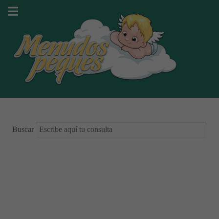
Buscar