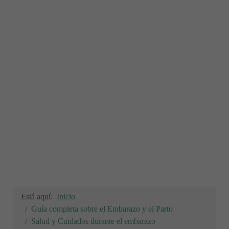
Está aquí:
Inicio
Guía completa sobre el Embarazo y el Parto
Salud y Cuidados durante el embarazo