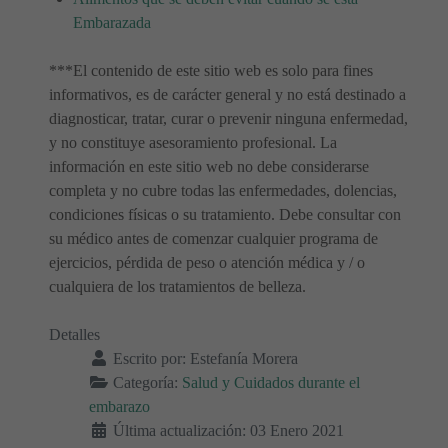
Embarazada
***El contenido de este sitio web es solo para fines
informativos, es de carácter general y no está destinado a
diagnosticar, tratar, curar o prevenir ninguna enfermedad,
y no constituye asesoramiento profesional. La
información en este sitio web no debe considerarse
completa y no cubre todas las enfermedades, dolencias,
condiciones físicas o su tratamiento. Debe consultar con
su médico antes de comenzar cualquier programa de
ejercicios, pérdida de peso o atención médica y / o
cualquiera de los tratamientos de belleza.
Detalles
Escrito por:
Estefanía Morera
Categoría:
Salud y Cuidados durante el
embarazo
Última actualización: 03 Enero 2021