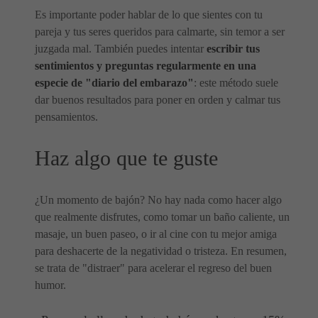
Es importante poder hablar de lo que sientes con tu
pareja y tus seres queridos para calmarte, sin temor a ser
juzgada mal. También puedes intentar
escribir tus
sentimientos y preguntas regularmente en una
especie de "diario del embarazo"
: este método suele
dar buenos resultados para poner en orden y calmar tus
pensamientos.
Haz algo que te guste
¿Un momento de bajón? No hay nada como hacer algo
que realmente disfrutes, como tomar un baño caliente, un
masaje, un buen paseo, o ir al cine con tu mejor amiga
para deshacerte de la negatividad o tristeza. En resumen,
se trata de "distraer" para acelerar el regreso del buen
humor.