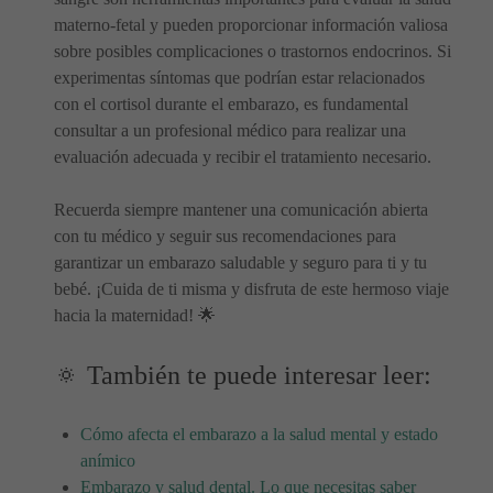
materno-fetal y pueden proporcionar información valiosa
sobre posibles complicaciones o trastornos endocrinos. Si
experimentas síntomas que podrían estar relacionados
con el cortisol durante el embarazo, es fundamental
consultar a un profesional médico para realizar una
evaluación adecuada y recibir el tratamiento necesario.
Recuerda siempre mantener una comunicación abierta
con tu médico y seguir sus recomendaciones para
garantizar un embarazo saludable y seguro para ti y tu
bebé. ¡Cuida de ti misma y disfruta de este hermoso viaje
hacia la maternidad! 🌟
🔅 También te puede interesar leer:
Cómo afecta el embarazo a la salud mental y estado
anímico
Embarazo y salud dental. Lo que necesitas saber