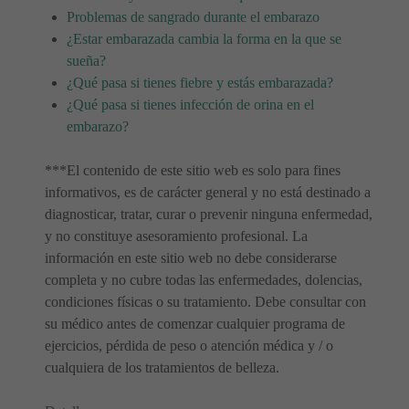
Problemas de sangrado durante el embarazo
¿Estar embarazada cambia la forma en la que se
sueña?
¿Qué pasa si tienes fiebre y estás embarazada?
¿Qué pasa si tienes infección de orina en el
embarazo?
***El contenido de este sitio web es solo para fines
informativos, es de carácter general y no está destinado a
diagnosticar, tratar, curar o prevenir ninguna enfermedad,
y no constituye asesoramiento profesional. La
información en este sitio web no debe considerarse
completa y no cubre todas las enfermedades, dolencias,
condiciones físicas o su tratamiento. Debe consultar con
su médico antes de comenzar cualquier programa de
ejercicios, pérdida de peso o atención médica y / o
cualquiera de los tratamientos de belleza.