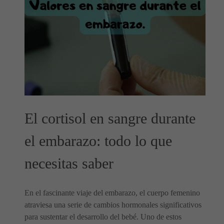
El cortisol en sangre durante
el embarazo: todo lo que
necesitas saber
En el fascinante viaje del embarazo, el cuerpo femenino
atraviesa una serie de cambios hormonales significativos
para sustentar el desarrollo del bebé. Uno de estos