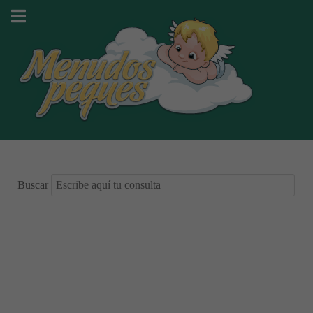
Buscar