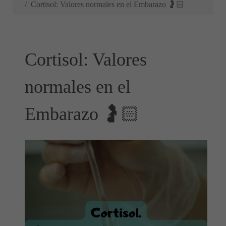
Cortisol: Valores normales en el Embarazo 🤰🏻
Cortisol: Valores
normales en el
Embarazo 🤰🏻