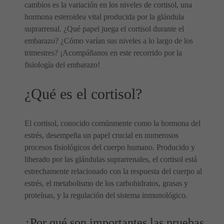
cambios es la variación en los niveles de cortisol, una
hormona esteroidea vital producida por la glándula
suprarrenal. ¿Qué papel juega el cortisol durante el
embarazo? ¿Cómo varían sus niveles a lo largo de los
trimestres? ¡Acompáñanos en este recorrido por la
fisiología del embarazo!
¿Qué es el cortisol?
El cortisol, conocido comúnmente como la hormona del
estrés, desempeña un papel crucial en numerosos
procesos fisiológicos del cuerpo humano. Producido y
liberado por las glándulas suprarrenales, el cortisol está
estrechamente relacionado con la respuesta del cuerpo al
estrés, el metabolismo de los carbohidratos, grasas y
proteínas, y la regulación del sistema inmunológico.
¿Por qué son importantes las pruebas