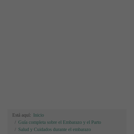
Está aquí:
Inicio
Guía completa sobre el Embarazo y el Parto
Salud y Cuidados durante el embarazo