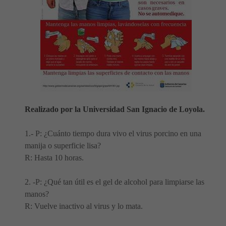
Realizado por la Universidad San Ignacio de Loyola.
1.- P: ¿Cuánto tiempo dura vivo el virus porcino en una
manija o superficie lisa?
R: Hasta 10 horas.
2. -P: ¿Qué tan útil es el gel de alcohol para limpiarse las
manos?
R: Vuelve inactivo al virus y lo mata.