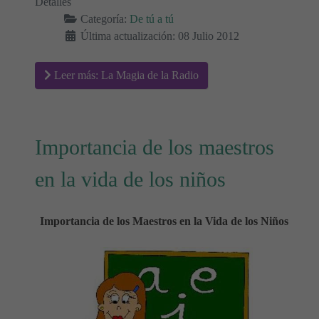
Detalles
Categoría:
De tú a tú
Última actualización: 08 Julio 2012
Leer más: La Magia de la Radio
Importancia de los maestros
en la vida de los niños
Importancia de los Maestros en la Vida de los Niños