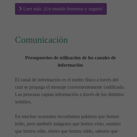
Leer más: ¡Un mundo hermoso y seguro!
Comunicación
Presupuestos de utilización de los canales de
información
El canal de información es el medio físico a través del
cual se propaga el mensaje convenientemente codificado.
Las personas captan información a través de los distintos
sentidos.
En muchas ocasiones recordamos palabras que hemos
leído, pero también imágenes que hemos visto, sonidos
que hemos oído, olores que hemos olido, sabores que