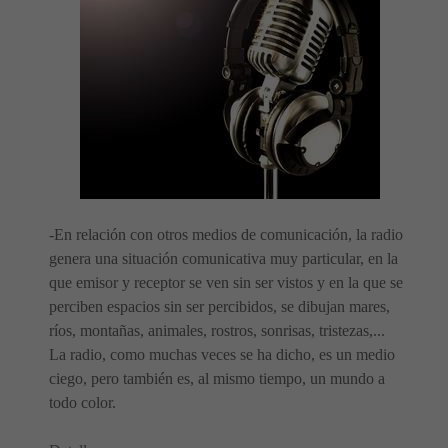
-En relación con otros medios de comunicación, la radio
genera una situación comunicativa muy particular, en la
que emisor y receptor se ven sin ser vistos y en la que se
perciben espacios sin ser percibidos, se dibujan mares,
ríos, montañas, animales, rostros, sonrisas, tristezas,...
La radio, como muchas veces se ha dicho, es un medio
ciego, pero también es, al mismo tiempo, un mundo a
todo color.