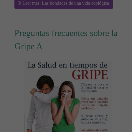
Leer más: Las bondades de una vida ecológica
Preguntas frecuentes sobre la
Gripe A