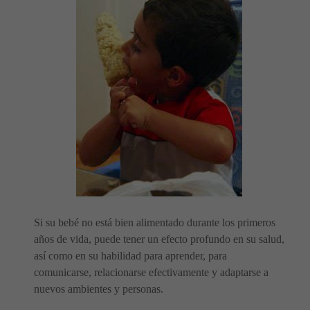
Si su bebé no está bien alimentado durante los primeros
años de vida, puede tener un efecto profundo en su salud,
así como en su habilidad para aprender, para
comunicarse, relacionarse efectivamente y adaptarse a
nuevos ambientes y personas.