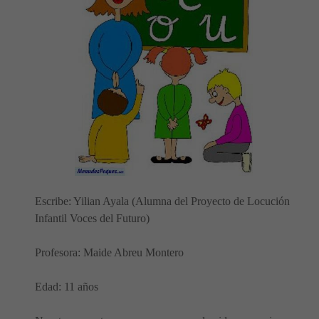
Escribe: Yilian Ayala (Alumna del Proyecto de Locución
Infantil Voces del Futuro)
Profesora: Maide Abreu Montero
Edad: 11 años