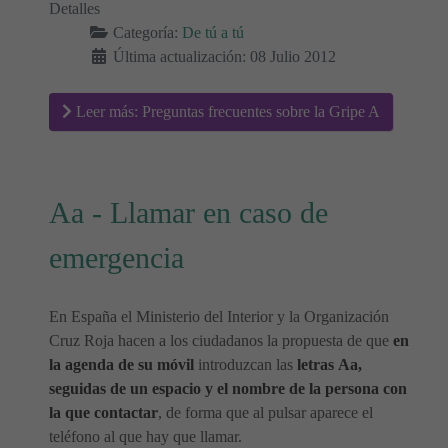
Detalles
Categoría:
De tú a tú
Última actualización: 08 Julio 2012
Leer más: Preguntas frecuentes sobre la Gripe A
Aa - Llamar en caso de
emergencia
En España el Ministerio del Interior y la Organización
Cruz Roja hacen a los ciudadanos la propuesta de que
en
la agenda de su móvil
introduzcan las
letras Aa,
seguidas de un espacio y el nombre de la persona con
la que contactar
, de forma que al pulsar aparece el
teléfono al que hay que llamar.