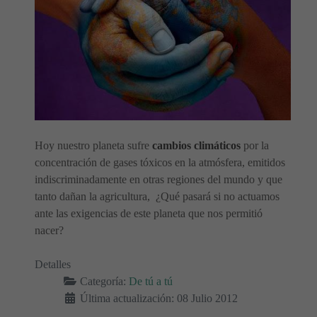
Hoy nuestro planeta sufre
cambios climáticos
por la
concentración de gases tóxicos en la atmósfera, emitidos
indiscriminadamente en otras regiones del mundo y que
tanto dañan la agricultura, ¿Qué pasará si no actuamos
ante las exigencias de este planeta que nos permitió
nacer?
Detalles
Categoría:
De tú a tú
Última actualización: 08 Julio 2012