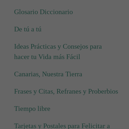
Glosario Diccionario
De tú a tú
Ideas Prácticas y Consejos para
hacer tu Vida más Fácil
Canarias, Nuestra Tierra
Frases y Citas, Refranes y Proberbios
Tiempo libre
Tarjetas y Postales para Felicitar a