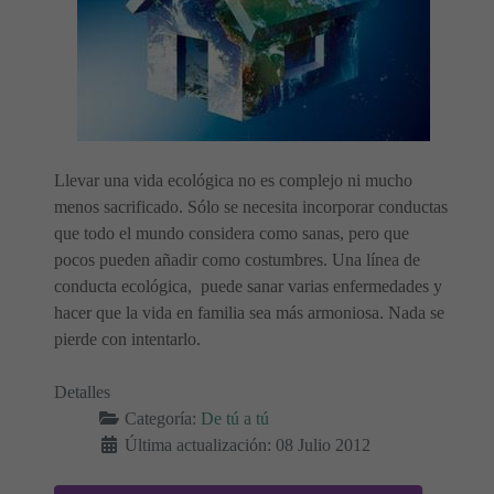
Llevar una vida ecológica no es complejo ni mucho
menos sacrificado. Sólo se necesita incorporar conductas
que todo el mundo considera como sanas, pero que
pocos pueden añadir como costumbres. Una línea de
conducta ecológica, puede sanar varias enfermedades y
hacer que la vida en familia sea más armoniosa. Nada se
pierde con intentarlo.
Detalles
Categoría:
De tú a tú
Última actualización: 08 Julio 2012