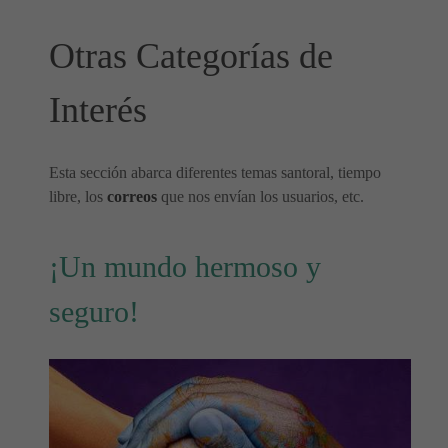
Otras Categorías de
Interés
Esta sección abarca diferentes temas santoral, tiempo
libre, los
correos
que nos envían los usuarios, etc.
¡Un mundo hermoso y
seguro!