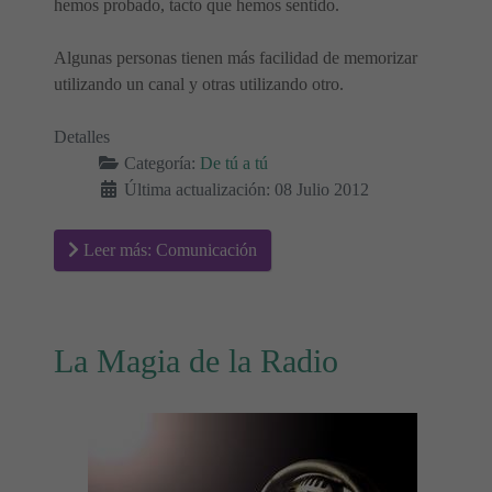
hemos probado, tacto que hemos sentido.
Algunas personas tienen más facilidad de memorizar
utilizando un canal y otras utilizando otro.
Detalles
Categoría:
De tú a tú
Última actualización: 08 Julio 2012
Leer más: Comunicación
La Magia de la Radio