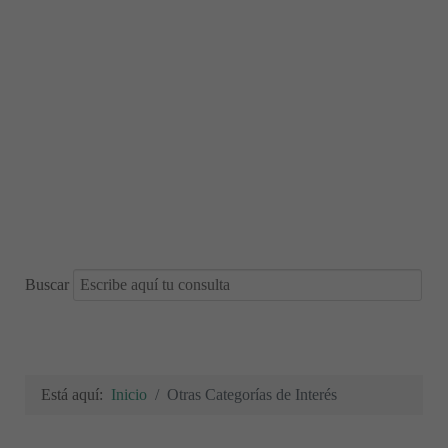
Buscar
Está aquí:
Inicio
Otras Categorías de Interés