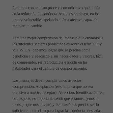
Podemos construir un proceso comunicativo que incida
en la reducción de conductas sexuales de riesgo, en los
grupos vulnerables apelando al área afectiva capaz de
motivar un cambio.
Para una mejor comprensión del mensaje que enviamos a
los diferentes sectores poblacionales sobre el tema ITS y
VIH-SIDA, debemos lograr que se perciba como
beneficioso y adecuado a sus necesidades y valores, fácil
de comprender, ser reproducible e incidir en las
habilidades para el cambio de comportamiento.
Los mensajes deben cumplir cinco aspectos:
Comprensión, Aceptación (esto implica que no sea
ofensivo a nuestro receptor), Atracción, Identificación (en
este aspecto es importante sentir que estamos ajenos al
mensaje que nos envían) y Persuasión es preciso ser lo
suficientemente claro para lograr las conductas deseadas.