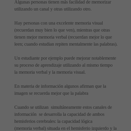
Algunas personas tienen más facilidad de memorizar
utilizando un canal y otras utilizando otro.
Hay personas con una excelente memoria visual
(recuerdan muy bien lo que ven), mientras que otras
tienen mejor memoria verbal (recuerdan mejor lo que
leen; cuando estudian repiten mentalmente las palabras).
Un estudiante por ejemplo puede mejorar notablemente
su proceso de aprendizaje utilizando al mismo tiempo
la memoria verbal y la memoria visual.
En materia de información algunos afirman que la
imagen se recuerda mejor que la palabra
Cuando se utilizan simultáneamente estos canales de
información se desarrolla la capacidad de ambos
hemisferios cerebrales: la capacidad lógica
(memoria verbal) situada en el hemisferio izquierdo y la