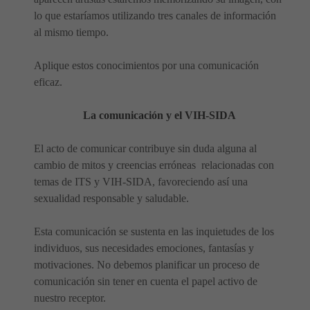
lo que estaríamos utilizando tres canales de información
al mismo tiempo.
Aplique estos conocimientos por una comunicación
eficaz.
La comunicación y el VIH-SIDA
El acto de comunicar contribuye sin duda alguna al
cambio de mitos y creencias erróneas relacionadas con
temas de ITS y VIH-SIDA, favoreciendo así una
sexualidad responsable y saludable.
Esta comunicación se sustenta en las inquietudes de los
individuos, sus necesidades emociones, fantasías y
motivaciones. No debemos planificar un proceso de
comunicación sin tener en cuenta el papel activo de
nuestro receptor.