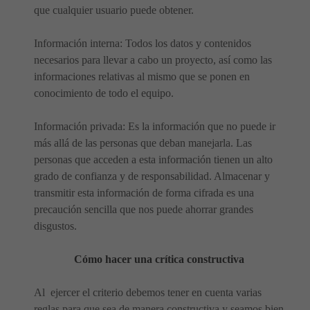
que cualquier usuario puede obtener.
Información interna: Todos los datos y contenidos
necesarios para llevar a cabo un proyecto, así como las
informaciones relativas al mismo que se ponen en
conocimiento de todo el equipo.
Información privada: Es la información que no puede ir
más allá de las personas que deban manejarla. Las
personas que acceden a esta información tienen un alto
grado de confianza y de responsabilidad. Almacenar y
transmitir esta información de forma cifrada es una
precaución sencilla que nos puede ahorrar grandes
disgustos.
Cómo hacer una crítica constructiva
Al ejercer el criterio debemos tener en cuenta varias
reglas para que sea de manera constructiva y seamos bien