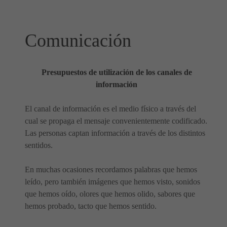
Comunicación
Presupuestos de utilización de los canales de
información
El canal de información es el medio físico a través del
cual se propaga el mensaje convenientemente codificado.
Las personas captan información a través de los distintos
sentidos.
En muchas ocasiones recordamos palabras que hemos
leído, pero también imágenes que hemos visto, sonidos
que hemos oído, olores que hemos olido, sabores que
hemos probado, tacto que hemos sentido.