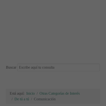
Buscar
Está aquí:
Inicio
Otras Categorías de Interés
De tú a tú
Comunicación