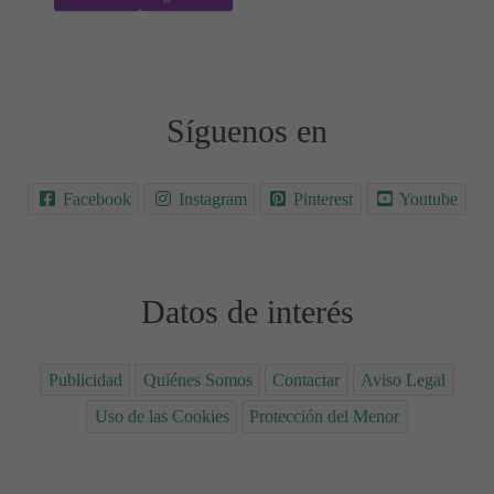
Síguenos en
Facebook
Instagram
Pinterest
Youtube
Datos de interés
Publicidad
Quiénes Somos
Contactar
Aviso Legal
Uso de las Cookies
Protección del Menor