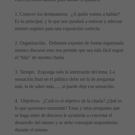
1. Conocer los destinatarios. ¿A quién vamos a hablar?
Es lo principal, y lo que nos ayudará a enfocar y adecuar
nuestro registro para una exposición correcta.
2. Organización. Debemos exponer de forma organizada
nuestro discurso esto nos permite que sea más fácil seguir
el “hilo” de nuestra charla.
3. Tiempo. Exponga solo lo interesante del tema. La
sensación final en el público debe ser la de preguntar
más, la de saber más,…, si puede deje esa sensación.
4. Objetivos. ¿Cuál es el objetivo de la charla? ¿Qué es
lo que queremos transmitir? Estas y otras preguntas que
se haga antes de discurso le ayudarán a concretar el
desarrollo del mismo y se debe conseguir responderlas
durante el mismo.