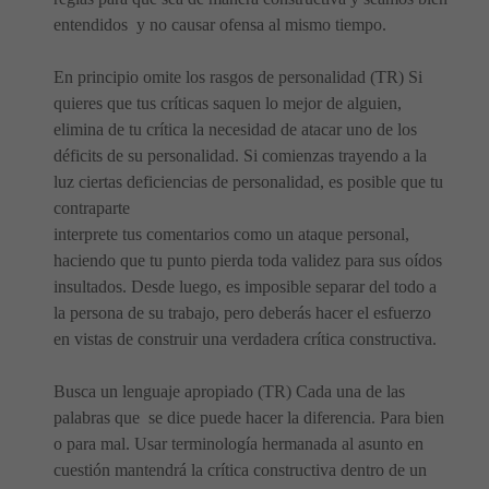
entendidos y no causar ofensa al mismo tiempo.
En principio omite los rasgos de personalidad (TR) Si
quieres que tus críticas saquen lo mejor de alguien,
elimina de tu crítica la necesidad de atacar uno de los
déficits de su personalidad. Si comienzas trayendo a la
luz ciertas deficiencias de personalidad, es posible que tu
contraparte
interprete tus comentarios como un ataque personal,
haciendo que tu punto pierda toda validez para sus oídos
insultados. Desde luego, es imposible separar del todo a
la persona de su trabajo, pero deberás hacer el esfuerzo
en vistas de construir una verdadera crítica constructiva.
Busca un lenguaje apropiado (TR) Cada una de las
palabras que se dice puede hacer la diferencia. Para bien
o para mal. Usar terminología hermanada al asunto en
cuestión mantendrá la crítica constructiva dentro de un