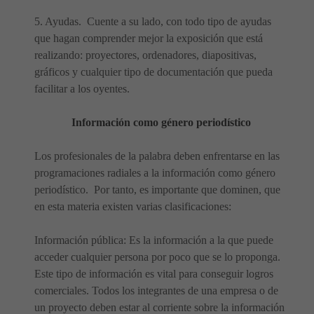
5. Ayudas. Cuente a su lado, con todo tipo de ayudas
que hagan comprender mejor la exposición que está
realizando: proyectores, ordenadores, diapositivas,
gráficos y cualquier tipo de documentación que pueda
facilitar a los oyentes.
Información como género periodístico
Los profesionales de la palabra deben enfrentarse en las
programaciones radiales a la información como género
periodístico. Por tanto, es importante que dominen, que
en esta materia existen varias clasificaciones:
Información pública: Es la información a la que puede
acceder cualquier persona por poco que se lo proponga.
Este tipo de información es vital para conseguir logros
comerciales. Todos los integrantes de una empresa o de
un proyecto deben estar al corriente sobre la información