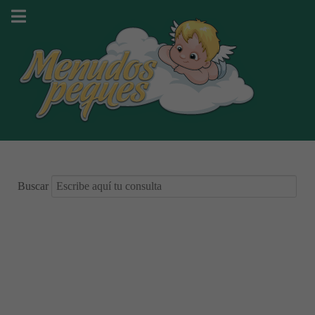
Buscar