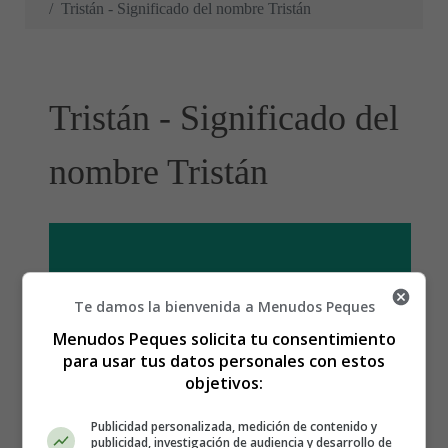
Tristán - Significado del nombre Tristán
Tristán - Significado del
nombre Tristán
Te damos la bienvenida a Menudos Peques
Menudos Peques solicita tu consentimiento
para usar tus datos personales con estos
objetivos:
Publicidad personalizada, medición de contenido y
publicidad, investigación de audiencia y desarrollo de