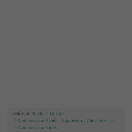
Está aquí:
Inicio
Tu Hijo
Nombres para Bebés - Significado y Características
Nombres para Niños