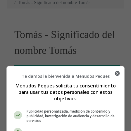
Tomás - Significado del nombre Tomás
Tomás - Significado del
nombre Tomás
Te damos la bienvenida a Menudos Peques
Menudos Peques solicita tu consentimiento
para usar tus datos personales con estos
objetivos:
Publicidad personalizada, medición de contenido y
publicidad, investigación de audiencia y desarrollo de
servicios