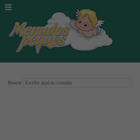
Buscar