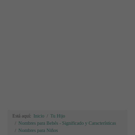
Está aquí:
Inicio
Tu Hijo
Nombres para Bebés - Significado y Características
Nombres para Niños