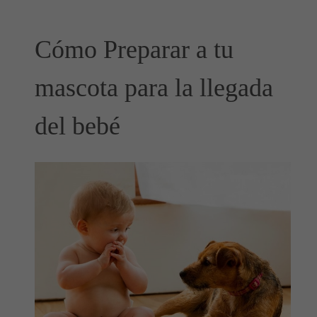
Cómo Preparar a tu
mascota para la llegada
del bebé