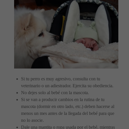
Si tu perro es muy agresivo, consulta con tu
veterinario o un adiestrador. Ejercita su obediencia.
No dejes solo al bebé con la mascota.
Si se van a producir cambios en la rutina de tu
mascota (dormir en otro lado, etc.) deben hacerse al
menos un mes antes de la llegada del bebé para que
no lo asocie.
Dale una mantita o ropa usada por el bebé, mientras