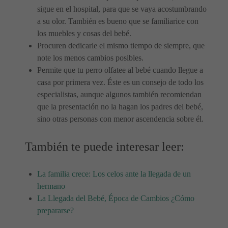
sigue en el hospital, para que se vaya acostumbrando
a su olor. También es bueno que se familiarice con
los muebles y cosas del bebé.
Procuren dedicarle el mismo tiempo de siempre, que
note los menos cambios posibles.
Permite que tu perro olfatee al bebé cuando llegue a
casa por primera vez. Éste es un consejo de todo los
especialistas, aunque algunos también recomiendan
que la presentación no la hagan los padres del bebé,
sino otras personas con menor ascendencia sobre él.
También te puede interesar leer:
La familia crece: Los celos ante la llegada de un
hermano
La Llegada del Bebé, Época de Cambios ¿Cómo
prepararse?