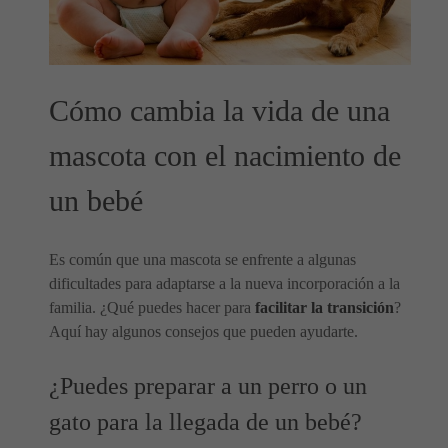
Cómo cambia la vida de una
mascota con el nacimiento de
un bebé
Es común que una mascota se enfrente a algunas
dificultades para adaptarse a la nueva incorporación a la
familia. ¿Qué puedes hacer para
facilitar la transición
?
Aquí hay algunos consejos que pueden ayudarte.
¿Puedes preparar a un perro o un
gato para la llegada de un bebé?