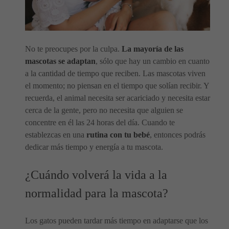
No te preocupes por la culpa.
La mayoría de las
mascotas se adaptan
, sólo que hay un cambio en cuanto
a la cantidad de tiempo que reciben. Las mascotas viven
el momento; no piensan en el tiempo que solían recibir. Y
recuerda, el animal necesita ser acariciado y necesita estar
cerca de la gente, pero no necesita que alguien se
concentre en él las 24 horas del día. Cuando te
establezcas en una
rutina con tu bebé
, entonces podrás
dedicar más tiempo y energía a tu mascota.
¿Cuándo volverá la vida a la
normalidad para la mascota?
Los gatos pueden tardar más tiempo en adaptarse que los