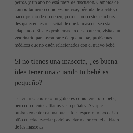
perros, y un año no está fuera de discusión. Cambios de
comportamiento como esconderse, pérdida de apetito, o
hacer pis donde no deben, pero cuando estos cambios
desaparecen, es una señal de que la mascota se está
adaptando. Si tales problemas no desaparecen, visita a un
veterinario para asegurarte de que no hay problemas
médicos que no estén relacionados con el nuevo bebé.
Si no tienes una mascota, ¿es buena
idea tener una cuando tu bebé es
pequeño?
Tener un cachorro o un gatito es como tener otro bebé,
pero con dientes afilados y sin pañales. Así que
probablemente sea una buena idea esperar un poco. Un
niño en edad escolar podrá ayudar mejor con el cuidado
de las mascotas.