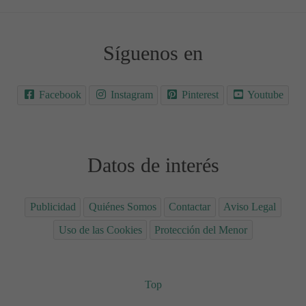
Síguenos en
Facebook
Instagram
Pinterest
Youtube
Datos de interés
Publicidad
Quiénes Somos
Contactar
Aviso Legal
Uso de las Cookies
Protección del Menor
Top