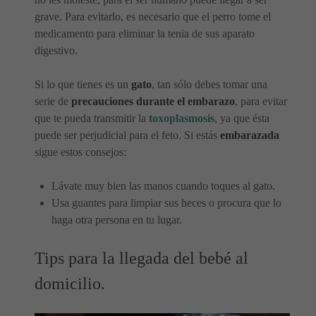
grave. Para evitarlo, es necesario que el perro tome el
medicamento para eliminar la tenia de sus aparato
digestivo.
Si lo que tienes es un
gato
, tan sólo debes tomar una
serie de
precauciones durante el embarazo
, para evitar
que te pueda transmitir la
toxoplasmosis
, ya que ésta
puede ser perjudicial para el feto. Si estás
embarazada
sigue estos consejos:
Lávate muy bien las manos cuando toques al gato.
Usa guantes para limpiar sus heces o procura que lo
haga otra persona en tu lugar.
Tips para la llegada del bebé al
domicilio.