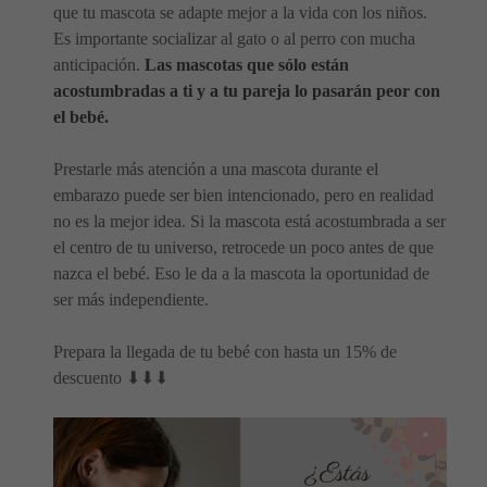
que tu mascota se adapte mejor a la vida con los niños.
Es importante socializar al gato o al perro con mucha
anticipación.
Las mascotas que sólo están
acostumbradas a ti y a tu pareja lo pasarán peor con
el bebé.
Prestarle más atención a una mascota durante el
embarazo puede ser bien intencionado, pero en realidad
no es la mejor idea. Si la mascota está acostumbrada a ser
el centro de tu universo, retrocede un poco antes de que
nazca el bebé. Eso le da a la mascota la oportunidad de
ser más independiente.
Prepara la llegada de tu bebé con hasta un 15% de
descuento ⬇⬇⬇