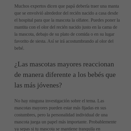
Muchos expertos dicen que papá debería traer una manta
que se envolvió alrededor del recién nacido a casa desde
el hospital para que la mascota la olfatee. Puedes poner la
mantita con el olor del recién nacido justo en la cama de
la mascota, debajo de su plato de comida o en su lugar
favorito de siesta. Así se irá acostumbrando al olor del
bebé.
¿Las mascotas mayores reaccionan
de manera diferente a los bebés que
las más jóvenes?
No hay ninguna investigación sobre el tema. Las
mascotas mayores pueden estar más fijadas en sus
costumbres, pero la personalidad individual de una
mascota juega un papel más importante. Probablemente
ya sepas si tu mascota se mantiene tranquila en