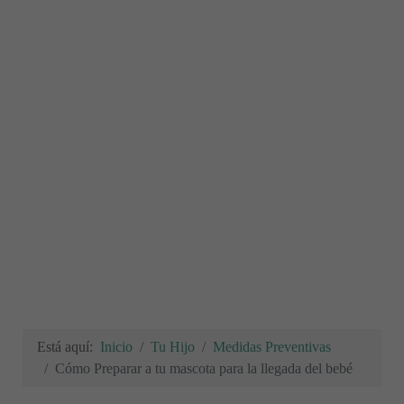
Está aquí:
Inicio
Tu Hijo
Medidas Preventivas
Cómo Preparar a tu mascota para la llegada del bebé