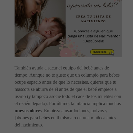
También ayuda a sacar el equipo del bebé antes de
tiempo. Aunque no te guste que un columpio para bebés
ocupe espacio antes de que lo necesites, quieres que tu
mascota se aburra de él antes de que el bebé empiece a
usarlo (y tampoco asocie todo el caos de los muebles con
el recién llegado). Por último, la infancia implica muchos
nuevos olores
. Empieza a usar lociones, polvos y
jabones para bebés en ti misma o en una muñeca antes
del nacimiento.