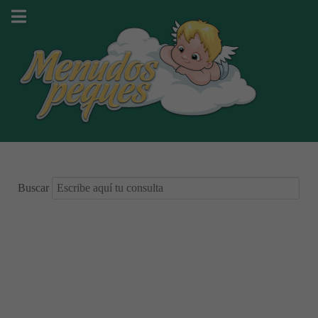
Buscar