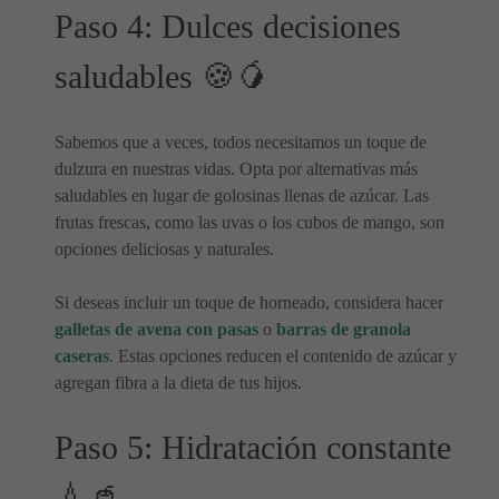
Paso 4: Dulces decisiones
saludables 🍪🥭
Sabemos que a veces, todos necesitamos un toque de
dulzura en nuestras vidas. Opta por alternativas más
saludables en lugar de golosinas llenas de azúcar. Las
frutas frescas, como las uvas o los cubos de mango, son
opciones deliciosas y naturales.
Si deseas incluir un toque de horneado, considera hacer
galletas de avena con pasas
o
barras de granola
caseras
. Estas opciones reducen el contenido de azúcar y
agregan fibra a la dieta de tus hijos.
Paso 5: Hidratación constante
💧🥤