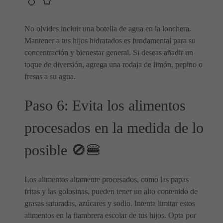
No olvides incluir una botella de agua en la lonchera.
Mantener a tus hijos hidratados es fundamental para su
concentración y bienestar general. Si deseas añadir un
toque de diversión, agrega una rodaja de limón, pepino o
fresas a su agua.
Paso 6: Evita los alimentos
procesados en la medida de lo
posible 🚫🍔
Los alimentos altamente procesados, como las papas
fritas y las golosinas, pueden tener un alto contenido de
grasas saturadas, azúcares y sodio. Intenta limitar estos
alimentos en la fiambrera escolar de tus hijos. Opta por