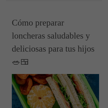
Cómo preparar
loncheras saludables y
deliciosas para tus hijos
🥗🍱