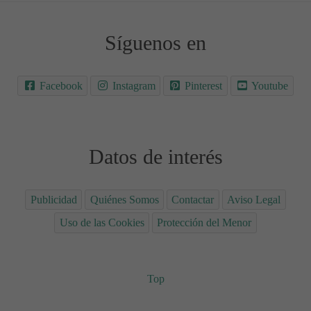
Síguenos en
Facebook
Instagram
Pinterest
Youtube
Datos de interés
Publicidad
Quiénes Somos
Contactar
Aviso Legal
Uso de las Cookies
Protección del Menor
Top