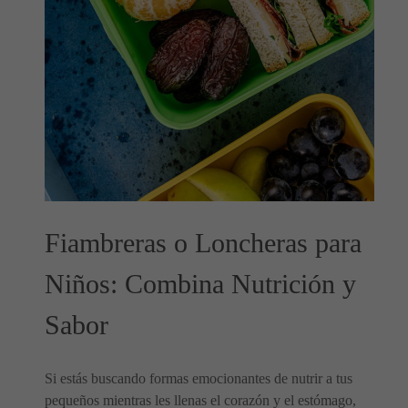
Fiambreras o Loncheras para
Niños: Combina Nutrición y
Sabor
Si estás buscando formas emocionantes de nutrir a tus
pequeños mientras les llenas el corazón y el estómago,