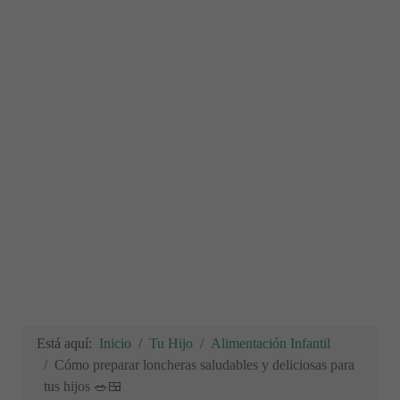
Está aquí:
Inicio
Tu Hijo
Alimentación Infantil
Cómo preparar loncheras saludables y deliciosas para
tus hijos 🥗🍱