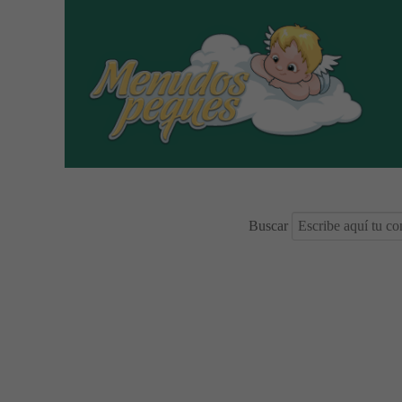
Buscar