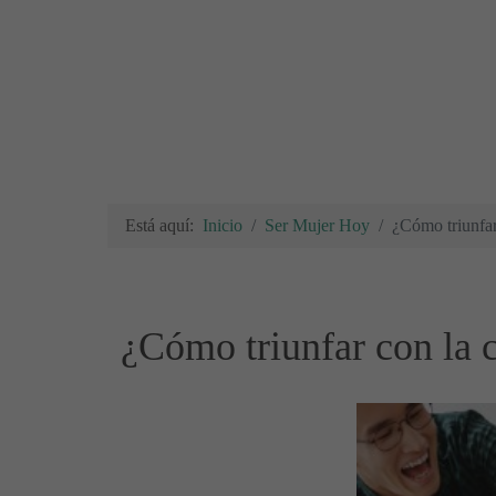
Está aquí:
Inicio
Ser Mujer Hoy
¿Cómo triunfa
¿Cómo triunfar con la