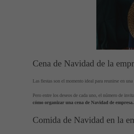
Cena de Navidad de la empr
Las fiestas son el momento ideal para reunirse en un
Pero entre los deseos de cada uno, el número de invit
cómo organizar una cena de Navidad de empresa.
Comida de Navidad en la em