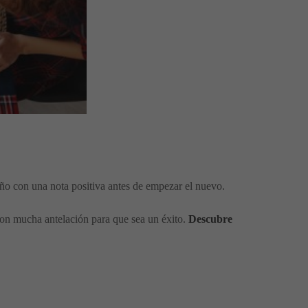
año con una nota positiva antes de empezar el nuevo.
 con mucha antelación para que sea un éxito.
Descubre