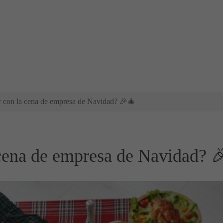
r con la cena de empresa de Navidad? 🎉🎄
 cena de empresa de Navidad? 