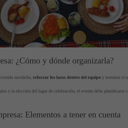
esa: ¿Cómo y dónde organizarla?
a comida navideña,
reforzar los lazos dentro del equipo
y terminar el 
ados y la elección del lugar de celebración, el evento debe planificarse
presa: Elementos a tener en cuenta