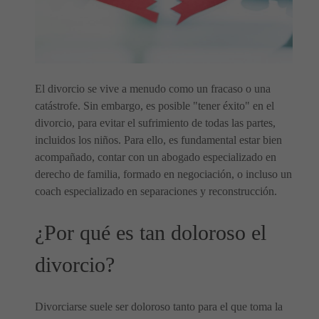
El divorcio se vive a menudo como un fracaso o una
catástrofe. Sin embargo, es posible "tener éxito" en el
divorcio, para evitar el sufrimiento de todas las partes,
incluidos los niños. Para ello, es fundamental estar bien
acompañado, contar con un abogado especializado en
derecho de familia, formado en negociación, o incluso un
coach especializado en separaciones y reconstrucción.
¿Por qué es tan doloroso el
divorcio?
Divorciarse suele ser doloroso tanto para el que toma la