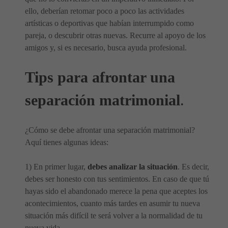
ello, deberían retomar poco a poco las actividades
artísticas o deportivas que habían interrumpido como
pareja, o descubrir otras nuevas. Recurre al apoyo de los
amigos y, si es necesario, busca ayuda profesional.
Tips para afrontar una
separación matrimonial
.
¿Cómo se debe afrontar una separación matrimonial?
Aquí tienes algunas ideas:
1) En primer lugar,
debes analizar la situación
. Es decir,
debes ser honesto con tus sentimientos. En caso de que tú
hayas sido el abandonado merece la pena que aceptes los
acontecimientos, cuanto más tardes en asumir tu nueva
situación más difícil te será volver a la normalidad de tu
nueva vida.