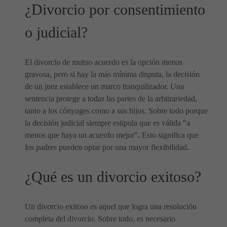
¿Divorcio por consentimiento
o judicial?
El divorcio de mutuo acuerdo es la opción menos
gravosa, pero si hay la más mínima disputa, la decisión
de un juez establece un marco tranquilizador. Una
sentencia protege a todas las partes de la arbitrariedad,
tanto a los cónyuges como a sus hijos. Sobre todo porque
la decisión judicial siempre estipula que es válida "a
menos que haya un acuerdo mejor". Esto significa que
los padres pueden optar por una mayor flexibilidad.
¿Qué es un divorcio exitoso?
Un divorcio exitoso es aquel que logra una resolución
completa del divorcio. Sobre todo, es necesario