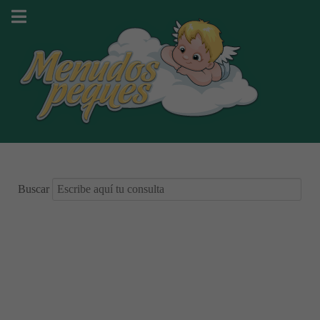
Buscar