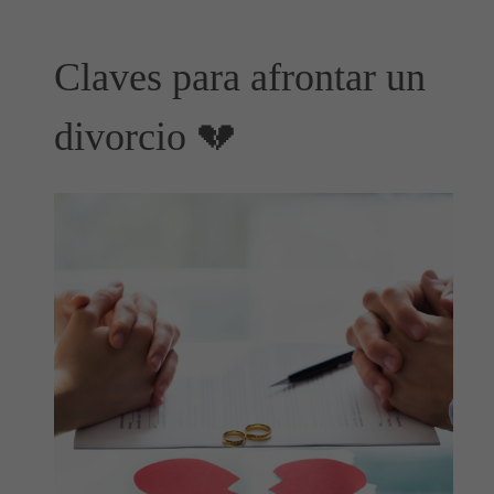
Claves para afrontar un
divorcio 💔