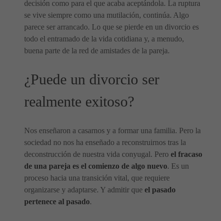
decisión como para el que acaba aceptándola. La ruptura
se vive siempre como una mutilación, continúa. Algo
parece ser arrancado. Lo que se pierde en un divorcio es
todo el entramado de la vida cotidiana y, a menudo,
buena parte de la red de amistades de la pareja.
¿Puede un divorcio ser
realmente exitoso?
Nos enseñaron a casarnos y a formar una familia. Pero la
sociedad no nos ha enseñado a reconstruirnos tras la
deconstrucción de nuestra vida conyugal. Pero
el fracaso
de una pareja es el comienzo de algo nuevo
. Es un
proceso hacia una transición vital, que requiere
organizarse y adaptarse. Y admitir que
el pasado
pertenece al pasado
.