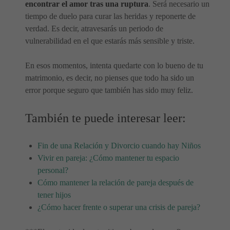
encontrar el amor tras una ruptura
. Será necesario un
tiempo de duelo para curar las heridas y reponerte de
verdad. Es decir, atravesarás un periodo de
vulnerabilidad en el que estarás más sensible y triste.
En esos momentos, intenta quedarte con lo bueno de tu
matrimonio, es decir, no pienses que todo ha sido un
error porque seguro que también has sido muy feliz.
También te puede interesar leer:
Fin de una Relación y Divorcio cuando hay Niños
Vivir en pareja: ¿Cómo mantener tu espacio
personal?
Cómo mantener la relación de pareja después de
tener hijos
¿Cómo hacer frente o superar una crisis de pareja?