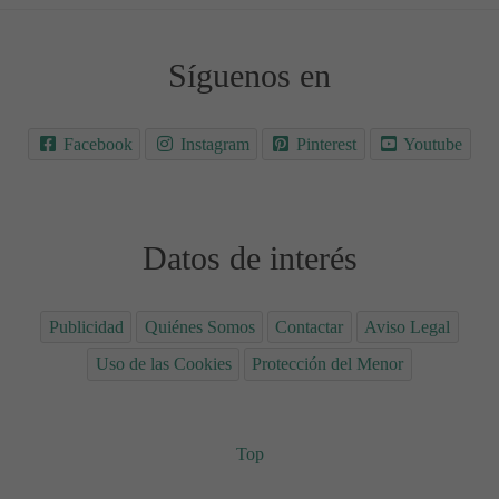
Síguenos en
Facebook
Instagram
Pinterest
Youtube
Datos de interés
Publicidad
Quiénes Somos
Contactar
Aviso Legal
Uso de las Cookies
Protección del Menor
Top