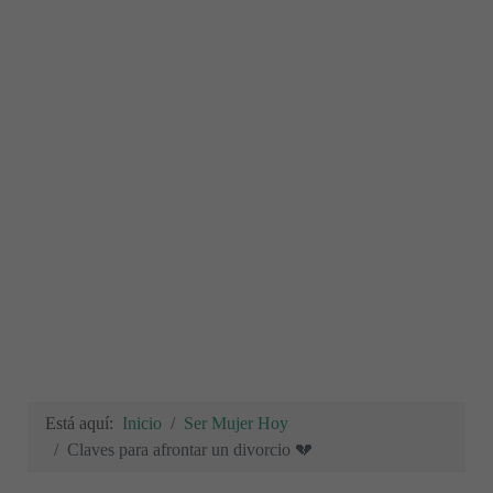
Está aquí:
Inicio
Ser Mujer Hoy
Claves para afrontar un divorcio 💔