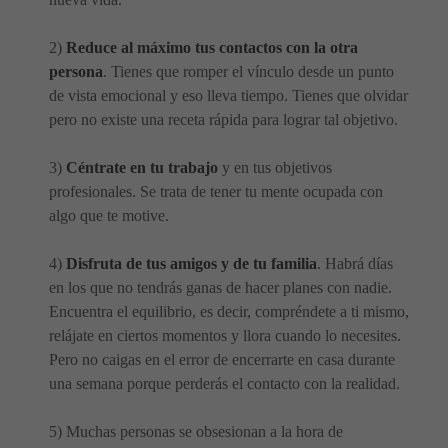
2)
Reduce al máximo tus contactos con la otra
persona
. Tienes que romper el vínculo desde un punto
de vista emocional y eso lleva tiempo. Tienes que olvidar
pero no existe una receta rápida para lograr tal objetivo.
3)
Céntrate en tu trabajo
y en tus objetivos
profesionales. Se trata de tener tu mente ocupada con
algo que te motive.
4)
Disfruta de tus amigos y de tu familia
. Habrá días
en los que no tendrás ganas de hacer planes con nadie.
Encuentra el equilibrio, es decir, compréndete a ti mismo,
relájate en ciertos momentos y llora cuando lo necesites.
Pero no caigas en el error de encerrarte en casa durante
una semana porque perderás el contacto con la realidad.
5) Muchas personas se obsesionan a la hora de