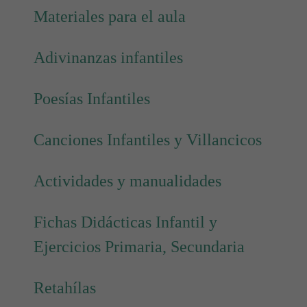
Materiales para el aula
Adivinanzas infantiles
Poesías Infantiles
Canciones Infantiles y Villancicos
Actividades y manualidades
Fichas Didácticas Infantil y
Ejercicios Primaria, Secundaria
Retahílas