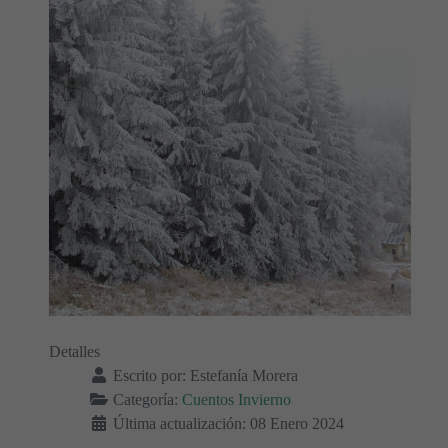
Detalles
Escrito por:
Estefanía Morera
Categoría:
Cuentos Invierno
Última actualización: 08 Enero 2024