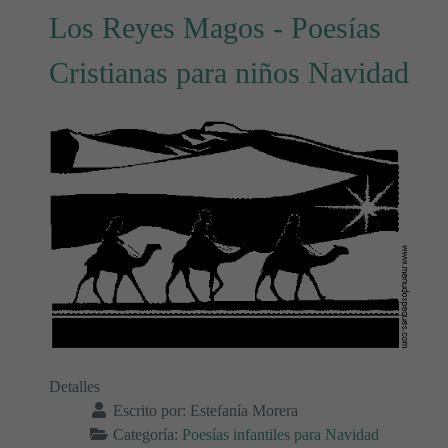
Los Reyes Magos - Poesías
Cristianas para niños Navidad
Detalles
Escrito por:
Estefanía Morera
Categoría:
Poesías infantiles para Navidad