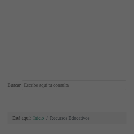
Buscar
Está aquí:
Inicio
Recursos Educativos