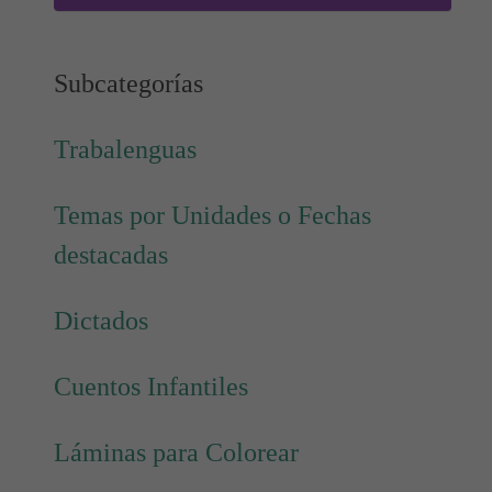
Subcategorías
Trabalenguas
Temas por Unidades o Fechas
destacadas
Dictados
Cuentos Infantiles
Láminas para Colorear