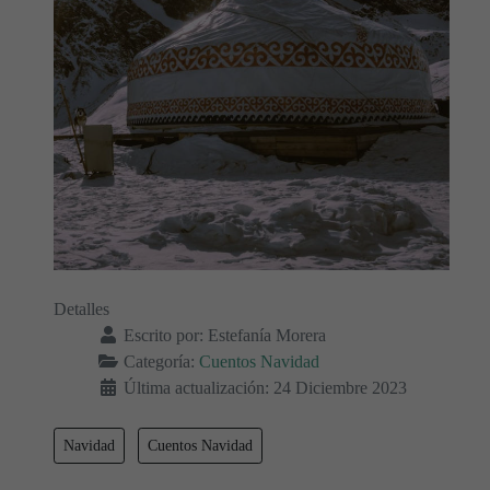
Detalles
Escrito por:
Estefanía Morera
Categoría:
Cuentos Navidad
Última actualización: 24 Diciembre 2023
Navidad
Cuentos Navidad