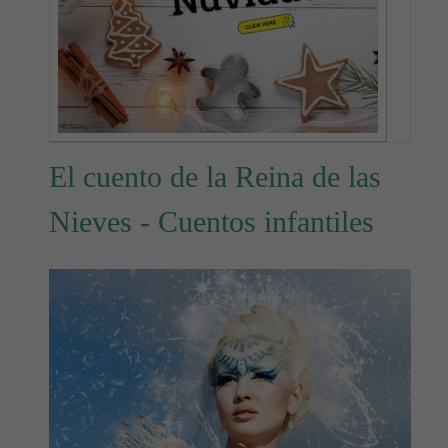
El cuento de la Reina de las
Nieves - Cuentos infantiles