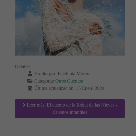
Detalles
Escrito por:
Estefanía Morera
Categoría:
Otros Cuentos
Última actualización: 15 Enero 2024
Leer más: El cuento de la Reina de las Nieves -
Cuentos infantiles