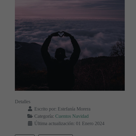
Detalles
Escrito por:
Estefanía Morera
Categoría:
Cuentos Navidad
Última actualización: 01 Enero 2024