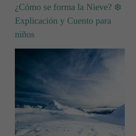
¿Cómo se forma la Nieve? ❄️
Explicación y Cuento para
niños