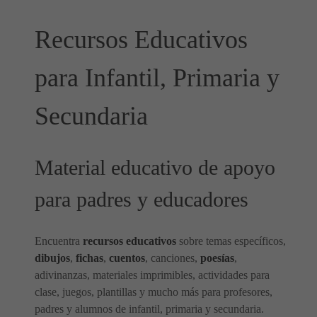
Recursos Educativos
para Infantil, Primaria y
Secundaria
Material educativo de apoyo
para padres y educadores
Encuentra
recursos educativos
sobre temas específicos,
dibujos
,
fichas
,
cuentos
, canciones,
poesías
,
adivinanzas, materiales imprimibles, actividades para
clase, juegos, plantillas y mucho más para profesores,
padres y alumnos de infantil, primaria y secundaria.