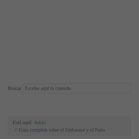
Buscar
Está aquí:
Inicio
Guía completa sobre el Embarazo y el Parto