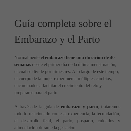
Guía completa sobre el
Embarazo y el Parto
Normalmente
el embarazo tiene una duración de 40
semanas
desde el primer día de la última menstruación,
el cual se divide por trimestres. A lo largo de este tiempo,
el cuerpo de la mujer experimenta múltiples cambios,
encaminados a facilitar el crecimiento del feto y
prepararse para el parto.
A través de la guía de
embarazo y parto
, trataremos
todo lo relacionado con esta experiencia; la fecundación,
el desarrollo fetal, el parto, posparto, cuidados y
alimentación durante la gestación.