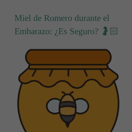
Miel de Romero durante el
Embarazo: ¿Es Seguro? 🤰🏻