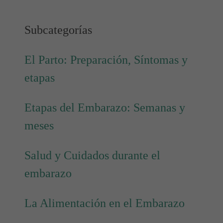
Subcategorías
El Parto: Preparación, Síntomas y
etapas
Etapas del Embarazo: Semanas y
meses
Salud y Cuidados durante el
embarazo
La Alimentación en el Embarazo