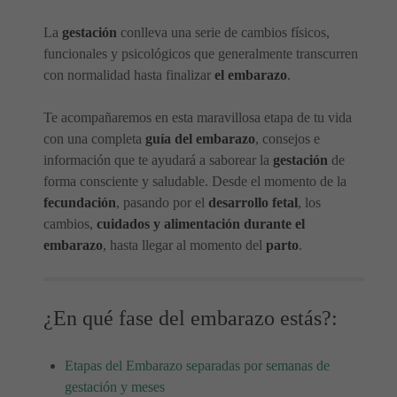
La
gestación
conlleva una serie de cambios físicos,
funcionales y psicológicos que generalmente transcurren
con normalidad hasta finalizar
el embarazo
.
Te acompañaremos en esta maravillosa etapa de tu vida
con una completa
guía del embarazo
, consejos e
información que te ayudará a saborear la
gestación
de
forma consciente y saludable. Desde el momento de la
fecundación
, pasando por el
desarrollo fetal
, los
cambios,
cuidados y alimentación durante el
embarazo
, hasta llegar al momento del
parto
.
¿En qué fase del embarazo estás?:
Etapas del Embarazo separadas por semanas de
gestación y meses