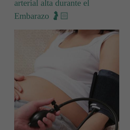
arterial alta durante el
Embarazo 🤰🏻