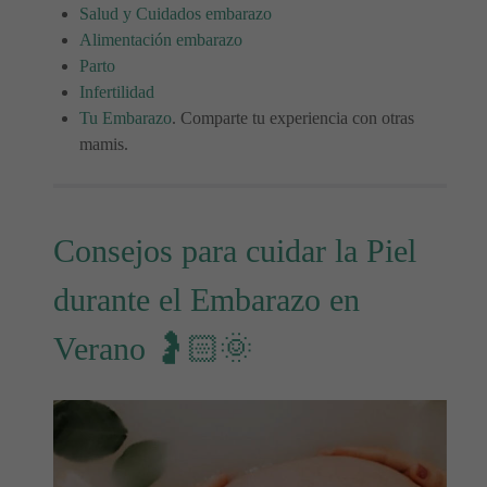
Salud y Cuidados embarazo
Alimentación embarazo
Parto
Infertilidad
Tu Embarazo
. Comparte tu experiencia con otras
mamis.
Consejos para cuidar la Piel
durante el Embarazo en
Verano 🤰🏻🌞