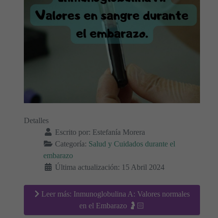
Detalles
Escrito por:
Estefanía Morera
Categoría:
Salud y Cuidados durante el
embarazo
Última actualización: 15 Abril 2024
Leer más: Inmunoglobulina A: Valores normales
en el Embarazo 🤰🏻