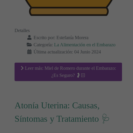
Detalles
Escrito por:
Estefanía Morera
Categoría:
La Alimentación en el Embarazo
Última actualización: 04 Junio 2024
Leer más: Miel de Romero durante el Embarazo:
¿Es Seguro? 🤰🏻
Atonía Uterina: Causas,
Síntomas y Tratamiento 🩺