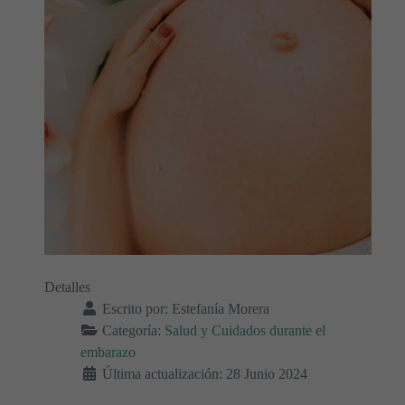
Detalles
Escrito por:
Estefanía Morera
Categoría:
Salud y Cuidados durante el
embarazo
Última actualización: 28 Junio 2024