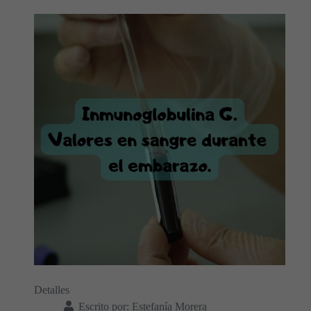
Detalles
Escrito por:
Estefanía Morera