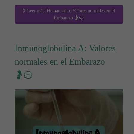
Leer más: Hematocrito: Valores normales en el
Embarazo 🤰🏻
Inmunoglobulina A: Valores
normales en el Embarazo
🤰🏻