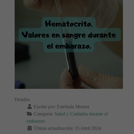
Detalles
Escrito por:
Estefanía Morera
Categoría:
Salud y Cuidados durante el
embarazo
Última actualización: 15 Abril 2024