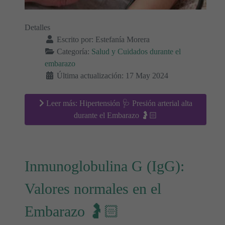
Detalles
Escrito por:
Estefanía Morera
Categoría:
Salud y Cuidados durante el
embarazo
Última actualización: 17 May 2024
Leer más: Hipertensión 🩺 Presión arterial alta
durante el Embarazo 🤰🏻
Inmunoglobulina G (IgG):
Valores normales en el
Embarazo 🤰🏻