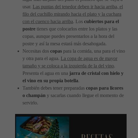
usar.
Las puntas del tenedor deben ir hacia arriba, el
filo del cuchillo mirando hacia el plato y la cuchara
con el cuenco hacia arriba
. Los
cubiertos para el
postre
tienes que colocarlos entre los platos y las
copas, aunque puedes presentarlos a la hora del
postre y así la mesa estará más desahogada.
Necesitas dos
copas
para la comida, una para el vino
y otra para el agua.
La copa de agua es de mayor
tamaño y se coloca a la izquierda de la del vino
.
Presenta el agua en una
jarra de cristal con hielo y
el vino en su propia botella
.
También debes tener preparadas
copas para licores
o champán
y sacarlas cuando llegue el momento de
servirlo.