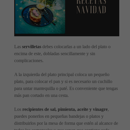
Las
servilletas
debes colocarlas a un lado del plato o
encima de este, dobladas sencillamente y sin
complicaciones.
A la izquierda del plato principal coloca un pequeño
plato, para colocar el pan y si es necesario un cuchillo
para untar mantequilla o paté. Es conveniente que tengas
más pan cortado en una cesta.
Los
recipientes de sal, pimienta, aceite y vinagre
,
puedes ponerlos en pequeñas bandejas o platos y
distribuirlos por la mesa de forma que estén al alcance de