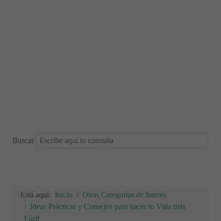
Buscar
Está aquí:
Inicio
Otras Categorías de Interés
Ideas Prácticas y Consejos para hacer tu Vida más
Fácil