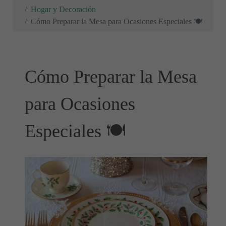
Hogar y Decoración
Cómo Preparar la Mesa para Ocasiones Especiales 🍽
Cómo Preparar la Mesa
para Ocasiones
Especiales 🍽