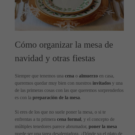
Cómo organizar la mesa de
navidad y otras fiestas
Siempre que tenemos una
cena
o
almuerzo
en casa,
queremos quedar muy bien con nuestros
invitados
y una
de las primeras cosas con las que queremos sorprenderlos
es con la
preparación de la mesa
.
Si eres de los que no suele poner la mesa, o si te
enfrentas a tu primera
cena formal
, y el concepto de
múltiples tenedores parece abrumador,
poner la mesa
puede ser una tarea desalentadora. ¿Dónde va el plato de