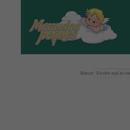
Buscar