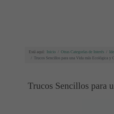
Está aquí:
Inicio
Otras Categorías de Interés
Id
Trucos Sencillos para una Vida más Ecológica y 
Trucos Sencillos para 