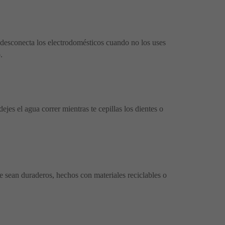
 desconecta los electrodomésticos cuando no los uses
.
jes el agua correr mientras te cepillas los dientes o
e sean duraderos, hechos con materiales reciclables o