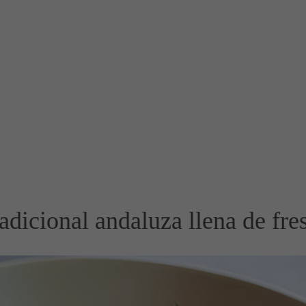
radicional andaluza llena de fre