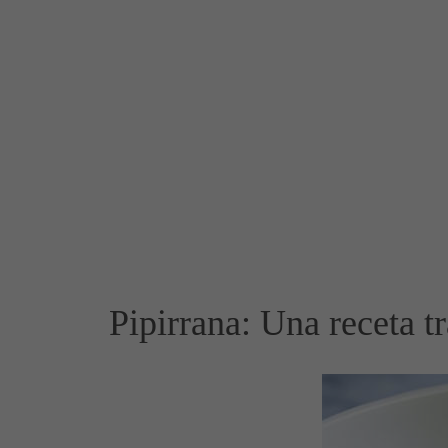
Pipirrana: Una receta t