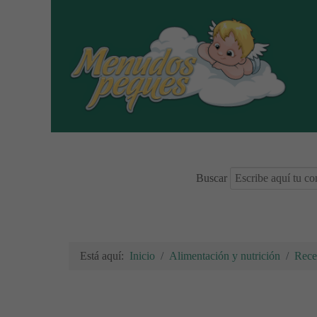
Buscar
Está aquí:
Inicio
Alimentación y nutrición
Rece