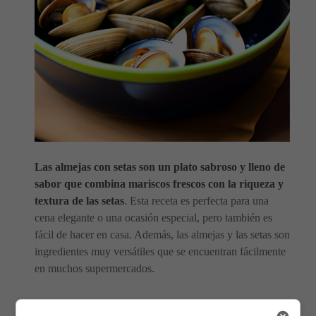
Las almejas con setas son un plato sabroso y lleno de
sabor que combina mariscos frescos con la riqueza y
textura de las setas
. Esta receta es perfecta para una
cena elegante o una ocasión especial, pero también es
fácil de hacer en casa. Además, las almejas y las setas son
ingredientes muy versátiles que se encuentran fácilmente
en muchos supermercados.
Antes de comenzar, asegúrate de