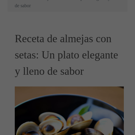
de sabor
Receta de almejas con
setas: Un plato elegante
y lleno de sabor