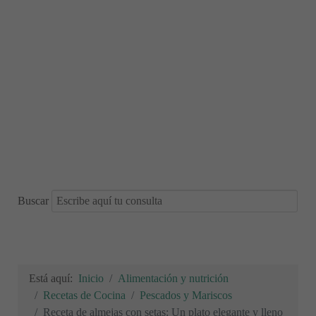
Buscar
Está aquí:
Inicio
Alimentación y nutrición
Recetas de Cocina
Pescados y Mariscos
Receta de almejas con setas: Un plato elegante y lleno