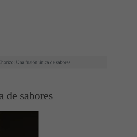
orizo: Una fusión única de sabores
a de sabores