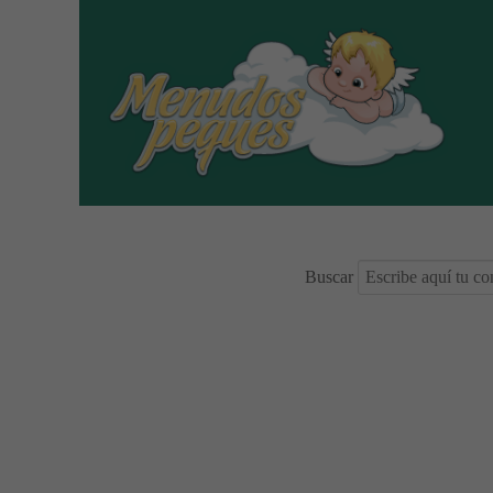
Buscar