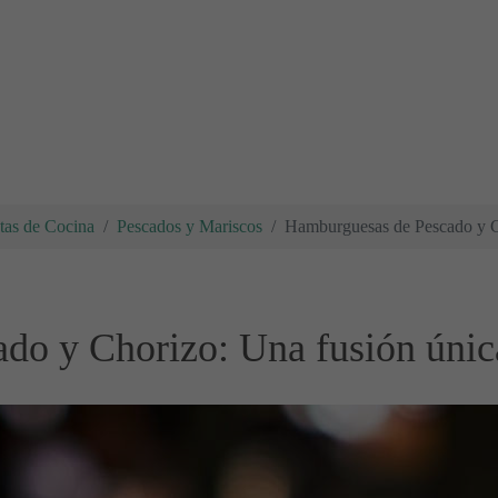
tas de Cocina
Pescados y Mariscos
Hamburguesas de Pescado y Ch
do y Chorizo: Una fusión únic