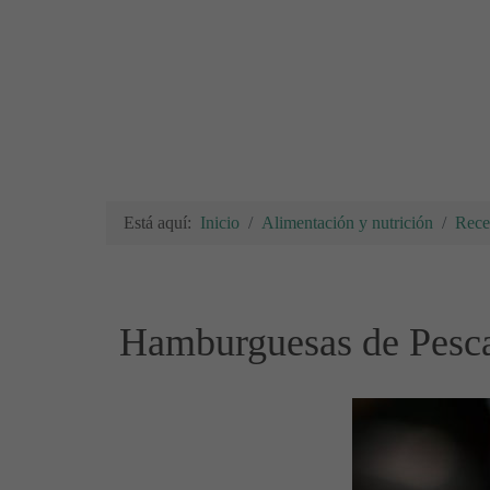
Está aquí:
Inicio
Alimentación y nutrición
Rece
Hamburguesas de Pesca