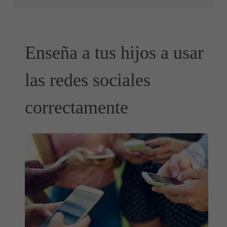
Enseña a tus hijos a usar
las redes sociales
correctamente