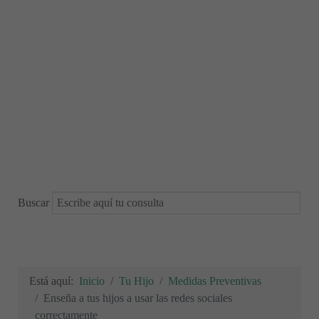
Buscar
Está aquí:
Inicio
Tu Hijo
Medidas Preventivas
Enseña a tus hijos a usar las redes sociales
correctamente