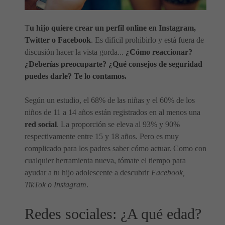
T
u hijo quiere crear un perfil online en Instagram,
Twitter o Facebook
. Es difícil prohibirlo y está fuera de
discusión hacer la vista gorda...
¿Cómo reaccionar?
¿Deberías preocuparte? ¿Qué consejos de seguridad
puedes darle? Te lo contamos.
Según un estudio, el 68% de las niñas y el 60% de los
niños de 11 a 14 años están registrados en al menos una
red social
. La proporción se eleva al 93% y 90%
respectivamente entre 15 y 18 años. Pero es muy
complicado para los padres saber cómo actuar. Como con
cualquier herramienta nueva, tómate el tiempo para
ayudar a tu hijo adolescente a descubrir
Facebook,
TikTok o Instagram
.
Redes sociales: ¿A qué edad?