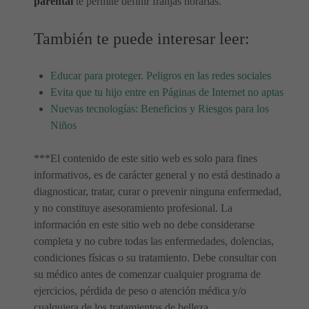
parental
te permite definir franjas horarias.
También te puede interesar leer:
Educar para proteger. Peligros en las redes sociales
Evita que tu hijo entre en Páginas de Internet no aptas
Nuevas tecnologías: Beneficios y Riesgos para los
Niños
***El contenido de este sitio web es solo para fines
informativos, es de carácter general y no está destinado a
diagnosticar, tratar, curar o prevenir ninguna enfermedad,
y no constituye asesoramiento profesional. La
información en este sitio web no debe considerarse
completa y no cubre todas las enfermedades, dolencias,
condiciones físicas o su tratamiento. Debe consultar con
su médico antes de comenzar cualquier programa de
ejercicios, pérdida de peso o atención médica y/o
cualquiera de los tratamientos de belleza.