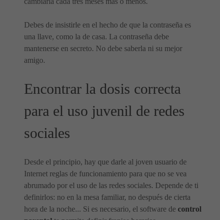
cambiarla cada tres meses más o menos.
Debes de insistirle en el hecho de que la contraseña es
una llave, como la de casa. La contraseña debe
mantenerse en secreto. No debe saberla ni su mejor
amigo.
Encontrar la dosis correcta
para el uso juvenil de redes
sociales
Desde el principio, hay que darle al joven usuario de
Internet reglas de funcionamiento para que no se vea
abrumado por el uso de las redes sociales. Depende de ti
definirlos: no en la mesa familiar, no después de cierta
hora de la noche... Si es necesario, el software de
control