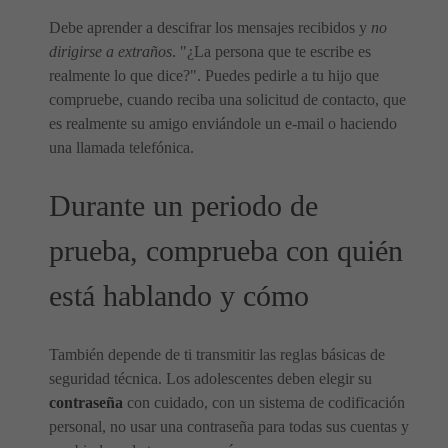
Debe aprender a descifrar los mensajes recibidos y
no
dirigirse a extraños
. "¿La persona que te escribe es
realmente lo que dice?". Puedes pedirle a tu hijo que
compruebe, cuando reciba una solicitud de contacto, que
es realmente su amigo enviándole un e-mail o haciendo
una llamada telefónica.
Durante un periodo de
prueba, comprueba con quién
está hablando y cómo
También depende de ti transmitir las reglas básicas de
seguridad técnica. Los adolescentes deben elegir su
contraseña
con cuidado, con un sistema de codificación
personal, no usar una contraseña para todas sus cuentas y