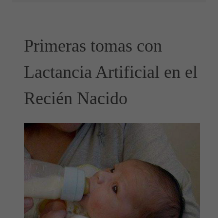
Primeras tomas con
Lactancia Artificial en el
Recién Nacido