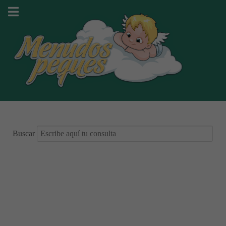
Buscar