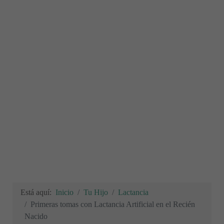
Está aquí:
Inicio
Tu Hijo
Lactancia
Primeras tomas con Lactancia Artificial en el Recién
Nacido