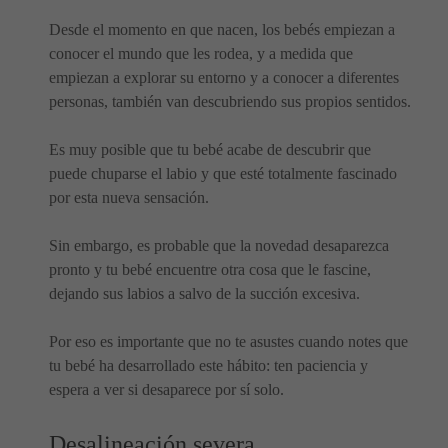
Desde el momento en que nacen, los bebés empiezan a
conocer el mundo que les rodea, y a medida que
empiezan a explorar su entorno y a conocer a diferentes
personas, también van descubriendo sus propios sentidos.
Es muy posible que tu bebé acabe de descubrir que
puede chuparse el labio y que esté totalmente fascinado
por esta nueva sensación.
Sin embargo, es probable que la novedad desaparezca
pronto y tu bebé encuentre otra cosa que le fascine,
dejando sus labios a salvo de la succión excesiva.
Por eso es importante que no te asustes cuando notes que
tu bebé ha desarrollado este hábito: ten paciencia y
espera a ver si desaparece por sí solo.
Desalineación severa