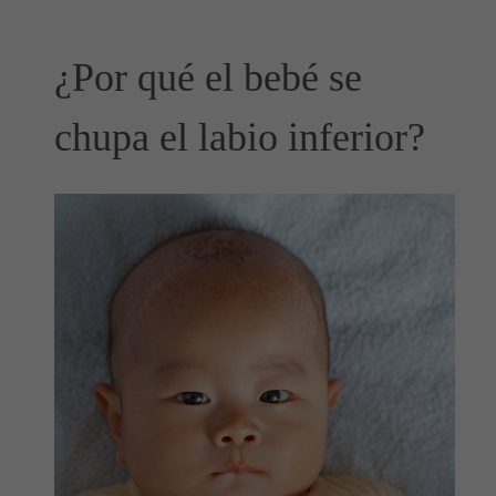
¿Por qué el bebé se
chupa el labio inferior?