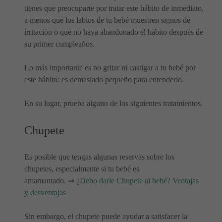
tienes que preocuparte por tratar este hábito de inmediato,
a menos que los labios de tu bebé muestren signos de
irritación o que no haya abandonado el hábito después de
su primer cumpleaños.
Lo más importante es no gritar ni castigar a tu bebé por
este hábito: es demasiado pequeño para entenderlo.
En su lugar, prueba alguno de los siguientes tratamientos.
Chupete
Es posible que tengas algunas reservas sobre los
chupetes, especialmente si tu bebé es
amamantado. ⇒
¿Debo darle Chupete al bebé? Ventajas
y desventajas
Sin embargo, el chupete puede ayudar a satisfacer la