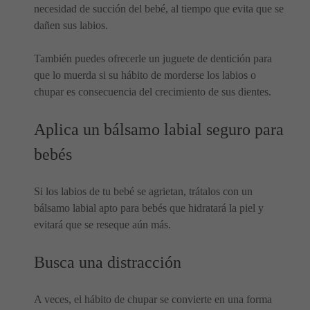
necesidad de succión del bebé, al tiempo que evita que se
dañen sus labios.
También puedes ofrecerle un juguete de dentición para
que lo muerda si su hábito de morderse los labios o
chupar es consecuencia del crecimiento de sus dientes.
Aplica un bálsamo labial seguro para
bebés
Si los labios de tu bebé se agrietan, trátalos con un
bálsamo labial apto para bebés que hidratará la piel y
evitará que se reseque aún más.
Busca una distracción
A veces, el hábito de chupar se convierte en una forma