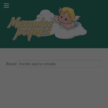
Buscar