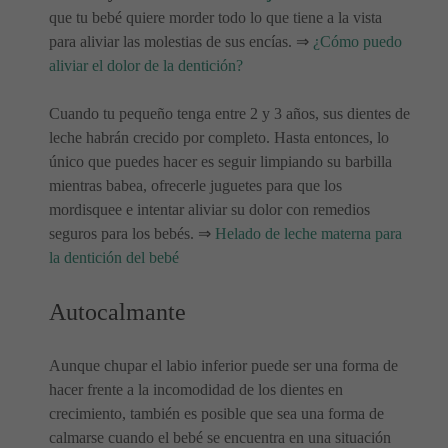
que tu bebé quiere morder todo lo que tiene a la vista
para aliviar las molestias de sus encías. ⇒
¿Cómo puedo
aliviar el dolor de la dentición?
Cuando tu pequeño tenga entre 2 y 3 años, sus dientes de
leche habrán crecido por completo. Hasta entonces, lo
único que puedes hacer es seguir limpiando su barbilla
mientras babea, ofrecerle juguetes para que los
mordisquee e intentar aliviar su dolor con remedios
seguros para los bebés. ⇒
Helado de leche materna para
la dentición del bebé
Autocalmante
Aunque chupar el labio inferior puede ser una forma de
hacer frente a la incomodidad de los dientes en
crecimiento, también es posible que sea una forma de
calmarse cuando el bebé se encuentra en una situación