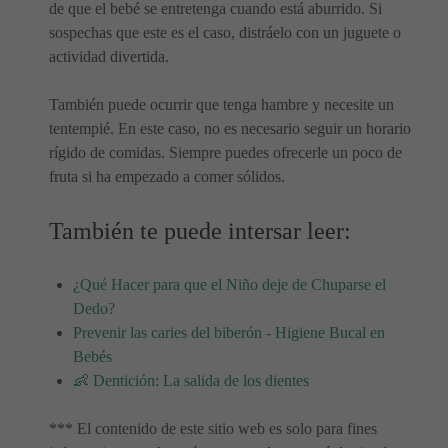
de que el bebé se entretenga cuando está aburrido. Si
sospechas que este es el caso, distráelo con un juguete o
actividad divertida.
También puede ocurrir que tenga hambre y necesite un
tentempié. En este caso, no es necesario seguir un horario
rígido de comidas. Siempre puedes ofrecerle un poco de
fruta si ha empezado a comer sólidos.
También te puede intersar leer:
¿Qué Hacer para que el Niño deje de Chuparse el
Dedo?
Prevenir las caries del biberón - Higiene Bucal en
Bebés
👶 Dentición: La salida de los dientes
*** El contenido de este sitio web es solo para fines