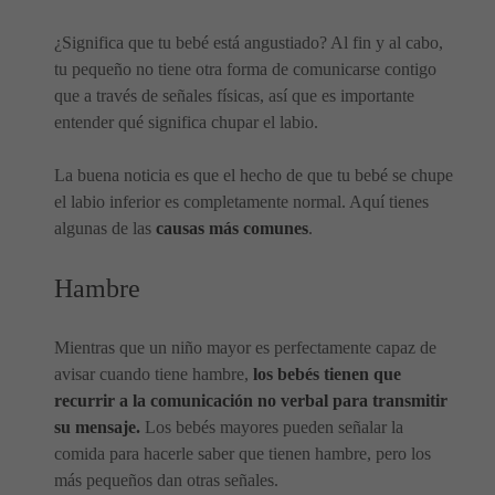
¿Significa que tu bebé está angustiado? Al fin y al cabo,
tu pequeño no tiene otra forma de comunicarse contigo
que a través de señales físicas, así que es importante
entender qué significa chupar el labio.
La buena noticia es que el hecho de que tu bebé se chupe
el labio inferior es completamente normal. Aquí tienes
algunas de las
causas más comunes
.
Hambre
Mientras que un niño mayor es perfectamente capaz de
avisar cuando tiene hambre,
los bebés tienen que
recurrir a la comunicación no verbal para transmitir
su mensaje.
Los bebés mayores pueden señalar la
comida para hacerle saber que tienen hambre, pero los
más pequeños dan otras señales.