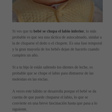
Si ves que tu
bebé se chupa el labio inferior
, lo más
probable es que sea una táctica de autocalmado, similar a
la de chuparse el dedo o el chupete. Es una fase temporal
y la gran mayoría de los bebés dejan de hacerlo cuando
cumplen un año.
Si a tu hijo le están saliendo los dientes de leche, es
probable que se chupe el labio para distraerse de las
molestias en las encías.
A veces este hábito se desarrolla porque el bebé se da
cuenta de que puede chuparse el labio, lo que se
convierte en una breve fascinación hasta que pasa a lo
siguiente.