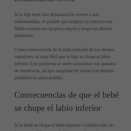
Si tu hijo tiene una desalineación severa o una
sobremordida, es posible que empiece (o retome) este
hábito cuando sea un poco mayor y tenga sus dientes
delanteros.
Como consecuencia de la mala posición de los dientes
superiores, es muy fácil que tu hijo se chupe el labio
inferior. Este problema se suele solucionar con aparatos
de ortodoncia, así que asegúrate de visitar a tu dentista
pediátrico lo antes posible.
Consecuencias de que el bebé
se chupe el labio inferior
Si tu bebé se chupa el labio superior o inferior sólo de