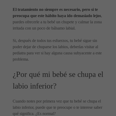
El tratamiento no siempre es necesario, pero si te
preocupa que este hábito haya ido demasiado lejos
,
puedes ofrecerle a tu bebé un chupete y calmar la zona
irritada con un poco de bálsamo labial.
Si, después de todos tus esfuerzos, tu bebé sigue sin
poder dejar de chuparse los labios, deberías visitar al
pediatra para ver si hay alguna causa subyacente a este
problema.
¿Por qué mi bebé se chupa el
labio inferior?
Cuando notes por primera vez que tu bebé se chupa el
labio inferior, puede que te preocupe o te interese saber
qué significa. ¿Es normal?