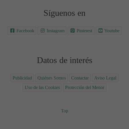
Síguenos en
Facebook
Instagram
Pinterest
Youtube
Datos de interés
Publicidad
Quiénes Somos
Contactar
Aviso Legal
Uso de las Cookies
Protección del Menor
Top