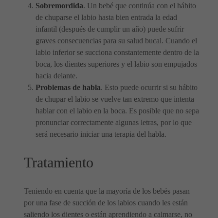
Sobremordida
. Un bebé que continúa con el hábito
de chuparse el labio hasta bien entrada la edad
infantil (después de cumplir un año) puede sufrir
graves consecuencias para su salud bucal. Cuando el
labio inferior se succiona constantemente dentro de la
boca, los dientes superiores y el labio son empujados
hacia delante.
Problemas de habla
. Esto puede ocurrir si su hábito
de chupar el labio se vuelve tan extremo que intenta
hablar con el labio en la boca. Es posible que no sepa
pronunciar correctamente algunas letras, por lo que
será necesario iniciar una terapia del habla.
Tratamiento
Teniendo en cuenta que la mayoría de los bebés pasan
por una fase de succión de los labios cuando les están
saliendo los dientes o están aprendiendo a calmarse, no