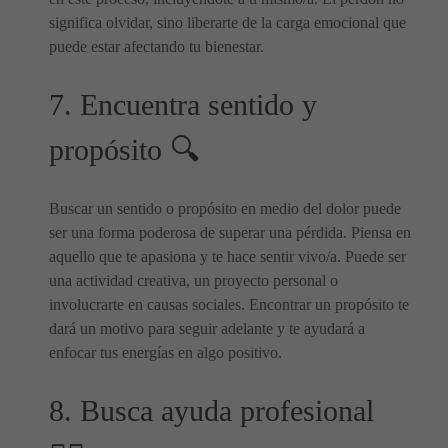
significa olvidar, sino liberarte de la carga emocional que
puede estar afectando tu bienestar.
7. Encuentra sentido y
propósito 🔍
Buscar un sentido o propósito en medio del dolor puede
ser una forma poderosa de superar una pérdida. Piensa en
aquello que te apasiona y te hace sentir vivo/a. Puede ser
una actividad creativa, un proyecto personal o
involucrarte en causas sociales. Encontrar un propósito te
dará un motivo para seguir adelante y te ayudará a
enfocar tus energías en algo positivo.
8. Busca ayuda profesional