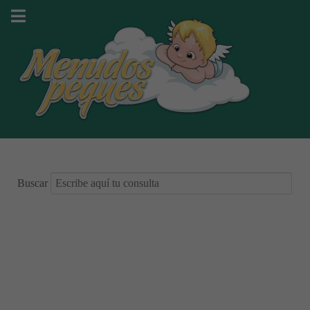
Buscar