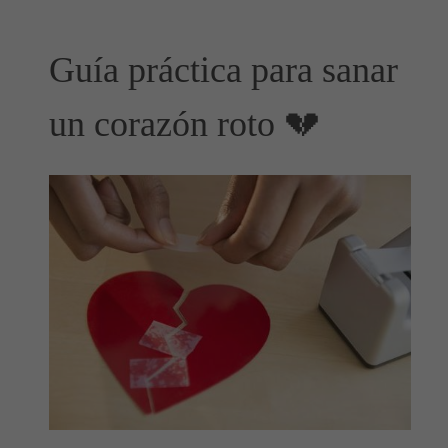
Guía práctica para sanar
un corazón roto 💔