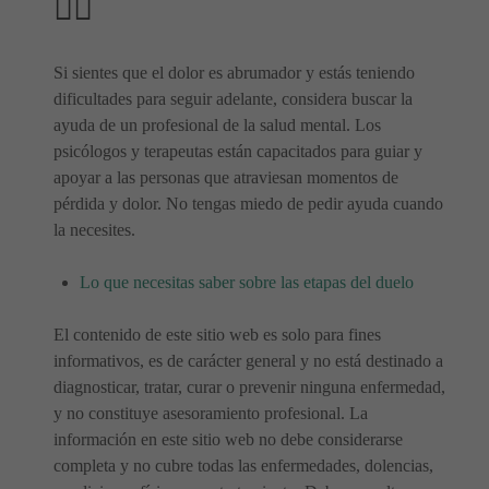
🧑‍⚕️
Si sientes que el dolor es abrumador y estás teniendo
dificultades para seguir adelante, considera buscar la
ayuda de un profesional de la salud mental. Los
psicólogos y terapeutas están capacitados para guiar y
apoyar a las personas que atraviesan momentos de
pérdida y dolor. No tengas miedo de pedir ayuda cuando
la necesites.
Lo que necesitas saber sobre las etapas del duelo
El contenido de este sitio web es solo para fines
informativos, es de carácter general y no está destinado a
diagnosticar, tratar, curar o prevenir ninguna enfermedad,
y no constituye asesoramiento profesional. La
información en este sitio web no debe considerarse
completa y no cubre todas las enfermedades, dolencias,