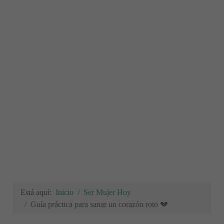
Está aquí:
Inicio
Ser Mujer Hoy
Guía práctica para sanar un corazón roto 💔