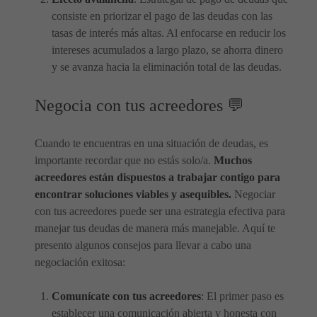
consiste en priorizar el pago de las deudas con las
tasas de interés más altas. Al enfocarse en reducir los
intereses acumulados a largo plazo, se ahorra dinero
y se avanza hacia la eliminación total de las deudas.
Negocia con tus acreedores 💬
Cuando te encuentras en una situación de deudas, es
importante recordar que no estás solo/a.
Muchos
acreedores están dispuestos a trabajar contigo para
encontrar soluciones viables y asequibles.
Negociar
con tus acreedores puede ser una estrategia efectiva para
manejar tus deudas de manera más manejable. Aquí te
presento algunos consejos para llevar a cabo una
negociación exitosa:
Comunícate con tus acreedores
: El primer paso es
establecer una comunicación abierta y honesta con