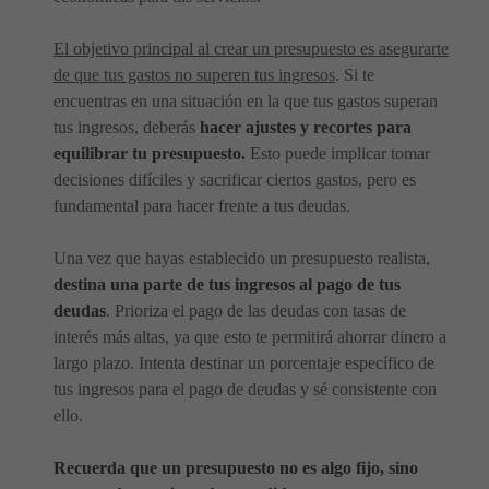
El objetivo principal al crear un presupuesto es asegurarte
de que tus gastos no superen tus ingresos
. Si te
encuentras en una situación en la que tus gastos superan
tus ingresos, deberás
hacer ajustes y recortes para
equilibrar tu presupuesto.
Esto puede implicar tomar
decisiones difíciles y sacrificar ciertos gastos, pero es
fundamental para hacer frente a tus deudas.
Una vez que hayas establecido un presupuesto realista,
destina una parte de tus ingresos al pago de tus
deudas
. Prioriza el pago de las deudas con tasas de
interés más altas, ya que esto te permitirá ahorrar dinero a
largo plazo. Intenta destinar un porcentaje específico de
tus ingresos para el pago de deudas y sé consistente con
ello.
Recuerda que un presupuesto no es algo fijo, sino