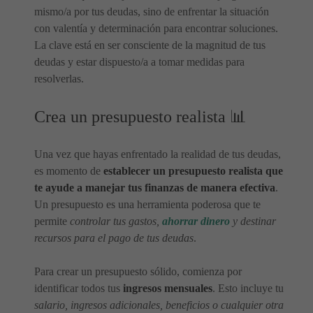
mismo/a por tus deudas, sino de enfrentar la situación
con valentía y determinación para encontrar soluciones.
La clave está en ser consciente de la magnitud de tus
deudas y estar dispuesto/a a tomar medidas para
resolverlas.
Crea un presupuesto realista 📊
Una vez que hayas enfrentado la realidad de tus deudas,
es momento de
establecer un presupuesto realista que
te ayude a manejar tus finanzas de manera efectiva
.
Un presupuesto es una herramienta poderosa que te
permite
controlar tus gastos,
ahorrar dinero
y destinar
recursos para el pago de tus deudas
.
Para crear un presupuesto sólido, comienza por
identificar todos tus
ingresos mensuales
. Esto incluye tu
salario, ingresos adicionales, beneficios o cualquier otra