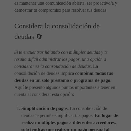
es mantener una comunicación abierta, ser proactivo/a y
demostrar tu compromiso para resolver tus deudas.
Considera la consolidación de
deudas 🔄
Si te encuentras lidiando con múltiples deudas y te
resulta difícil administrar los pagos, una opción a
considerar es la consolidación de deudas
. La
consolidación de deudas implica
combinar todas tus
deudas en un solo préstamo o programa de pago
.
Aquí te presento algunos puntos importantes a tener en
cuenta al considerar esta opción:
Simplificación de pagos
: La consolidación de
deudas te permite simplificar tus pagos.
En lugar de
realizar múltiples pagos a diferentes acreedores,
solo tendrás que realizar un pago mensual al