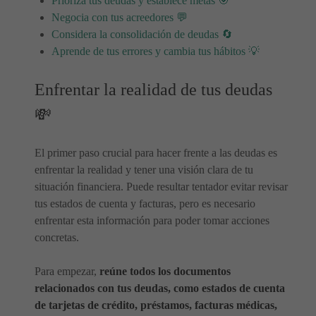
Prioriza tus deudas y establece metas 🎯
Negocia con tus acreedores 💬
Considera la consolidación de deudas 🔄
Aprende de tus errores y cambia tus hábitos 💡
Enfrentar la realidad de tus deudas
💸
El primer paso crucial para hacer frente a las deudas es
enfrentar la realidad y tener una visión clara de tu
situación financiera. Puede resultar tentador evitar revisar
tus estados de cuenta y facturas, pero es necesario
enfrentar esta información para poder tomar acciones
concretas.
Para empezar,
reúne todos los documentos
relacionados con tus deudas, como estados de cuenta
de tarjetas de crédito, préstamos, facturas médicas,