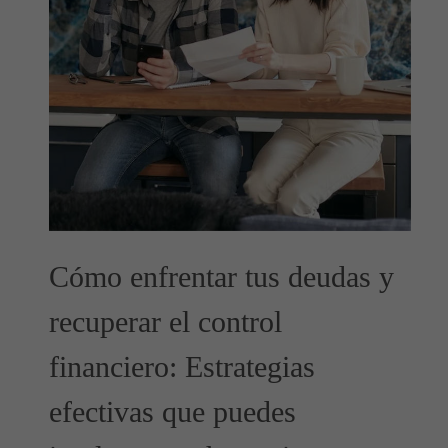
Cómo enfrentar tus deudas y
recuperar el control
financiero: Estrategias
efectivas que puedes