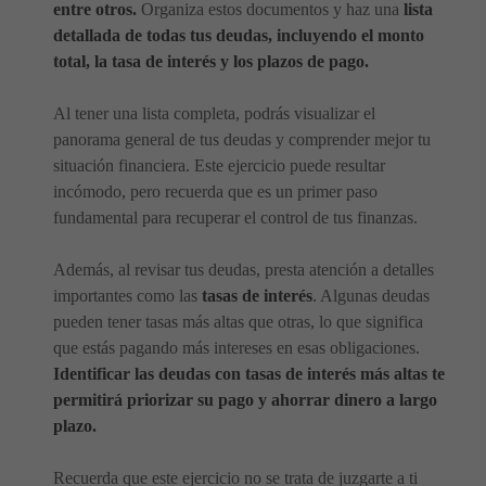
entre otros.
Organiza estos documentos y haz una
lista
detallada de todas tus deudas, incluyendo el monto
total, la tasa de interés y los plazos de pago.
Al tener una lista completa, podrás visualizar el
panorama general de tus deudas y comprender mejor tu
situación financiera. Este ejercicio puede resultar
incómodo, pero recuerda que es un primer paso
fundamental para recuperar el control de tus finanzas.
Además, al revisar tus deudas, presta atención a detalles
importantes como las
tasas de interés
. Algunas deudas
pueden tener tasas más altas que otras, lo que significa
que estás pagando más intereses en esas obligaciones.
Identificar las deudas con tasas de interés más altas te
permitirá priorizar su pago y ahorrar dinero a largo
plazo.
Recuerda que este ejercicio no se trata de juzgarte a ti