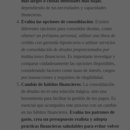
más largos o cuotas mensuales más bajas
,
dependiendo de tus necesidades y capacidades
financieras.
Evalúa las opciones de consolidación
: Existen
diferentes opciones para consolidar deudas, como
obtener un préstamo personal, utilizar una línea de
crédito con garantía hipotecaria o utilizar servicios
de consolidación de deudas proporcionados por
instituciones financieras
. Es importante investigar y
comparar cuidadosamente las opciones disponibles,
considerando factores como tasas de interés, cargos
por transacciones y requisitos de elegibilidad.
Cambio de hábitos financieros
: La consolidación
de deudas no es una solución mágica, sino una
herramienta para facilitar la gestión de tus pagos. Es
esencial que acompañes este proceso con un cambio
en tus hábitos financieros.
Evalúa tus patrones de
gasto, crea un presupuesto realista y adopta
prácticas financieras saludables para evitar volver