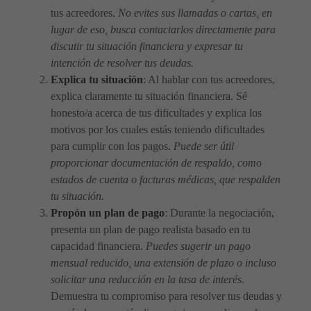
tus acreedores.
No evites sus llamadas o cartas, en
lugar de eso, busca contactarlos directamente para
discutir tu situación financiera y expresar tu
intención de resolver tus deudas.
Explica tu situación
: Al hablar con tus acreedores,
explica claramente tu situación financiera. Sé
honesto/a acerca de tus dificultades y explica los
motivos por los cuales estás teniendo dificultades
para cumplir con los pagos.
Puede ser útil
proporcionar documentación de respaldo, como
estados de cuenta o facturas médicas, que respalden
tu situación.
Propón un plan de pago
: Durante la negociación,
presenta un plan de pago realista basado en tu
capacidad financiera.
Puedes sugerir un pago
mensual reducido, una extensión de plazo o incluso
solicitar una reducción en la tasa de interés
.
Demuestra tu compromiso para resolver tus deudas y