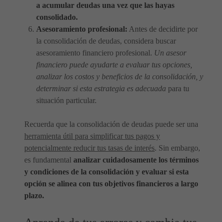
a acumular deudas una vez que las hayas
consolidado.
Asesoramiento profesional:
Antes de decidirte por
la consolidación de deudas, considera buscar
asesoramiento financiero profesional.
Un asesor
financiero puede ayudarte a evaluar tus opciones,
analizar los costos y beneficios de la consolidación, y
determinar si esta estrategia es adecuada
para tu
situación particular.
Recuerda que la consolidación de deudas puede ser una
herramienta útil para simplificar tus pagos y
potencialmente reducir tus tasas de interés
. Sin embargo,
es fundamental
analizar cuidadosamente los términos
y condiciones de la consolidación y evaluar si esta
opción se alinea con tus objetivos financieros a largo
plazo.