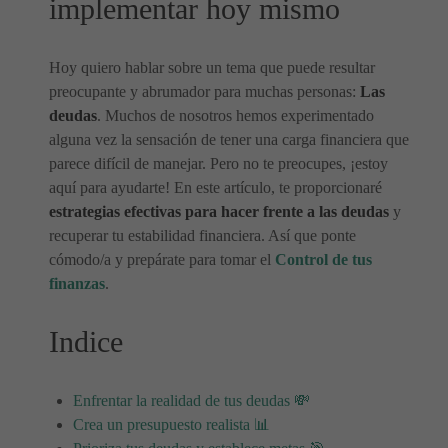
implementar hoy mismo
Hoy quiero hablar sobre un tema que puede resultar
preocupante y abrumador para muchas personas:
Las
deudas
. Muchos de nosotros hemos experimentado
alguna vez la sensación de tener una carga financiera que
parece difícil de manejar. Pero no te preocupes, ¡estoy
aquí para ayudarte! En este artículo, te proporcionaré
estrategias efectivas para hacer frente a las deudas
y
recuperar tu estabilidad financiera. Así que ponte
cómodo/a y prepárate para tomar el
Control de tus
finanzas
.
Indice
Enfrentar la realidad de tus deudas 💸
Crea un presupuesto realista 📊