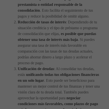
prestamista o entidad responsable de la
consolidación
. Esto facilita el seguimiento de tus
pagos y reduce la posibilidad de omitir alguno.
Reducción de tasas de interés
: Dependiendo de tu
situación crediticia y el tipo de préstamo o programa
de consolidación que elijas,
es posible que puedas
obtener una tasa de interés más baja
. Si puedes
asegurar una tasa de interés más favorable en
comparación con las tasas de tus deudas actuales,
podrías ahorrar dinero a largo plazo y acelerar el
proceso de pago.
Unificación de deudas
: Al consolidar tus deudas,
estás
unificando todas tus obligaciones financieras
en un solo lugar
. Esto puede ser beneficioso para
mantener un mejor control de tus finanzas y tener una
visión clara de tu deuda total. También puedes
aprovechar la oportunidad para
negociar
condiciones más favorables, como plazos de pago