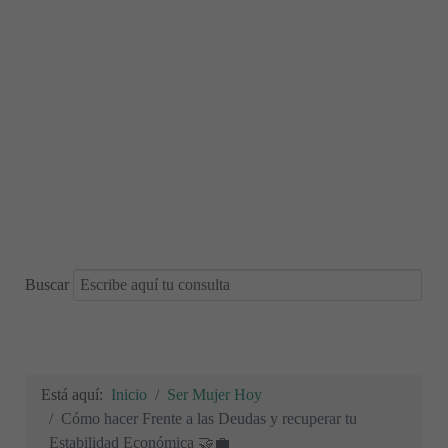
Buscar
Está aquí:
Inicio
Ser Mujer Hoy
Cómo hacer Frente a las Deudas y recuperar tu
Estabilidad Económica 🤝💼