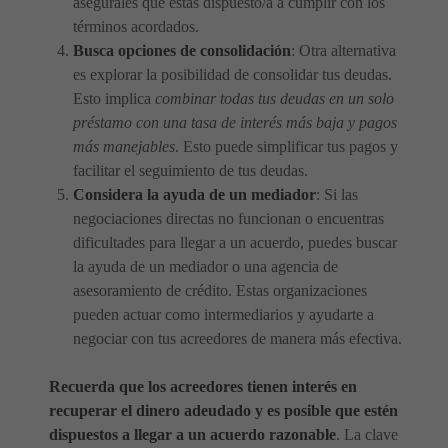
asegúrales que estás dispuesto/a a cumplir con los
términos acordados.
Busca opciones de consolidación
: Otra alternativa
es explorar la posibilidad de consolidar tus deudas.
Esto implica
combinar todas tus deudas en un solo
préstamo con una tasa de interés más baja y pagos
más manejables
. Esto puede simplificar tus pagos y
facilitar el seguimiento de tus deudas.
Considera la ayuda de un mediador
: Si las
negociaciones directas no funcionan o encuentras
dificultades para llegar a un acuerdo, puedes buscar
la ayuda de un mediador o una agencia de
asesoramiento de crédito. Estas organizaciones
pueden actuar como intermediarios y ayudarte a
negociar con tus acreedores de manera más efectiva.
Recuerda que los acreedores tienen interés en
recuperar el dinero adeudado y es posible que estén
dispuestos a llegar a un acuerdo razonable
. La clave