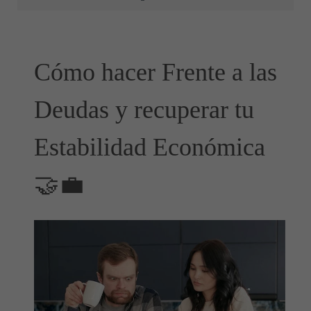
Cómo hacer Frente a las
Deudas y recuperar tu
Estabilidad Económica
🤝💼