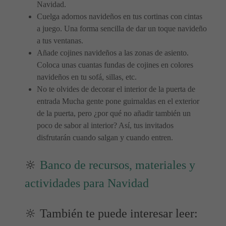
Navidad.
Cuelga adornos navideños en tus cortinas con cintas
a juego. Una forma sencilla de dar un toque navideño
a tus ventanas.
Añade cojines navideños a las zonas de asiento.
Coloca unas cuantas fundas de cojines en colores
navideños en tu sofá, sillas, etc.
No te olvides de decorar el interior de la puerta de
entrada Mucha gente pone guirnaldas en el exterior
de la puerta, pero ¿por qué no añadir también un
poco de sabor al interior? Así, tus invitados
disfrutarán cuando salgan y cuando entren.
🔆
Banco de recursos, materiales y
actividades para Navidad
🔆 También te puede interesar leer: