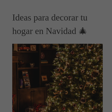
Ideas para decorar tu
hogar en Navidad 🎄