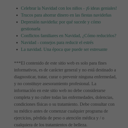
Celebrar la Navidad con los niños - ¡6 ideas geniales!
Trucos para ahorrar dinero en las fiestas navideñas
Depresión navideña: por qué sucede y cómo
gestionarla
Conflictos familiares en Navidad, ¿Cómo reducirlos?
Navidad - consejos para reducir el estrés
La navidad. Una época que puede ser estresante
***El contenido de este sitio web es solo para fines
informativos, es de carácter general y no está destinado a
diagnosticar, tratar, curar o prevenir ninguna enfermedad,
y no constituye asesoramiento profesional. La
información en este sitio web no debe considerarse
completa y no cubre todas las enfermedades, dolencias,
condiciones físicas o su tratamiento. Debe consultar con
su médico antes de comenzar cualquier programa de
ejercicios, pérdida de peso o atención médica y / o
cualquiera de los tratamientos de belleza.