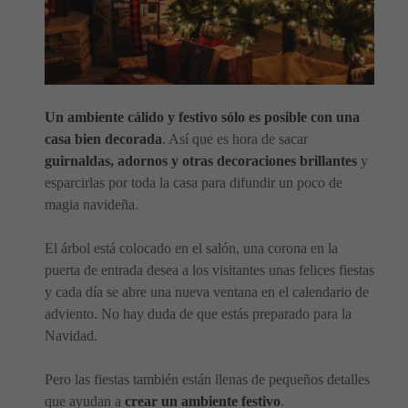
Un ambiente cálido y festivo sólo es posible con una
casa bien decorada
. Así que es hora de sacar
guirnaldas, adornos y otras decoraciones brillantes
y
esparcirlas por toda la casa para difundir un poco de
magia navideña.
El árbol está colocado en el salón, una corona en la
puerta de entrada desea a los visitantes unas felices fiestas
y cada día se abre una nueva ventana en el calendario de
adviento. No hay duda de que estás preparado para la
Navidad.
Pero las fiestas también están llenas de pequeños detalles
que ayudan a
crear un ambiente festivo
.