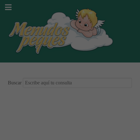
Buscar