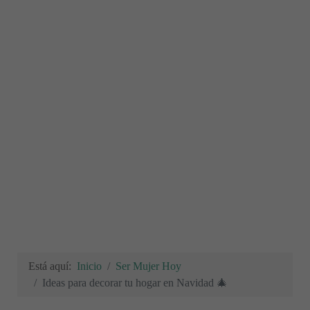
Está aquí:
Inicio
Ser Mujer Hoy
Ideas para decorar tu hogar en Navidad 🎄