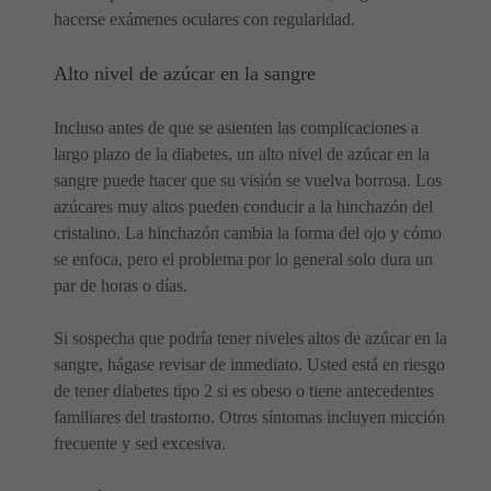
hacerse exámenes oculares con regularidad.
Alto nivel de azúcar en la sangre
Incluso antes de que se asienten las complicaciones a
largo plazo de la diabetes, un alto nivel de azúcar en la
sangre puede hacer que su visión se vuelva borrosa. Los
azúcares muy altos pueden conducir a la hinchazón del
cristalino. La hinchazón cambia la forma del ojo y cómo
se enfoca, pero el problema por lo general solo dura un
par de horas o días.
Si sospecha que podría tener niveles altos de azúcar en la
sangre, hágase revisar de inmediato. Usted está en riesgo
de tener diabetes tipo 2 si es obeso o tiene antecedentes
familiares del trastorno. Otros síntomas incluyen micción
frecuente y sed excesiva.