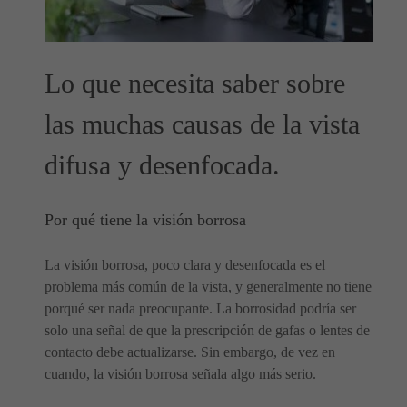
Lo que necesita saber sobre
las muchas causas de la vista
difusa y desenfocada.
Por qué tiene la visión borrosa
La visión borrosa, poco clara y desenfocada es el
problema más común de la vista, y generalmente no tiene
porqué ser nada preocupante. La borrosidad podría ser
solo una señal de que la prescripción de gafas o lentes de
contacto debe actualizarse. Sin embargo, de vez en
cuando, la visión borrosa señala algo más serio.