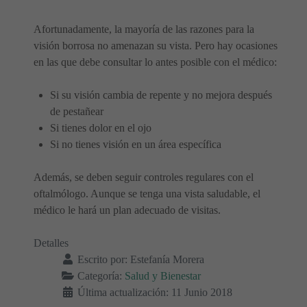
Afortunadamente, la mayoría de las razones para la
visión borrosa no amenazan su vista. Pero hay ocasiones
en las que debe consultar lo antes posible con el médico:
Si su visión cambia de repente y no mejora después
de pestañear
Si tienes dolor en el ojo
Si no tienes visión en un área específica
Además, se deben seguir controles regulares con el
oftalmólogo. Aunque se tenga una vista saludable, el
médico le hará un plan adecuado de visitas.
Detalles
Escrito por:
Estefanía Morera
Categoría:
Salud y Bienestar
Última actualización: 11 Junio 2018