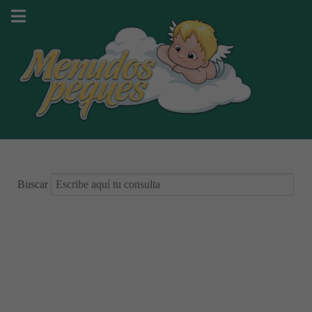
Buscar