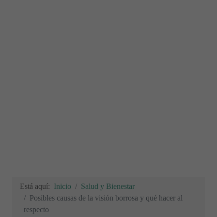
Está aquí:
Inicio
Salud y Bienestar
Posibles causas de la visión borrosa y qué hacer al
respecto