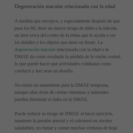
Degeneración macular relacionada con la edad
A medida que envejece, y especialmente después de que
pasa los 60, tiene un mayor riesgo de daño a la mácula,
un área cerca del centro de la retina que le ayuda a ver
los detalles y los objetos que tiene en frente. La
degeneración macular
relacionada con la edad o la
DMAE da como resultado la pérdida de la visión central,
lo que puede hacer que actividades cotidianas como
conducir y leer sean un desafío.
No existe un tratamiento para la DMAE temprana,
aunque altas dosis de ciertas vitaminas y minerales
pueden disminuir el daño en la DMAE.
Puede reducir su riesgo de DMAE al hacer ejercicio,
mantener la presión arterial y el colesterol en niveles
saludables, no fumar y comer muchas verduras de hoja