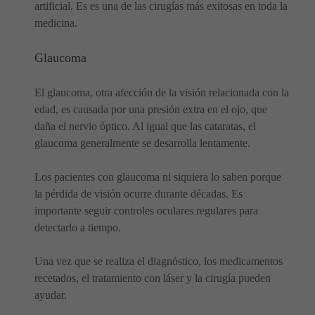
artificial. Es es una de las cirugías más exitosas en toda la
medicina.
Glaucoma
El glaucoma, otra afección de la visión relacionada con la
edad, es causada por una presión extra en el ojo, que
daña el nervio óptico. Al igual que las cataratas, el
glaucoma generalmente se desarrolla lentamente.
Los pacientes con glaucoma ni siquiera lo saben porque
la pérdida de visión ocurre durante décadas. Es
importante seguir controles oculares regulares para
detectarlo a tiempo.
Una vez que se realiza el diagnóstico, los medicamentos
recetados, el tratamiento con láser y la cirugía pueden
ayudar.