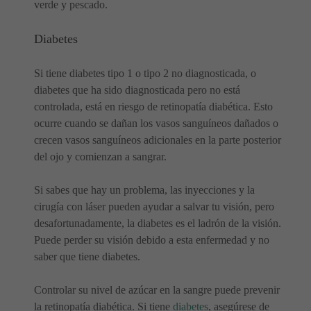
verde y pescado.
Diabetes
Si tiene diabetes tipo 1 o tipo 2 no diagnosticada, o
diabetes que ha sido diagnosticada pero no está
controlada, está en riesgo de retinopatía diabética. Esto
ocurre cuando se dañan los vasos sanguíneos dañados o
crecen vasos sanguíneos adicionales en la parte posterior
del ojo y comienzan a sangrar.
Si sabes que hay un problema, las inyecciones y la
cirugía con láser pueden ayudar a salvar tu visión, pero
desafortunadamente, la diabetes es el ladrón de la visión.
Puede perder su visión debido a esta enfermedad y no
saber que tiene diabetes.
Controlar su nivel de azúcar en la sangre puede prevenir
la retinopatía diabética. Si tiene
diabetes
, asegúrese de