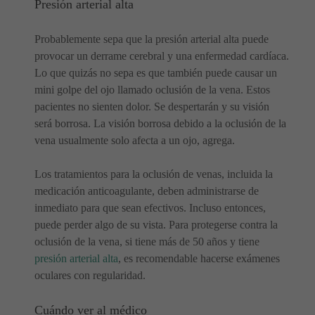
Presión arterial alta
Probablemente sepa que la presión arterial alta puede
provocar un derrame cerebral y una enfermedad cardíaca.
Lo que quizás no sepa es que también puede causar un
mini golpe del ojo llamado oclusión de la vena. Estos
pacientes no sienten dolor. Se despertarán y su visión
será borrosa. La visión borrosa debido a la oclusión de la
vena usualmente solo afecta a un ojo, agrega.
Los tratamientos para la oclusión de venas, incluida la
medicación anticoagulante, deben administrarse de
inmediato para que sean efectivos. Incluso entonces,
puede perder algo de su vista. Para protegerse contra la
oclusión de la vena, si tiene más de 50 años y tiene
presión arterial alta
, es recomendable hacerse exámenes
oculares con regularidad.
Cuándo ver al médico