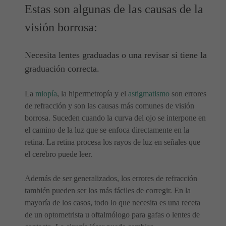
Estas son algunas de las causas de la
visión borrosa:
Necesita lentes graduadas o una revisar si tiene la
graduación correcta.
La
miopía
, la hipermetropía y el
astigmatismo
son errores
de refracción y son las causas más comunes de visión
borrosa. Suceden cuando la curva del ojo se interpone en
el camino de la luz que se enfoca directamente en la
retina. La retina procesa los rayos de luz en señales que
el cerebro puede leer.
Además de ser generalizados, los errores de refracción
también pueden ser los más fáciles de corregir. En la
mayoría de los casos, todo lo que necesita es una receta
de un optometrista u oftalmólogo para gafas o lentes de