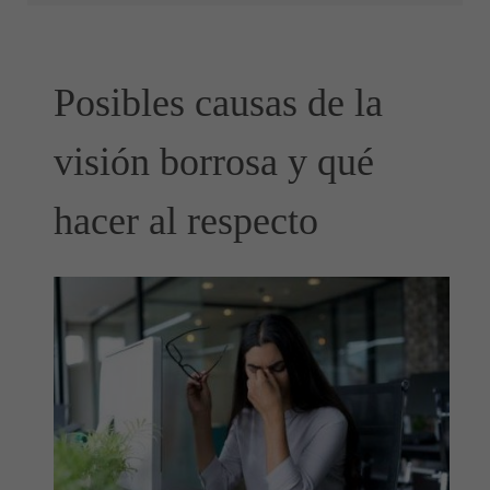
Posibles causas de la
visión borrosa y qué
hacer al respecto