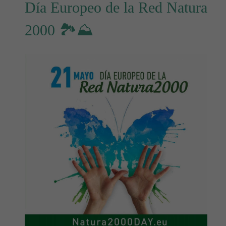
Día Europeo de la Red Natura
2000 🏞⛰