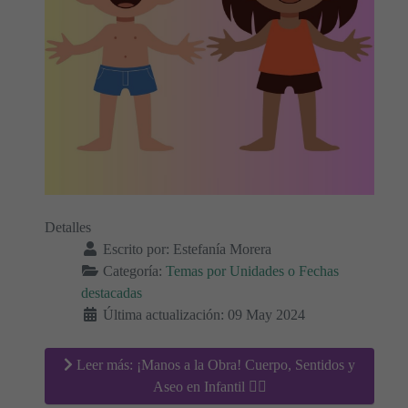
Detalles
Escrito por:
Estefanía Morera
Categoría:
Temas por Unidades o Fechas
destacadas
Última actualización: 09 May 2024
Leer más: ¡Manos a la Obra! Cuerpo, Sentidos y
Aseo en Infantil 🖐🏻