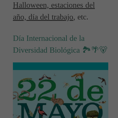
Halloween, estaciones del
año, día del trabajo
, etc.
Día Internacional de la
Diversidad Biológica 🏞🌴🐻