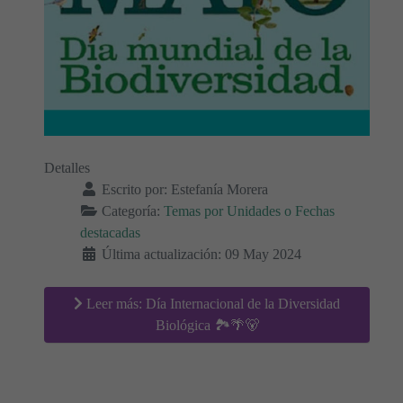
Detalles
Escrito por:
Estefanía Morera
Categoría:
Temas por Unidades o Fechas
destacadas
Última actualización: 09 May 2024
Leer más: Día Internacional de la Diversidad
Biológica 🏞🌴🐻