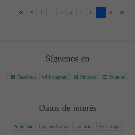
1
2
3
4
5
6
7
Síguenos en
Facebook
Instagram
Pinterest
Youtube
Datos de interés
Publicidad
Quiénes Somos
Contactar
Aviso Legal