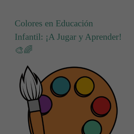
Colores en Educación
Infantil: ¡A Jugar y Aprender!
🎨🌈