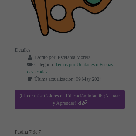
Detalles
Escrito por:
Estefanía Morera
Categoría:
Temas por Unidades o Fechas
destacadas
Última actualización: 09 May 2024
Leer más: Colores en Educación Infantil: ¡A Jugar
y Aprender! 🎨🌈
Página 7 de 7