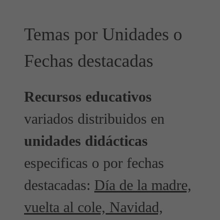
Temas por Unidades o
Fechas destacadas
Recursos educativos
variados distribuidos en
unidades didácticas
especificas o por fechas
destacadas:
Día de la madre,
vuelta al cole, Navidad,