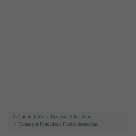
Está aquí:
Inicio
Recursos Educativos
Temas por Unidades o Fechas destacadas