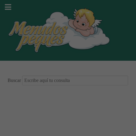
Buscar