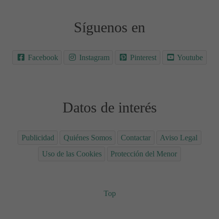
Síguenos en
Facebook
Instagram
Pinterest
Youtube
Datos de interés
Publicidad
Quiénes Somos
Contactar
Aviso Legal
Uso de las Cookies
Protección del Menor
Top