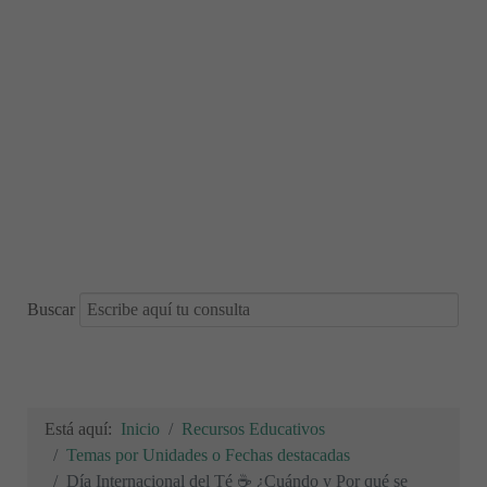
Buscar
Está aquí:
Inicio
Recursos Educativos
Temas por Unidades o Fechas destacadas
Día Internacional del Té ☕ ¿Cuándo y Por qué se