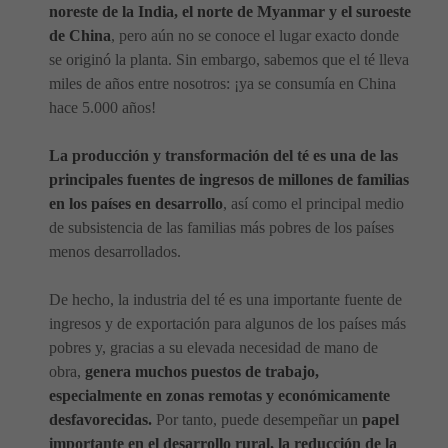
noreste de la India, el norte de Myanmar y el suroeste
de China
, pero aún no se conoce el lugar exacto donde
se originó la planta. Sin embargo, sabemos que el té lleva
miles de años entre nosotros: ¡ya se consumía en China
hace 5.000 años!
La producción y transformación del té es una de las
principales fuentes de ingresos de millones de familias
en los países en desarrollo
, así como el principal medio
de subsistencia de las familias más pobres de los países
menos desarrollados.
De hecho, la industria del té es una importante fuente de
ingresos y de exportación para algunos de los países más
pobres y, gracias a su elevada necesidad de mano de
obra,
genera muchos puestos de trabajo,
especialmente en zonas remotas y económicamente
desfavorecidas.
Por tanto, puede desempeñar un
papel
importante en el desarrollo rural, la reducción de la