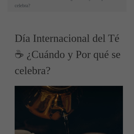
celebra?
Día Internacional del Té
☕ ¿Cuándo y Por qué se
celebra?