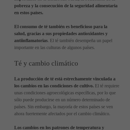
pobreza y la consecución de la seguridad alimentaria
en estos países.
El consumo de té también es beneficioso para la
salud, gracias a sus propiedades antioxidantes y
antiinflamatorias
. El té también desempeña un papel
importante en las culturas de algunos países.
Té y cambio climático
La producción de té está estrechamente vinculada a
los cambios en las condiciones de cultivo.
El té requiere
unas condiciones agroecológicas específicas, por lo que
sólo puede producirse en un número determinado de
países. Sin embargo, la mayoría de estos países se ven
ahora fuertemente afectados por el cambio climático.
Los cambios en los patrones de temperatura y