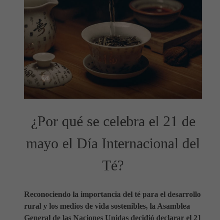
¿Por qué se celebra el 21 de
mayo el Día Internacional del
Té?
Reconociendo la importancia del té para el desarrollo
rural y los medios de vida sostenibles, la Asamblea
General de las Naciones Unidas decidió declarar el 21