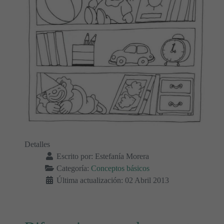
Detalles
Escrito por:
Estefanía Morera
Categoría:
Conceptos básicos
Última actualización: 02 Abril 2013