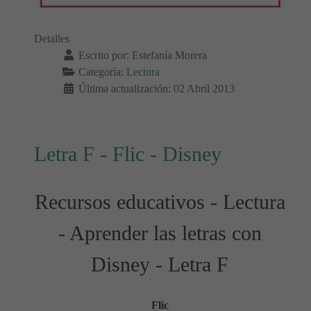
Detalles
Escrito por:
Estefanía Morera
Categoría:
Lectura
Última actualización: 02 Abril 2013
Letra F - Flic - Disney
Recursos educativos - Lectura
- Aprender las letras con
Disney - Letra F
Flic