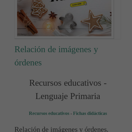
Relación de imágenes y
órdenes
Recursos educativos -
Lenguaje Primaria
Recursos educativos
-
Fichas didácticas
Relación de imágenes y órdenes.