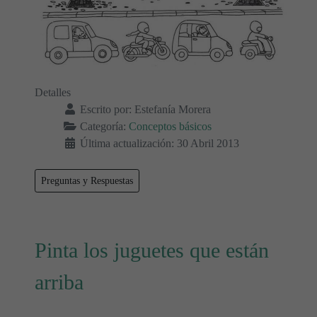
Detalles
Escrito por:
Estefanía Morera
Categoría:
Conceptos básicos
Última actualización: 30 Abril 2013
Preguntas y Respuestas
Pinta los juguetes que están
arriba