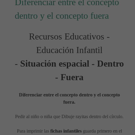
Diferenciar entre el concepto
dentro y el concepto fuera
Recursos Educativos -
Educación Infantil
-
Situación espacial - Dentro
- Fuera
Diferenciar entre el concepto dentro y el concepto
fuera.
Pedir al niño o niña que Dibuje rayitas dentro del círculo.
Para imprimir las
fichas infantiles
guarda primero en el