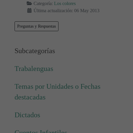
Categoría:
Los colores
Última actualización: 06 May 2013
Preguntas y Respuestas
Subcategorías
Trabalenguas
Temas por Unidades o Fechas
destacadas
Dictados
Cuentos Infantiles