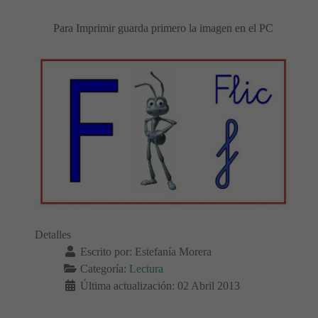
Para Imprimir guarda primero la imagen en el PC
Detalles
Escrito por:
Estefanía Morera
Categoría:
Lectura
Última actualización: 02 Abril 2013