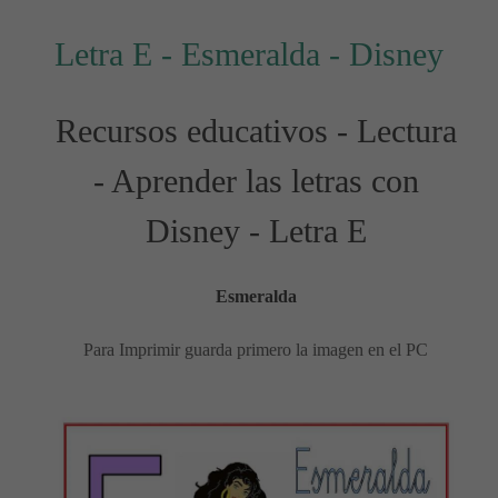
Letra E - Esmeralda - Disney
Recursos educativos - Lectura
- Aprender las letras con
Disney - Letra E
Esmeralda
Para Imprimir guarda primero la imagen en el PC