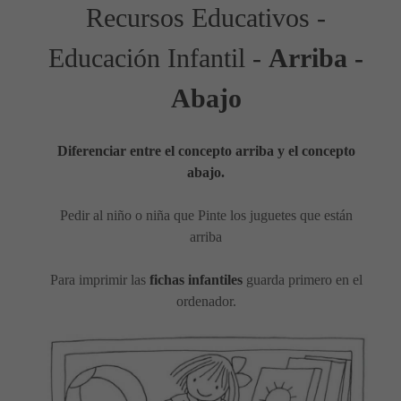
Recursos Educativos -
Educación Infantil -
Arriba -
Abajo
Diferenciar entre el concepto arriba y el concepto
abajo.
Pedir al niño o niña que Pinte los juguetes que están
arriba
Para imprimir las
fichas infantiles
guarda primero en el
ordenador.