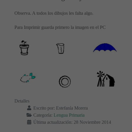
Observa. A todos los dibujos les falta algo.
Para Imprimir guarda primero la imagen en el PC
Detalles
Escrito por:
Estefanía Morera
Categoría:
Lengua Primaria
Última actualización: 28 Noviembre 2014