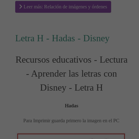
Leer más: Relación de imágenes y órdenes
Letra H - Hadas - Disney
Recursos educativos - Lectura
- Aprender las letras con
Disney - Letra H
Hadas
Para Imprimir guarda primero la imagen en el PC