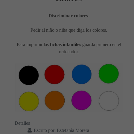
Discriminar colores
.
Pedir al niño o niña que diga los colores.
Para imprimir las
fichas infantiles
guarda primero en el
ordenador.
Detalles
Escrito por:
Estefanía Morera