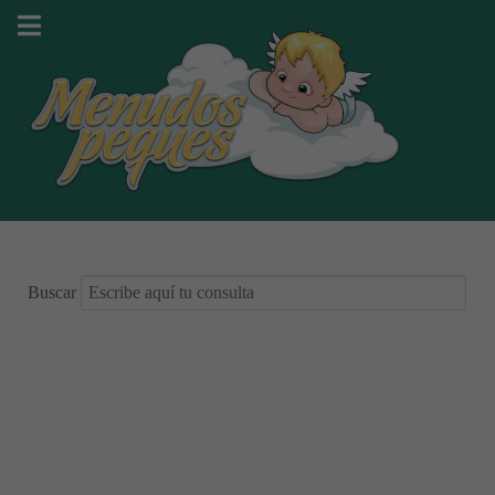
Buscar