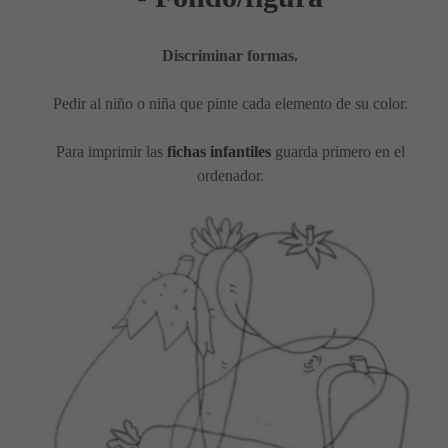
Discriminar formas.
Pedir al niño o niña que pinte cada elemento de su color.
Para imprimir las
fichas infantiles
guarda primero en el
ordenador.