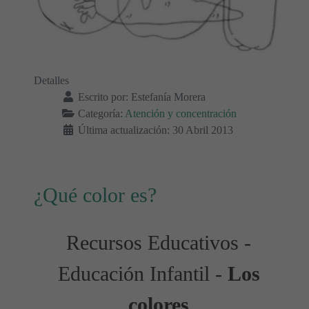
Detalles
Escrito por:
Estefanía Morera
Categoría:
Atención y concentración
Última actualización: 30 Abril 2013
¿Qué color es?
Recursos Educativos -
Educación Infantil -
Los
colores