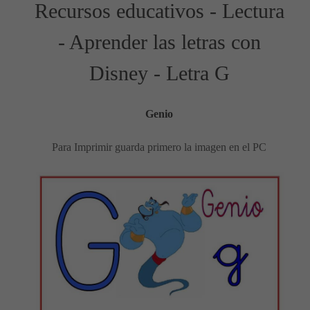
Recursos educativos - Lectura
- Aprender las letras con
Disney - Letra G
Genio
Para Imprimir guarda primero la imagen en el PC