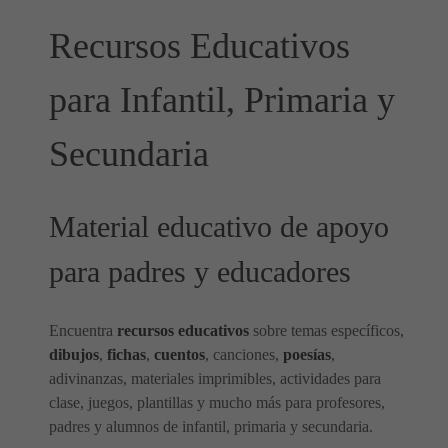
Recursos Educativos
para Infantil, Primaria y
Secundaria
Material educativo de apoyo
para padres y educadores
Encuentra
recursos educativos
sobre temas específicos,
dibujos
,
fichas
,
cuentos
, canciones,
poesías
,
adivinanzas, materiales imprimibles, actividades para
clase, juegos, plantillas y mucho más para profesores,
padres y alumnos de infantil, primaria y secundaria.