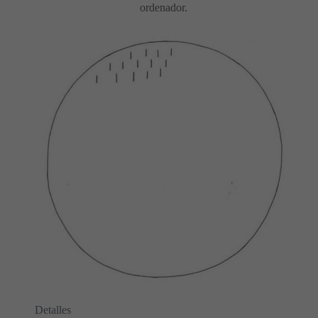
ordenador.
Detalles