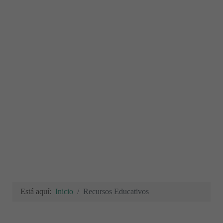
Está aquí:
Inicio
Recursos Educativos