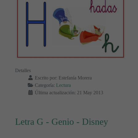
Detalles
Escrito por:
Estefanía Morera
Categoría:
Lectura
Última actualización: 21 May 2013
Letra G - Genio - Disney