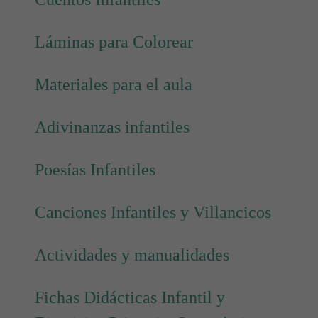
Láminas para Colorear
Materiales para el aula
Adivinanzas infantiles
Poesías Infantiles
Canciones Infantiles y Villancicos
Actividades y manualidades
Fichas Didácticas Infantil y