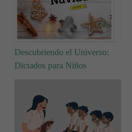
Descubriendo el Universo:
Dictados para Niños