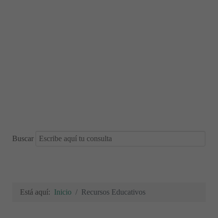
Buscar
Está aquí:
Inicio
Recursos Educativos