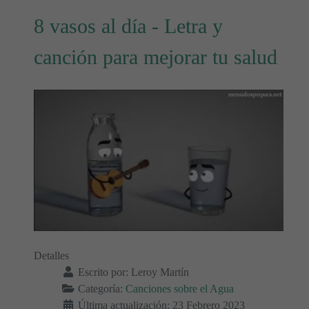
8 vasos al día - Letra y
canción para mejorar tu salud
Detalles
Escrito por:
Leroy Martín
Categoría:
Canciones sobre el Agua
Última actualización: 23 Febrero 2023