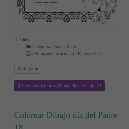
Detalles
Categoría:
Día del Padre
Última actualización: 22 Febrero 2021
dia del padre
Leer más: Colorear Dibujo día del Padre 19
Colorear Dibujo día del Padre
18