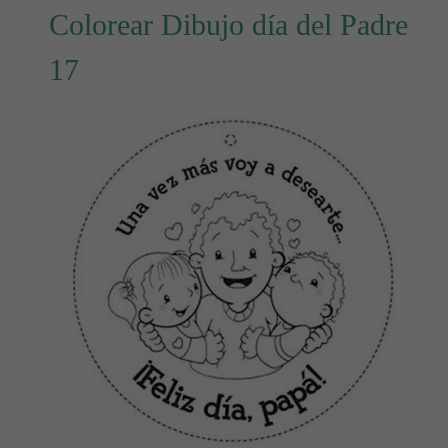
Colorear Dibujo día del Padre
17