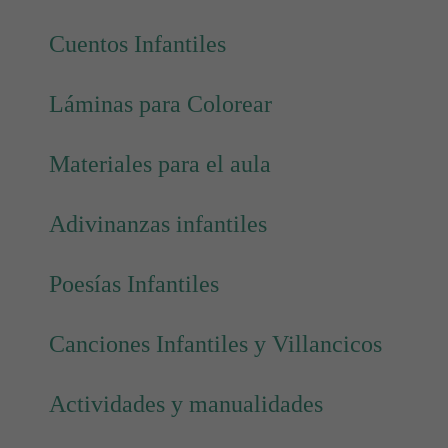
Cuentos Infantiles
Láminas para Colorear
Materiales para el aula
Adivinanzas infantiles
Poesías Infantiles
Canciones Infantiles y Villancicos
Actividades y manualidades