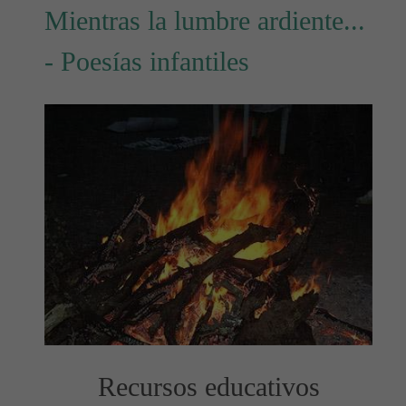
Mientras la lumbre ardiente...
- Poesías infantiles
Recursos educativos