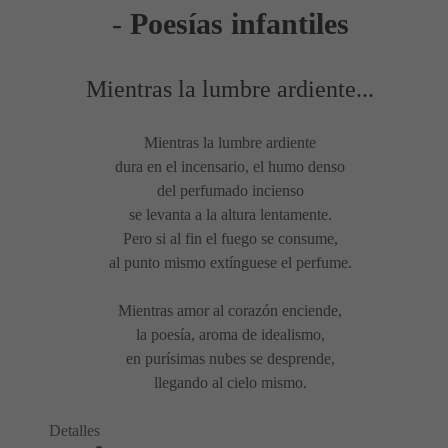
-
Poesías infantiles
Mientras la lumbre ardiente...
Mientras la lumbre ardiente
dura en el incensario, el humo denso
del perfumado incienso
se levanta a la altura lentamente.
Pero si al fin el fuego se consume,
al punto mismo extínguese el perfume.
Mientras amor al corazón enciende,
la poesía, aroma de idealismo,
en purísimas nubes se desprende,
llegando al cielo mismo.
Detalles