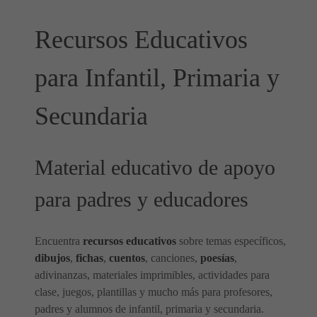
Recursos Educativos
para Infantil, Primaria y
Secundaria
Material educativo de apoyo
para padres y educadores
Encuentra
recursos educativos
sobre temas específicos,
dibujos
,
fichas
,
cuentos
, canciones,
poesías
,
adivinanzas, materiales imprimibles, actividades para
clase, juegos, plantillas y mucho más para profesores,
padres y alumnos de infantil, primaria y secundaria.