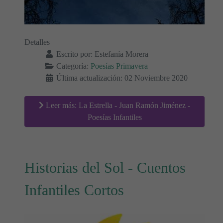
Detalles
Escrito por:
Estefanía Morera
Categoría:
Poesías Primavera
Última actualización: 02 Noviembre 2020
Leer más: La Estrella - Juan Ramón Jiménez -
Poesías Infantiles
Historias del Sol - Cuentos
Infantiles Cortos