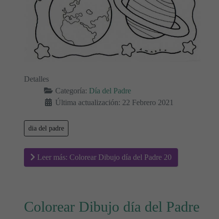
Detalles
Categoría:
Día del Padre
Última actualización: 22 Febrero 2021
dia del padre
Leer más: Colorear Dibujo día del Padre 20
Colorear Dibujo día del Padre