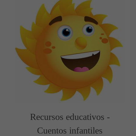
Recursos educativos -
Cuentos infantiles