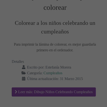
colorear
Colorear a los niños celebrando un
cumpleaños
Para imprimir la lámina de colorear, es mejor guardarla
primero en el ordenador.
Detalles
Escrito por:
Estefanía Morera
Categoría:
Cumpleaños
Última actualización: 31 Marzo 2015
Leer más: Dibujo Niños Celebrando Cumpleaños