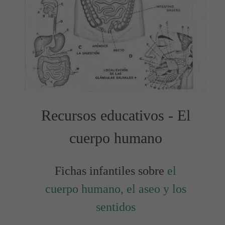
Recursos educativos - El
cuerpo humano
Fichas infantiles sobre
el
cuerpo humano, el aseo y los
sentidos