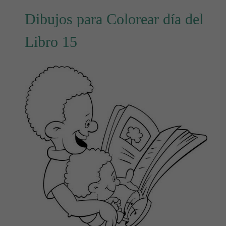
Dibujos para Colorear día del
Libro 15