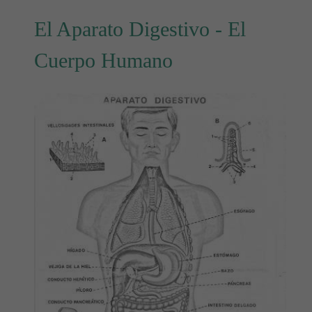
El Aparato Digestivo - El
Cuerpo Humano