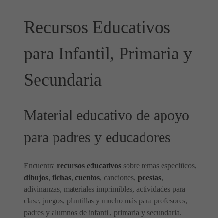
Recursos Educativos
para Infantil, Primaria y
Secundaria
Material educativo de apoyo
para padres y educadores
Encuentra
recursos educativos
sobre temas específicos,
dibujos
,
fichas
,
cuentos
, canciones,
poesías
,
adivinanzas, materiales imprimibles, actividades para
clase, juegos, plantillas y mucho más para profesores,
padres y alumnos de infantil, primaria y secundaria.