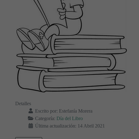
Detalles
Escrito por:
Estefanía Morera
Categoría:
Día del Libro
Última actualización: 14 Abril 2021