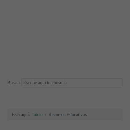
Buscar
Está aquí:
Inicio
Recursos Educativos