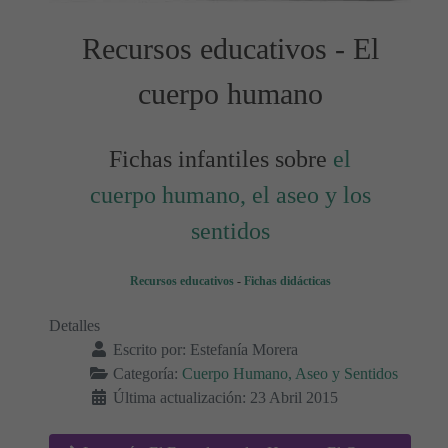
Recursos educativos - El
cuerpo humano
Fichas infantiles sobre
el
cuerpo humano, el aseo y los
sentidos
Recursos educativos
-
Fichas didácticas
Detalles
Escrito por:
Estefanía Morera
Categoría:
Cuerpo Humano, Aseo y Sentidos
Última actualización: 23 Abril 2015