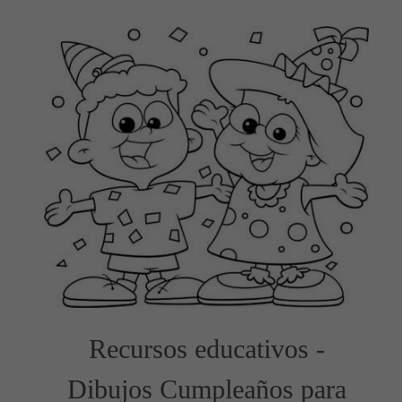
Recursos educativos -
Dibujos Cumpleaños para