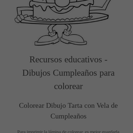
Recursos educativos -
Dibujos Cumpleaños para
colorear
Colorear Dibujo Tarta con Vela de
Cumpleaños
Para imprimir la lámina de colorear, es mejor guardarla