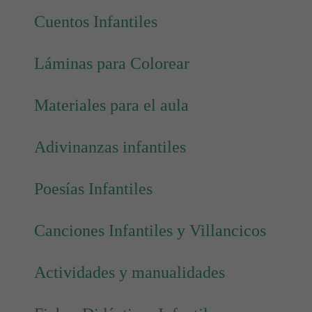
Cuentos Infantiles
Láminas para Colorear
Materiales para el aula
Adivinanzas infantiles
Poesías Infantiles
Canciones Infantiles y Villancicos
Actividades y manualidades