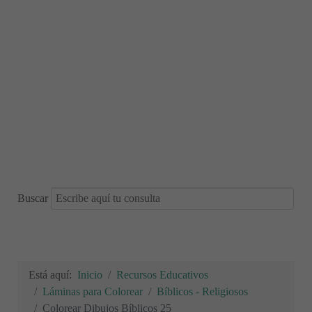
Buscar
Está aquí:
Inicio
Recursos Educativos
Láminas para Colorear
Bíblicos - Religiosos
Colorear Dibujos Bíblicos 25