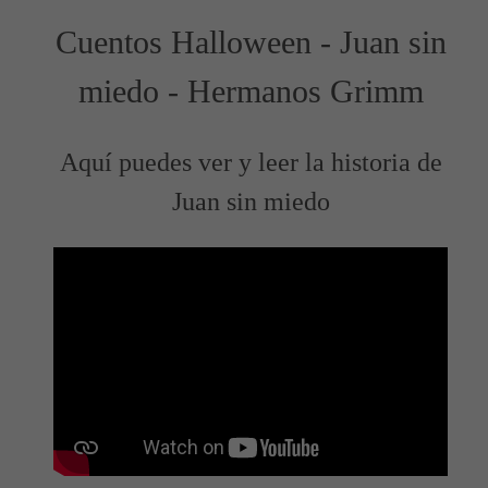
Cuentos Halloween - Juan sin
miedo - Hermanos Grimm
Aquí puedes ver y leer la historia de
Juan sin miedo