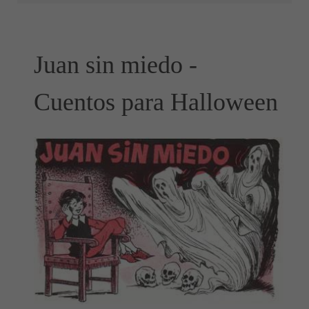
Juan sin miedo -
Cuentos para Halloween