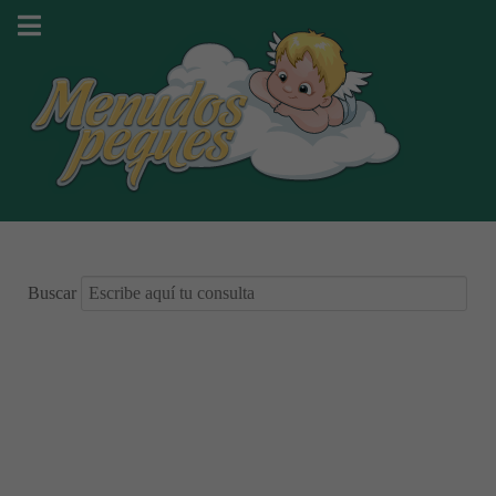
Buscar