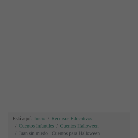
Está aquí:
Inicio
Recursos Educativos
Cuentos Infantiles
Cuentos Halloween
Juan sin miedo - Cuentos para Halloween