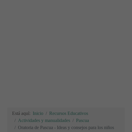
Está aquí:
Inicio
Recursos Educativos
Actividades y manualidades
Pascua
Oratoria de Pascua - Ideas y consejos para los niños