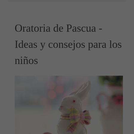
Oratoria de Pascua -
Ideas y consejos para los
niños