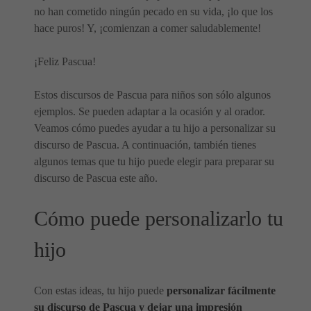
no han cometido ningún pecado en su vida, ¡lo que los
hace puros! Y, ¡comienzan a comer saludablemente!
¡Feliz Pascua!
Estos discursos de Pascua para niños son sólo algunos
ejemplos. Se pueden adaptar a la ocasión y al orador.
Veamos cómo puedes ayudar a tu hijo a personalizar su
discurso de Pascua. A continuación, también tienes
algunos temas que tu hijo puede elegir para preparar su
discurso de Pascua este año.
Cómo puede personalizarlo tu
hijo
Con estas ideas, tu hijo puede
personalizar fácilmente
su discurso de Pascua y dejar una impresión