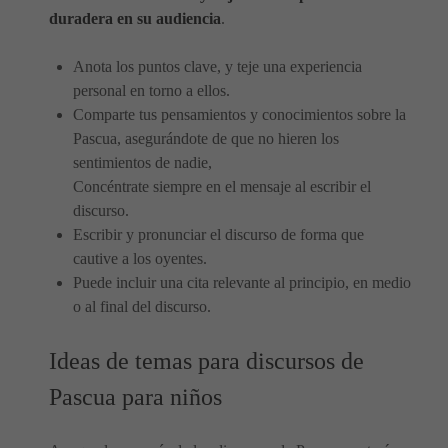
duradera en su audiencia
.
Anota los puntos clave, y teje una experiencia
personal en torno a ellos.
Comparte tus pensamientos y conocimientos sobre la
Pascua, asegurándote de que no hieren los
sentimientos de nadie,
Concéntrate siempre en el mensaje al escribir el
discurso.
Escribir y pronunciar el discurso de forma que
cautive a los oyentes.
Puede incluir una cita relevante al principio, en medio
o al final del discurso.
Ideas de temas para discursos de
Pascua para niños