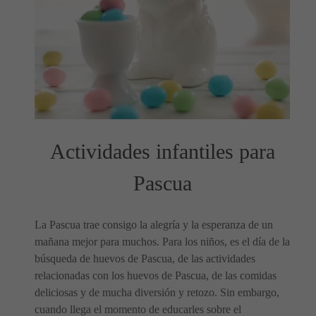
Actividades infantiles para
Pascua
La Pascua trae consigo la alegría y la esperanza de un
mañana mejor para muchos. Para los niños, es el día de la
búsqueda de huevos de Pascua, de las actividades
relacionadas con los huevos de Pascua, de las comidas
deliciosas y de mucha diversión y retozo. Sin embargo,
cuando llega el momento de educarles sobre el