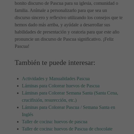
bonito discurso de Pascua para su iglesia, comunidad o
familia. Anímale a personalizarlo para que sea un
discurso sincero y reflexivo utilizando los consejos que te
hemos dado más arriba, y ayúdale a desarrollar sus
habilidades de presentación y oratoria para que este año
pronuncie un discurso de Pascua significativo. ¡Feliz
Pascua!
También te puede interesar:
Actividades y Manualidades Pascua
Láminas para Colorear huevos de Pascua
Láminas para Colorear Semana Santa (Santa Cena,
crucifixión, resurección, etc.)
Láminas para Colorear Pascua / Semana Santa en
Inglés
Taller de cocina: huevos de pascua
Taller de cocina: huevos de Pascua de chocolate