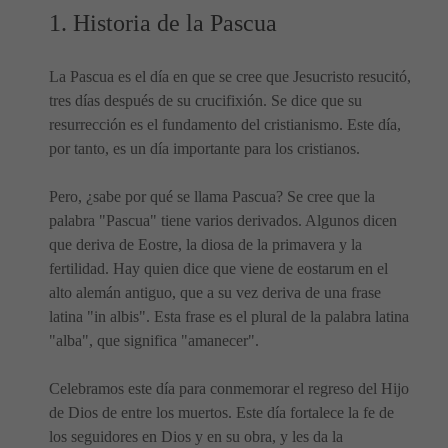
1. Historia de la Pascua
La Pascua es el día en que se cree que Jesucristo resucitó,
tres días después de su crucifixión. Se dice que su
resurrección es el fundamento del cristianismo. Este día,
por tanto, es un día importante para los cristianos.
Pero, ¿sabe por qué se llama Pascua? Se cree que la
palabra "Pascua" tiene varios derivados. Algunos dicen
que deriva de Eostre, la diosa de la primavera y la
fertilidad. Hay quien dice que viene de eostarum en el
alto alemán antiguo, que a su vez deriva de una frase
latina "in albis". Esta frase es el plural de la palabra latina
"alba", que significa "amanecer".
Celebramos este día para conmemorar el regreso del Hijo
de Dios de entre los muertos. Este día fortalece la fe de
los seguidores en Dios y en su obra, y les da la