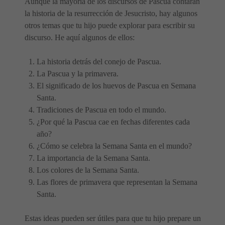
Aunque la mayoría de los discursos de Pascua contarán
la historia de la resurrección de Jesucristo, hay algunos
otros temas que tu hijo puede explorar para escribir su
discurso. He aquí algunos de ellos:
La historia detrás del conejo de Pascua.
La Pascua y la primavera.
El significado de los huevos de Pascua en Semana
Santa.
Tradiciones de Pascua en todo el mundo.
¿Por qué la Pascua cae en fechas diferentes cada
año?
¿Cómo se celebra la Semana Santa en el mundo?
La importancia de la Semana Santa.
Los colores de la Semana Santa.
Las flores de primavera que representan la Semana
Santa.
Estas ideas pueden ser útiles para que tu hijo prepare un