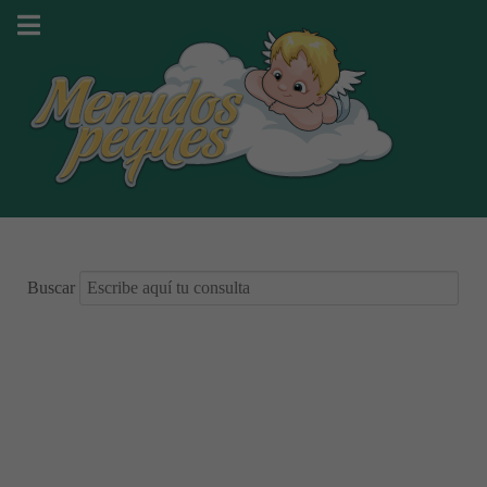
Buscar