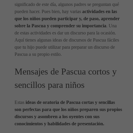
significado de este día, algunos padres se preguntan qué
pueden hacer. Pues bien, hay varias
actividades en las
que los niños pueden participar y, de paso, aprender
sobre la Pascua y comprender su importancia
. Una
de estas actividades es dar un discurso para la ocasión.
Aquí tienes algunas ideas de discursos de Pascua fáciles
que tu hijo puede utilizar para preparar un discurso de
Pascua a su propio estilo.
Mensajes de Pascua cortos y
sencillos para niños
Estas
ideas de oratoria de Pascua cortas y sencillas
son perfectas para que los niños preparen sus propios
discursos y asombren a los oyentes con sus
conocimientos y habilidades de presentación.