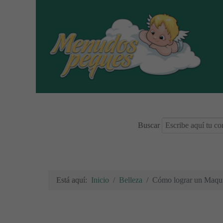
Buscar
Está aquí:
Inicio
Belleza
Cómo lograr un Maquil