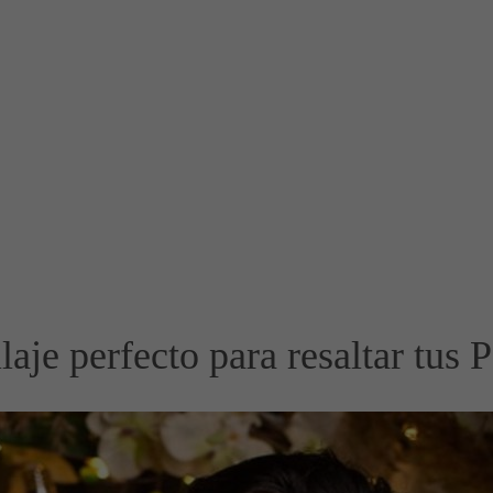
aje perfecto para resaltar tus