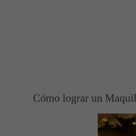
Cómo lograr un Maquill