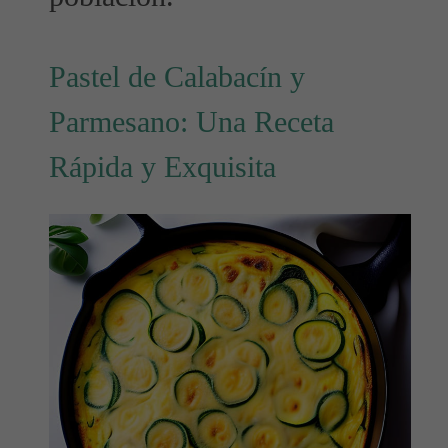
Pastel de Calabacín y
Parmesano: Una Receta
Rápida y Exquisita