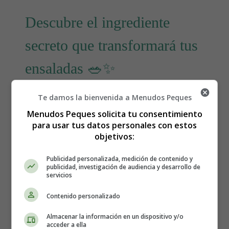
Descubre el ingrediente
secreto que transformará tus
ensaladas 🥗✨
Te damos la bienvenida a Menudos Peques
Menudos Peques solicita tu consentimiento
para usar tus datos personales con estos
objetivos:
Publicidad personalizada, medición de contenido y
publicidad, investigación de audiencia y desarrollo de
servicios
Contenido personalizado
Almacenar la información en un dispositivo y/o
acceder a ella