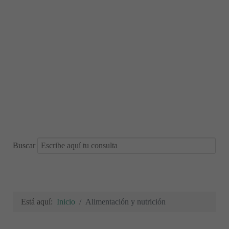
Buscar
Está aquí:
Inicio
Alimentación y nutrición