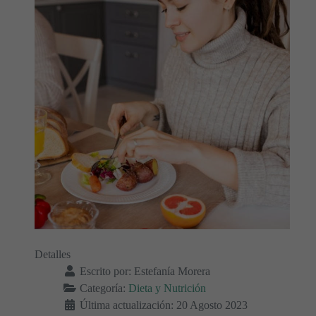
Detalles
Escrito por:
Estefanía Morera
Categoría:
Dieta y Nutrición
Última actualización: 20 Agosto 2023