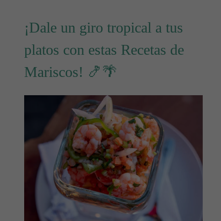
¡Dale un giro tropical a tus
platos con estas Recetas de
Mariscos! 🍤🌴