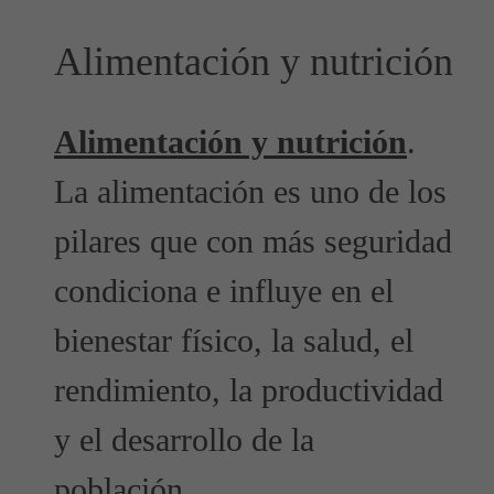
Alimentación y nutrición
Alimentación y nutrición
.
La alimentación es uno de los
pilares que con más seguridad
condiciona e influye en el
bienestar físico, la salud, el
rendimiento, la productividad
y el desarrollo de la
población.