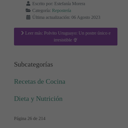
Escrito por:
Estefanía Morera
Categoría:
Repostería
Última actualización: 06 Agosto 2023
Leer más: Polvito Uruguayo: Un postre único e
irresistible 🍨
Subcategorías
Recetas de Cocina
Dieta y Nutrición
Página 26 de 214