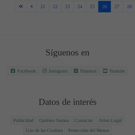
21
22
23
24
25
26
27
28
Síguenos en
Facebook
Instagram
Pinterest
Youtube
Datos de interés
Publicidad
Quiénes Somos
Contactar
Aviso Legal
Uso de las Cookies
Protección del Menor