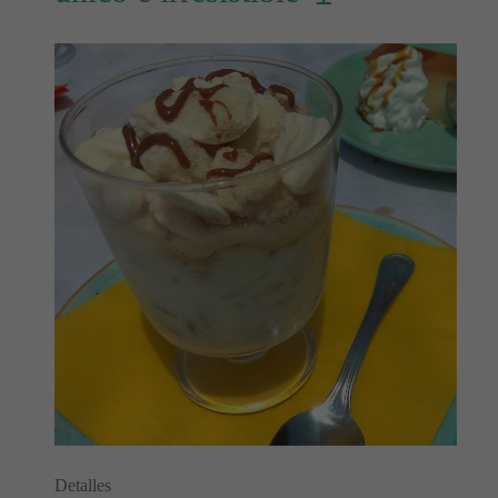
Detalles