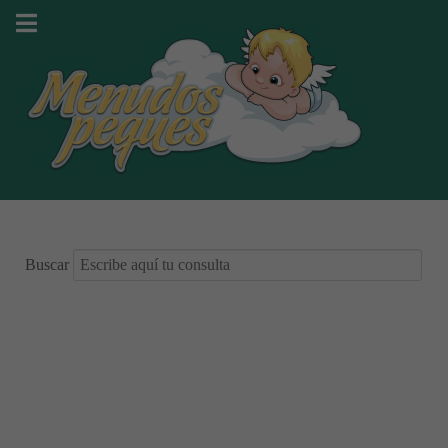
Buscar