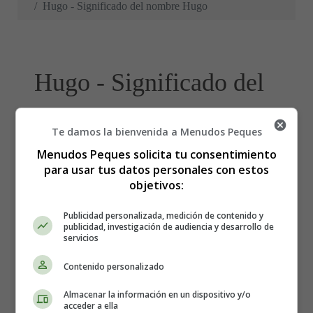
Hugo - Significado del nombre Hugo
Hugo - Significado del
nombre Hugo
Te damos la bienvenida a Menudos Peques
Menudos Peques solicita tu consentimiento
para usar tus datos personales con estos
objetivos:
Publicidad personalizada, medición de contenido y
publicidad, investigación de audiencia y desarrollo de
servicios
Contenido personalizado
Almacenar la información en un dispositivo y/o
acceder a ella