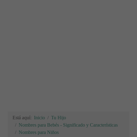
Está aquí:
Inicio
Tu Hijo
Nombres para Bebés - Significado y Características
Nombres para Niños