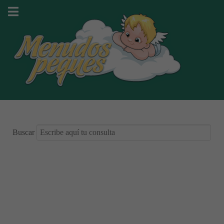
Buscar