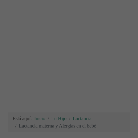
Está aquí:
Inicio
Tu Hijo
Lactancia
Lactancia materna y Alergias en el bebé