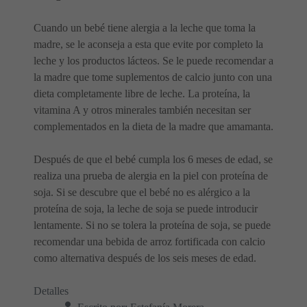
Cuando un bebé tiene alergia a la leche que toma la
madre, se le aconseja a esta que evite por completo la
leche y los productos lácteos. Se le puede recomendar a
la madre que tome suplementos de calcio junto con una
dieta completamente libre de leche. La proteína, la
vitamina A y otros minerales también necesitan ser
complementados en la dieta de la madre que amamanta.
Después de que el bebé cumpla los 6 meses de edad, se
realiza una prueba de alergia en la piel con proteína de
soja. Si se descubre que el bebé no es alérgico a la
proteína de soja, la leche de soja se puede introducir
lentamente. Si no se tolera la proteína de soja, se puede
recomendar una bebida de arroz fortificada con calcio
como alternativa después de los seis meses de edad.
Detalles