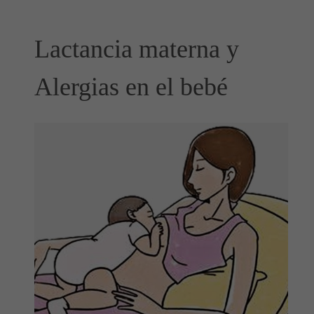
Lactancia materna y
Alergias en el bebé