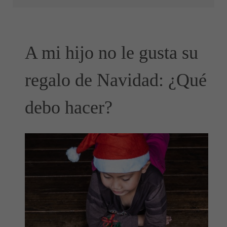
A mi hijo no le gusta su
regalo de Navidad: ¿Qué
debo hacer?