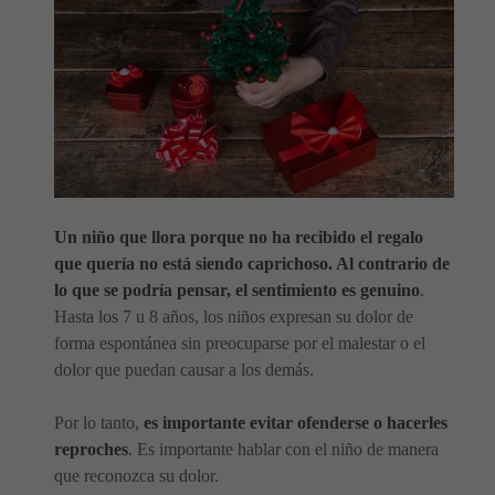
Un niño que llora porque no ha recibido el regalo
que quería no está siendo caprichoso. Al contrario de
lo que se podría pensar, el sentimiento es genuino
.
Hasta los 7 u 8 años, los niños expresan su dolor de
forma espontánea sin preocuparse por el malestar o el
dolor que puedan causar a los demás.
Por lo tanto,
es importante evitar ofenderse o hacerles
reproches
. Es importante hablar con el niño de manera
que reconozca su dolor.