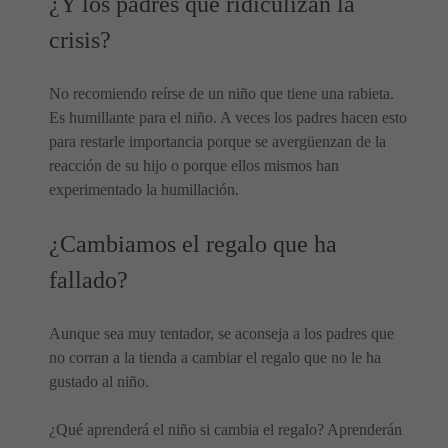
¿Y los padres que ridiculizan la
crisis?
No recomiendo reírse de un niño que tiene una rabieta.
Es humillante para el niño. A veces los padres hacen esto
para restarle importancia porque se avergüenzan de la
reacción de su hijo o porque ellos mismos han
experimentado la humillación.
¿Cambiamos el regalo que ha
fallado?
Aunque sea muy tentador, se aconseja a los padres que
no corran a la tienda a cambiar el regalo que no le ha
gustado al niño.
¿Qué aprenderá el niño si cambia el regalo? Aprenderán