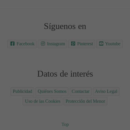
Síguenos en
Facebook
Instagram
Pinterest
Youtube
Datos de interés
Publicidad
Quiénes Somos
Contactar
Aviso Legal
Uso de las Cookies
Protección del Menor
Top