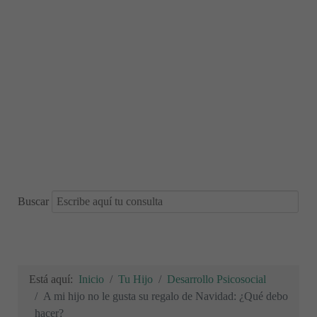
Buscar
Está aquí:
Inicio
Tu Hijo
Desarrollo Psicosocial
A mi hijo no le gusta su regalo de Navidad: ¿Qué debo
hacer?