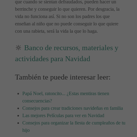
que cuando se sientan defraudados, pueden hacer un
berrinche y conseguir lo que quieren. Por desgracia, la
vida no funciona así. Si no son los padres los que
enseñan al niño que no puede conseguir lo que quiere
con una rabieta, será la vida la que lo haga.
🔆
Banco de recursos, materiales y
actividades para Navidad
También te puede interesar leer:
Papá Noel, ratoncito... ¿Estas mentiras tienen
consecuencias?
Consejos para crear tradiciones navideñas en familia
Las mejores Películas para ver en Navidad
Consejos para organizar la fiesta de cumpleaños de tu
hijo