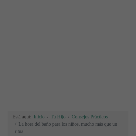
Está aquí:
Inicio
Tu Hijo
Consejos Prácticos
La hora del baño para los niños, mucho más que un
ritual