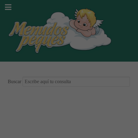
Buscar