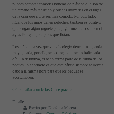
puedes comprar cómodas bañeras de plástico que son de
un tamaño más reducido y puedes utilizarlas en el lugar
de la casa que a ti te sea más cómodo. Por otro lado,
igual que los niños tienen peluches, también es positivo
que tengan algún juguete para jugar mientras están en el
agua. Por ejemplo, patos que flotan.
Los niños una vez que van al colegio tienen una agenda
muy agitada, por ello, se aconseja que se les bañe cada
día. En definitiva, el baño forma parte de la rutina de los
peques, lo adecuado es que este hábito siempre se lleve a
cabo a la misma hora para que los peques se
acostumbren.
Cómo bañar a un bebé. Clase práctica
Detalles
Escrito por:
Estefanía Morera
Categoría:
Consejos Prácticos