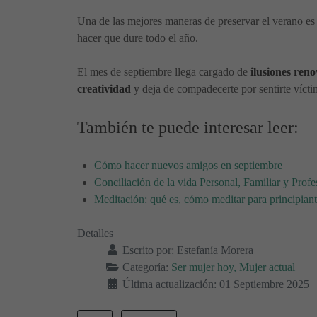
Una de las mejores maneras de preservar el verano es
hacer que dure todo el año.
El mes de septiembre llega cargado de
ilusiones ren
creatividad
y deja de compadecerte por sentirte vícti
También te puede interesar leer:
Cómo hacer nuevos amigos en septiembre
Conciliación de la vida Personal, Familiar y Profe
Meditación: qué es, cómo meditar para principian
Detalles
Escrito por:
Estefanía Morera
Categoría:
Ser mujer hoy, Mujer actual
Última actualización: 01 Septiembre 2025