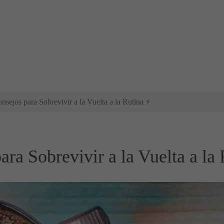
nsejos para Sobrevivir a la Vuelta a la Rutina ⚡
ra Sobrevivir a la Vuelta a la