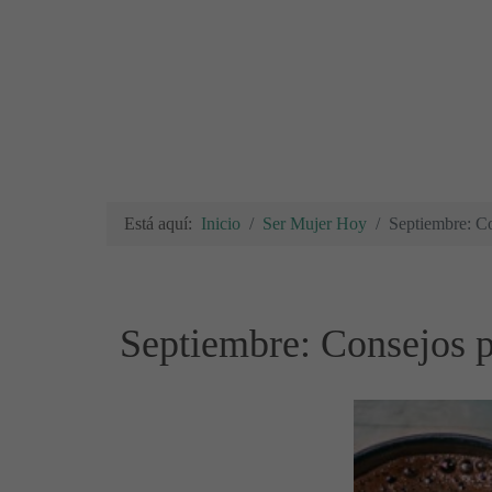
Está aquí:
Inicio
Ser Mujer Hoy
Septiembre: Co
Septiembre: Consejos pa