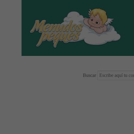
Buscar